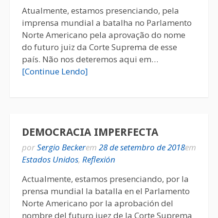
Atualmente, estamos presenciando, pela
imprensa mundial a batalha no Parlamento
Norte Americano pela aprovação do nome
do futuro juiz da Corte Suprema de esse
país. Não nos deteremos aqui em…
[Continue Lendo]
DEMOCRACIA IMPERFECTA
por
Sergio Becker
em
28 de setembro de 2018
em
Estados Unidos
,
Reflexión
Actualmente, estamos presenciando, por la
prensa mundial la batalla en el Parlamento
Norte Americano por la aprobación del
nombre del futuro juez de la Corte Suprema