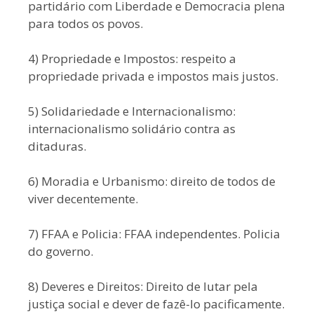
partidário com Liberdade e Democracia plena
para todos os povos.
4) Propriedade e Impostos: respeito a
propriedade privada e impostos mais justos.
5) Solidariedade e Internacionalismo:
internacionalismo solidário contra as
ditaduras.
6) Moradia e Urbanismo: direito de todos de
viver decentemente.
7) FFAA e Policia: FFAA independentes. Policia
do governo.
8) Deveres e Direitos: Direito de lutar pela
justiça social e dever de fazê-lo pacificamente.