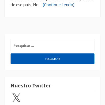
de ese país. No…
[Continue Lendo]
Nuestro Twitter