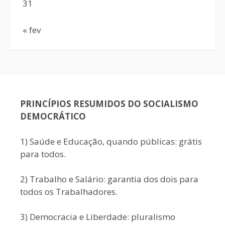
31
« fev
PRINCÍPIOS RESUMIDOS DO SOCIALISMO
DEMOCRÁTICO
1) Saúde e Educação, quando públicas: grátis
para todos.
2) Trabalho e Salário: garantia dos dois para
todos os Trabalhadores.
3) Democracia e Liberdade: pluralismo