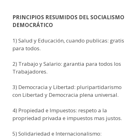
PRINCIPIOS RESUMIDOS DEL SOCIALISMO
DEMOCRÁTICO
1) Salud y Educación, cuando publicas: gratis
para todos.
2) Trabajo y Salario: garantia para todos los
Trabajadores.
3) Democracia y Libertad: pluripartidarismo
con Libertad y Democracia plena universal.
4) Propiedad e Impuestos: respeto a la
propriedad privada e impuestos mas justos.
5) Solidariedad e Internacionalismo: