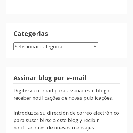
Categorias
Assinar blog por e-mail
Digite seu e-mail para assinar este blog e
receber notificações de novas publicações.
Introduzca su dirección de correo electrónico
para suscribirse a este blog y recibir
notificaciones de nuevos mensajes.