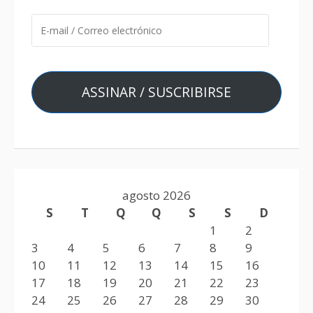
ASSINAR / SUSCRIBIRSE
agosto 2026
S
T
Q
Q
S
S
D
1
2
3
4
5
6
7
8
9
10
11
12
13
14
15
16
17
18
19
20
21
22
23
24
25
26
27
28
29
30