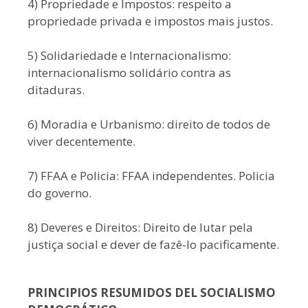
4) Propriedade e Impostos: respeito a
propriedade privada e impostos mais justos.
5) Solidariedade e Internacionalismo:
internacionalismo solidário contra as
ditaduras.
6) Moradia e Urbanismo: direito de todos de
viver decentemente.
7) FFAA e Policia: FFAA independentes. Policia
do governo.
8) Deveres e Direitos: Direito de lutar pela
justiça social e dever de fazê-lo pacificamente.
PRINCIPIOS RESUMIDOS DEL SOCIALISMO