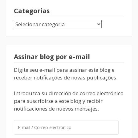
Categorias
Assinar blog por e-mail
Digite seu e-mail para assinar este blog e
receber notificações de novas publicações.
Introduzca su dirección de correo electrónico
para suscribirse a este blog y recibir
notificaciones de nuevos mensajes.