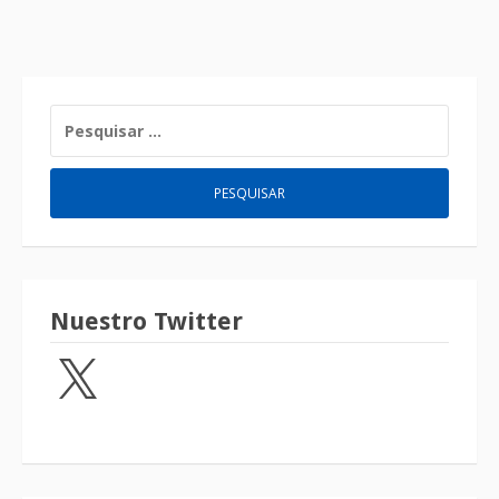
Nuestro Twitter