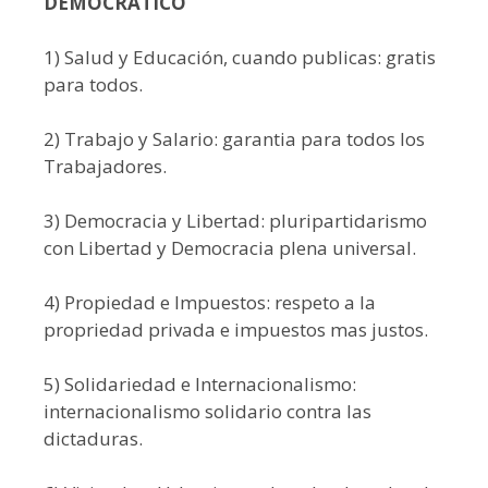
DEMOCRÁTICO
1) Salud y Educación, cuando publicas: gratis
para todos.
2) Trabajo y Salario: garantia para todos los
Trabajadores.
3) Democracia y Libertad: pluripartidarismo
con Libertad y Democracia plena universal.
4) Propiedad e Impuestos: respeto a la
propriedad privada e impuestos mas justos.
5) Solidariedad e Internacionalismo:
internacionalismo solidario contra las
dictaduras.