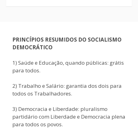
PRINCÍPIOS RESUMIDOS DO SOCIALISMO
DEMOCRÁTICO
1) Saúde e Educação, quando públicas: grátis
para todos.
2) Trabalho e Salário: garantia dos dois para
todos os Trabalhadores.
3) Democracia e Liberdade: pluralismo
partidário com Liberdade e Democracia plena
para todos os povos.