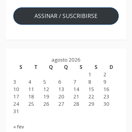
ASSINAR / SUSCRIBIRSE
agosto 2026
S
T
Q
Q
S
S
D
1
2
3
4
5
6
7
8
9
10
11
12
13
14
15
16
17
18
19
20
21
22
23
24
25
26
27
28
29
30
31
« fev