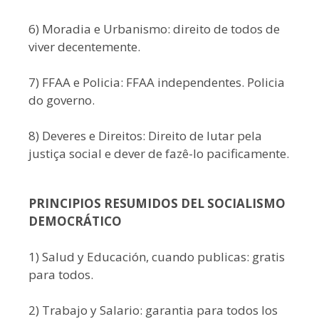
6) Moradia e Urbanismo: direito de todos de
viver decentemente.
7) FFAA e Policia: FFAA independentes. Policia
do governo.
8) Deveres e Direitos: Direito de lutar pela
justiça social e dever de fazê-lo pacificamente.
PRINCIPIOS RESUMIDOS DEL SOCIALISMO
DEMOCRÁTICO
1) Salud y Educación, cuando publicas: gratis
para todos.
2) Trabajo y Salario: garantia para todos los