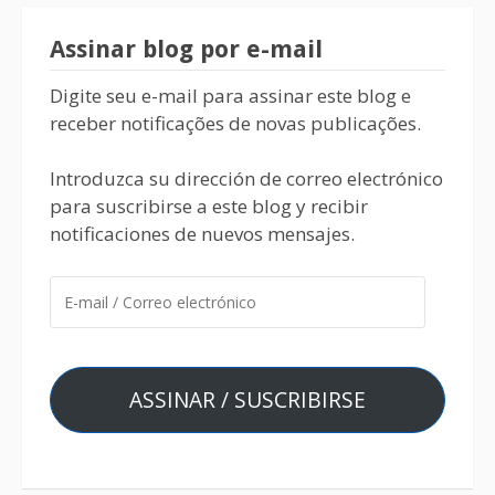
Assinar blog por e-mail
Digite seu e-mail para assinar este blog e
receber notificações de novas publicações.
Introduzca su dirección de correo electrónico
para suscribirse a este blog y recibir
notificaciones de nuevos mensajes.
ASSINAR / SUSCRIBIRSE