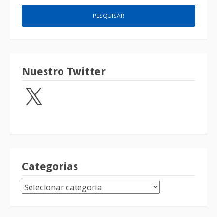
Nuestro Twitter
Categorias