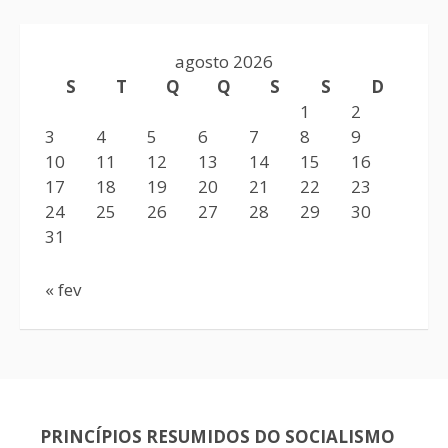
agosto 2026
S
T
Q
Q
S
S
D
1
2
3
4
5
6
7
8
9
10
11
12
13
14
15
16
17
18
19
20
21
22
23
24
25
26
27
28
29
30
31
« fev
PRINCÍPIOS RESUMIDOS DO SOCIALISMO