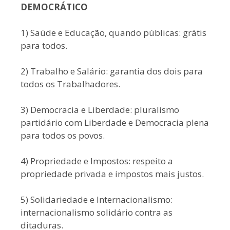
DEMOCRÁTICO
1) Saúde e Educação, quando públicas: grátis
para todos.
2) Trabalho e Salário: garantia dos dois para
todos os Trabalhadores.
3) Democracia e Liberdade: pluralismo
partidário com Liberdade e Democracia plena
para todos os povos.
4) Propriedade e Impostos: respeito a
propriedade privada e impostos mais justos.
5) Solidariedade e Internacionalismo:
internacionalismo solidário contra as
ditaduras.