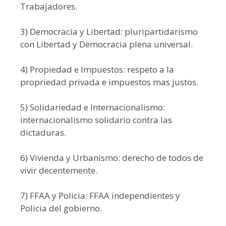
Trabajadores.
3) Democracia y Libertad: pluripartidarismo
con Libertad y Democracia plena universal.
4) Propiedad e Impuestos: respeto a la
propriedad privada e impuestos mas justos.
5) Solidariedad e Internacionalismo:
internacionalismo solidario contra las
dictaduras.
6) Vivienda y Urbanismo: derecho de todos de
vivir decentemente.
7) FFAA y Policia: FFAA independientes y
Policia del gobierno.