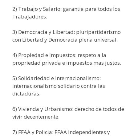
2) Trabajo y Salario: garantia para todos los
Trabajadores.
3) Democracia y Libertad: pluripartidarismo
con Libertad y Democracia plena universal.
4) Propiedad e Impuestos: respeto a la
propriedad privada e impuestos mas justos.
5) Solidariedad e Internacionalismo:
internacionalismo solidario contra las
dictaduras.
6) Vivienda y Urbanismo: derecho de todos de
vivir decentemente.
7) FFAA y Policia: FFAA independientes y