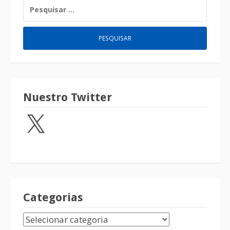
Nuestro Twitter
Categorias