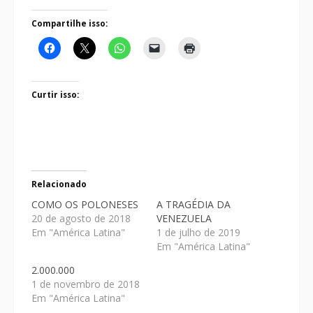
Compartilhe isso:
Curtir isso:
Relacionado
COMO OS POLONESES
A TRAGÉDIA DA
20 de agosto de 2018
VENEZUELA
Em "América Latina"
1 de julho de 2019
Em "América Latina"
2.000.000
1 de novembro de 2018
Em "América Latina"