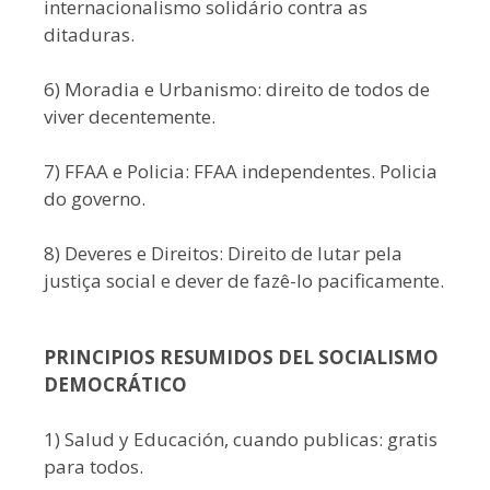
internacionalismo solidário contra as
ditaduras.
6) Moradia e Urbanismo: direito de todos de
viver decentemente.
7) FFAA e Policia: FFAA independentes. Policia
do governo.
8) Deveres e Direitos: Direito de lutar pela
justiça social e dever de fazê-lo pacificamente.
PRINCIPIOS RESUMIDOS DEL SOCIALISMO
DEMOCRÁTICO
1) Salud y Educación, cuando publicas: gratis
para todos.