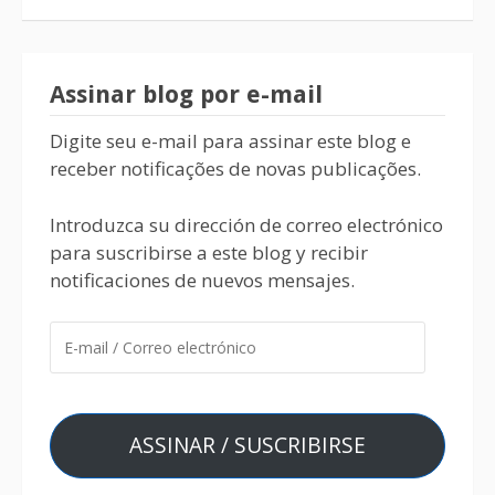
Assinar blog por e-mail
Digite seu e-mail para assinar este blog e
receber notificações de novas publicações.
Introduzca su dirección de correo electrónico
para suscribirse a este blog y recibir
notificaciones de nuevos mensajes.
ASSINAR / SUSCRIBIRSE