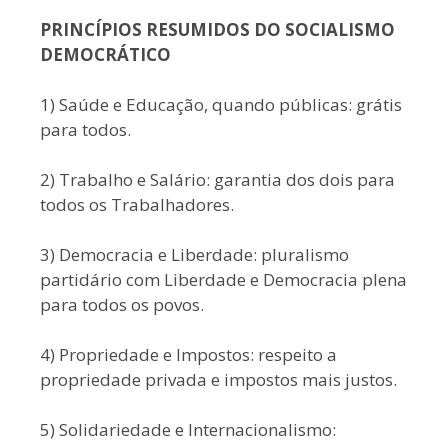
PRINCÍPIOS RESUMIDOS DO SOCIALISMO
DEMOCRÁTICO
1) Saúde e Educação, quando públicas: grátis
para todos.
2) Trabalho e Salário: garantia dos dois para
todos os Trabalhadores.
3) Democracia e Liberdade: pluralismo
partidário com Liberdade e Democracia plena
para todos os povos.
4) Propriedade e Impostos: respeito a
propriedade privada e impostos mais justos.
5) Solidariedade e Internacionalismo: