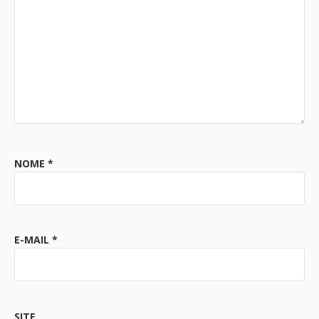
NOME
*
E-MAIL
*
SITE