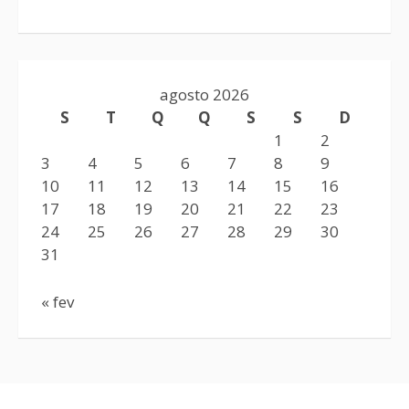
agosto 2026
S
T
Q
Q
S
S
D
1
2
3
4
5
6
7
8
9
10
11
12
13
14
15
16
17
18
19
20
21
22
23
24
25
26
27
28
29
30
31
« fev