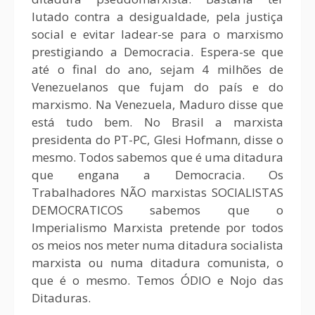
lutado contra a desigualdade, pela justiça
social e evitar ladear-se para o marxismo
prestigiando a Democracia. Espera-se que
até o final do ano, sejam 4 milhões de
Venezuelanos que fujam do país e do
marxismo. Na Venezuela, Maduro disse que
está tudo bem. No Brasil a marxista
presidenta do PT-PC, Glesi Hofmann, disse o
mesmo. Todos sabemos que é uma ditadura
que engana a Democracia. Os
Trabalhadores NÃO marxistas SOCIALISTAS
DEMOCRATICOS sabemos que o
Imperialismo Marxista pretende por todos
os meios nos meter numa ditadura socialista
marxista ou numa ditadura comunista, o
que é o mesmo. Temos ÓDIO e Nojo das
Ditaduras.