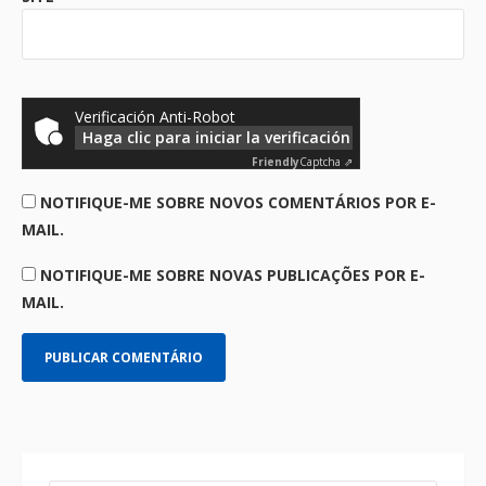
Verificación Anti-Robot
Haga clic para iniciar la verificación
Friendly
Captcha ⇗
NOTIFIQUE-ME SOBRE NOVOS COMENTÁRIOS POR E-
MAIL.
NOTIFIQUE-ME SOBRE NOVAS PUBLICAÇÕES POR E-
MAIL.