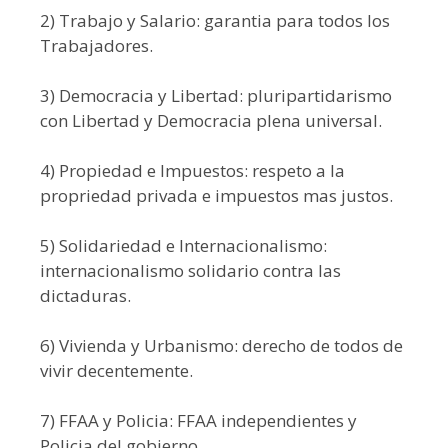
2) Trabajo y Salario: garantia para todos los
Trabajadores.
3) Democracia y Libertad: pluripartidarismo
con Libertad y Democracia plena universal.
4) Propiedad e Impuestos: respeto a la
propriedad privada e impuestos mas justos.
5) Solidariedad e Internacionalismo:
internacionalismo solidario contra las
dictaduras.
6) Vivienda y Urbanismo: derecho de todos de
vivir decentemente.
7) FFAA y Policia: FFAA independientes y
Policia del gobierno.