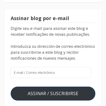
Assinar blog por e-mail
Digite seu e-mail para assinar este blog e
receber notificações de novas publicações.
Introduzca su dirección de correo electrónico
para suscribirse a este blog y recibir
notificaciones de nuevos mensajes.
ASSINAR / SUSCRIBIRSE