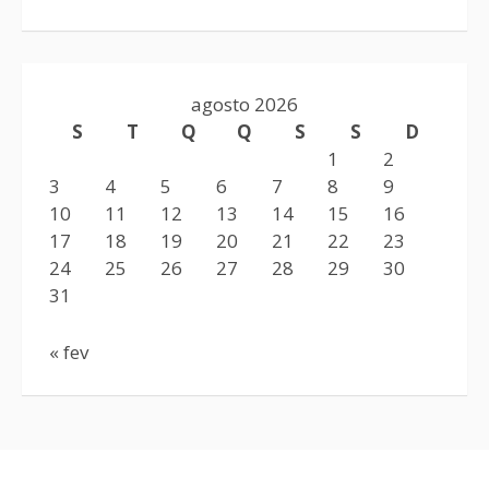
agosto 2026
S
T
Q
Q
S
S
D
1
2
3
4
5
6
7
8
9
10
11
12
13
14
15
16
17
18
19
20
21
22
23
24
25
26
27
28
29
30
31
« fev