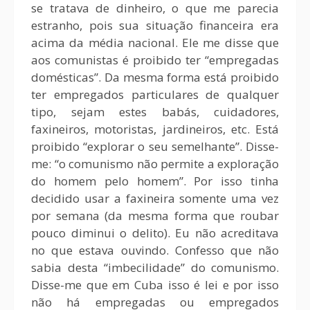
se tratava de dinheiro, o que me parecia
estranho, pois sua situação financeira era
acima da média nacional. Ele me disse que
aos comunistas é proibido ter “empregadas
domésticas”. Da mesma forma está proibido
ter empregados particulares de qualquer
tipo, sejam estes babás, cuidadores,
faxineiros, motoristas, jardineiros, etc. Está
proibido “explorar o seu semelhante”. Disse-
me: “o comunismo não permite a exploração
do homem pelo homem”. Por isso tinha
decidido usar a faxineira somente uma vez
por semana (da mesma forma que roubar
pouco diminui o delito). Eu não acreditava
no que estava ouvindo. Confesso que não
sabia desta “imbecilidade” do comunismo.
Disse-me que em Cuba isso é lei e por isso
não há empregadas ou empregados