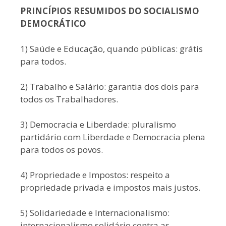
PRINCÍPIOS RESUMIDOS DO SOCIALISMO
DEMOCRÁTICO
1) Saúde e Educação, quando públicas: grátis
para todos.
2) Trabalho e Salário: garantia dos dois para
todos os Trabalhadores.
3) Democracia e Liberdade: pluralismo
partidário com Liberdade e Democracia plena
para todos os povos.
4) Propriedade e Impostos: respeito a
propriedade privada e impostos mais justos.
5) Solidariedade e Internacionalismo:
internacionalismo solidário contra as