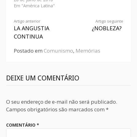
Em "América Latina"
Artigo anterior
Artigo seguinte
LA ANGUSTIA
¿NOBLEZA?
CONTINUA
Postado em
Comunismo
,
Memórias
DEIXE UM COMENTÁRIO
O seu endereço de e-mail não será publicado.
Campos obrigatórios são marcados com
*
COMENTÁRIO
*