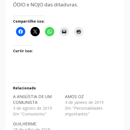
ÓDIO e NOJO das ditaduras.
Compartilhe isso:
Curtir isso:
Relacionado
A ANGÚSTIA DE UM
AMOS OZ
COMUNISTA
4 de janeiro de 2019
3 de agosto de 2019
Em "Personalidades
Em "Comunismo"
importantes"
GUILHERME
28 de julho de 2018