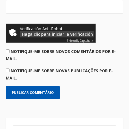
Verificación Anti-Robot
Haga clic para iniciar la verificación
Friendly
Captcha ⇗
NOTIFIQUE-ME SOBRE NOVOS COMENTÁRIOS POR E-
MAIL.
NOTIFIQUE-ME SOBRE NOVAS PUBLICAÇÕES POR E-
MAIL.