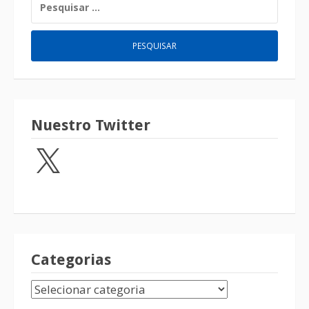
Nuestro Twitter
Categorias