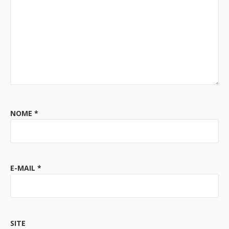
NOME
*
E-MAIL
*
SITE