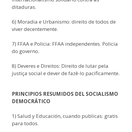
ditaduras.
6) Moradia e Urbanismo: direito de todos de
viver decentemente.
7) FFAA e Policia: FFAA independentes. Policia
do governo.
8) Deveres e Direitos: Direito de lutar pela
justiça social e dever de fazê-lo pacificamente.
PRINCIPIOS RESUMIDOS DEL SOCIALISMO
DEMOCRÁTICO
1) Salud y Educación, cuando publicas: gratis
para todos.