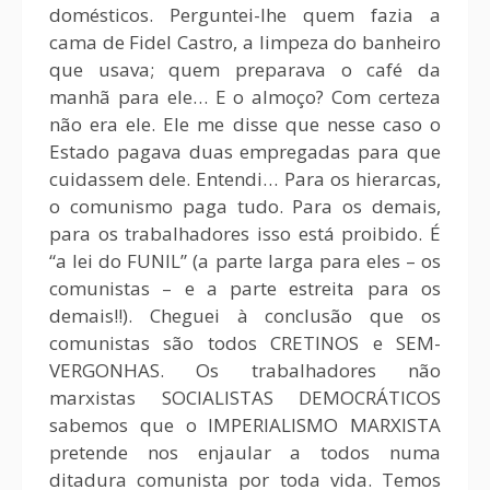
domésticos. Perguntei-lhe quem fazia a
cama de Fidel Castro, a limpeza do banheiro
que usava; quem preparava o café da
manhã para ele… E o almoço? Com certeza
não era ele. Ele me disse que nesse caso o
Estado pagava duas empregadas para que
cuidassem dele. Entendi… Para os hierarcas,
o comunismo paga tudo. Para os demais,
para os trabalhadores isso está proibido. É
“a lei do FUNIL” (a parte larga para eles – os
comunistas – e a parte estreita para os
demais!!). Cheguei à conclusão que os
comunistas são todos CRETINOS e SEM-
VERGONHAS. Os trabalhadores não
marxistas SOCIALISTAS DEMOCRÁTICOS
sabemos que o IMPERIALISMO MARXISTA
pretende nos enjaular a todos numa
ditadura comunista por toda vida. Temos