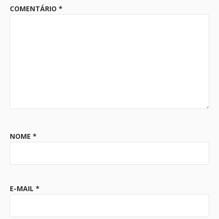
COMENTÁRIO
*
NOME
*
E-MAIL
*