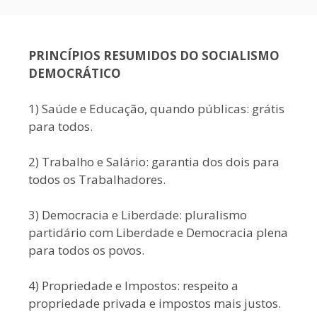
PRINCÍPIOS RESUMIDOS DO SOCIALISMO
DEMOCRÁTICO
1) Saúde e Educação, quando públicas: grátis
para todos.
2) Trabalho e Salário: garantia dos dois para
todos os Trabalhadores.
3) Democracia e Liberdade: pluralismo
partidário com Liberdade e Democracia plena
para todos os povos.
4) Propriedade e Impostos: respeito a
propriedade privada e impostos mais justos.