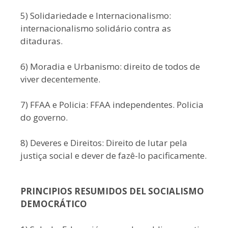
5) Solidariedade e Internacionalismo:
internacionalismo solidário contra as
ditaduras.
6) Moradia e Urbanismo: direito de todos de
viver decentemente.
7) FFAA e Policia: FFAA independentes. Policia
do governo.
8) Deveres e Direitos: Direito de lutar pela
justiça social e dever de fazê-lo pacificamente.
PRINCIPIOS RESUMIDOS DEL SOCIALISMO
DEMOCRÁTICO