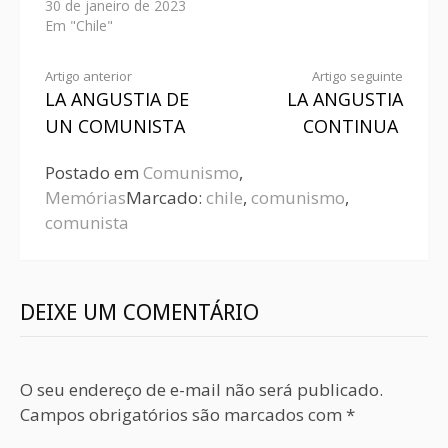
30 de janeiro de 2023
Em "Chile"
Artigo anterior
Artigo seguinte
LA ANGUSTIA DE
LA ANGUSTIA
UN COMUNISTA
CONTINUA
Postado em
Comunismo
,
Memórias
Marcado:
chile
,
comunismo
,
comunista
DEIXE UM COMENTÁRIO
O seu endereço de e-mail não será publicado.
Campos obrigatórios são marcados com
*