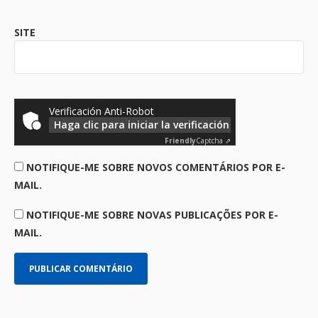
SITE
Verificación Anti-Robot
Haga clic para iniciar la verificación
Friendly
Captcha ⇗
NOTIFIQUE-ME SOBRE NOVOS COMENTÁRIOS POR E-
MAIL.
NOTIFIQUE-ME SOBRE NOVAS PUBLICAÇÕES POR E-
MAIL.