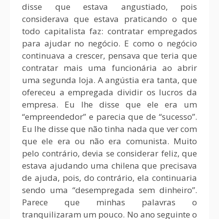
disse que estava angustiado, pois
considerava que estava praticando o que
todo capitalista faz: contratar empregados
para ajudar no negócio. E como o negócio
continuava a crescer, pensava que teria que
contratar mais uma funcionária ao abrir
uma segunda loja. A angústia era tanta, que
ofereceu a empregada dividir os lucros da
empresa. Eu lhe disse que ele era um
“empreendedor” e parecia que de “sucesso”.
Eu lhe disse que não tinha nada que ver com
que ele era ou não era comunista. Muito
pelo contrário, devia se considerar feliz, que
estava ajudando uma chilena que precisava
de ajuda, pois, do contrário, ela continuaria
sendo uma “desempregada sem dinheiro”.
Parece que minhas palavras o
tranquilizaram um pouco. No ano seguinte o