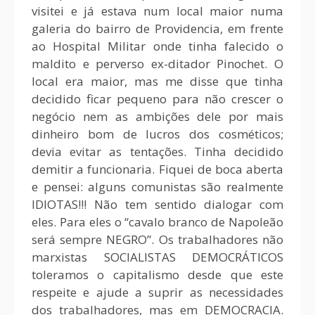
visitei e já estava num local maior numa
galeria do bairro de Providencia, em frente
ao Hospital Militar onde tinha falecido o
maldito e perverso ex-ditador Pinochet. O
local era maior, mas me disse que tinha
decidido ficar pequeno para não crescer o
negócio nem as ambições dele por mais
dinheiro bom de lucros dos cosméticos;
devia evitar as tentações. Tinha decidido
demitir a funcionaria. Fiquei de boca aberta
e pensei: alguns comunistas são realmente
IDIOTAS!!! Não tem sentido dialogar com
eles. Para eles o “cavalo branco de Napoleão
será sempre NEGRO”. Os trabalhadores não
marxistas SOCIALISTAS DEMOCRÁTICOS
toleramos o capitalismo desde que este
respeite e ajude a suprir as necessidades
dos trabalhadores, mas em DEMOCRACIA.