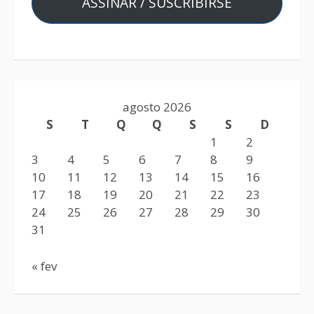
ASSINAR / SUSCRIBIRSE
agosto 2026
S
T
Q
Q
S
S
D
1
2
3
4
5
6
7
8
9
10
11
12
13
14
15
16
17
18
19
20
21
22
23
24
25
26
27
28
29
30
31
« fev