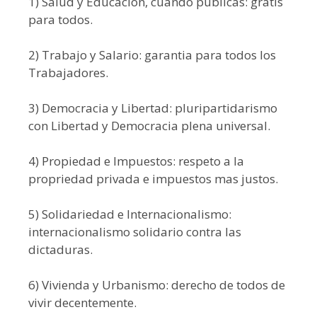
1) Salud y Educación, cuando publicas: gratis
para todos.
2) Trabajo y Salario: garantia para todos los
Trabajadores.
3) Democracia y Libertad: pluripartidarismo
con Libertad y Democracia plena universal.
4) Propiedad e Impuestos: respeto a la
propriedad privada e impuestos mas justos.
5) Solidariedad e Internacionalismo:
internacionalismo solidario contra las
dictaduras.
6) Vivienda y Urbanismo: derecho de todos de
vivir decentemente.