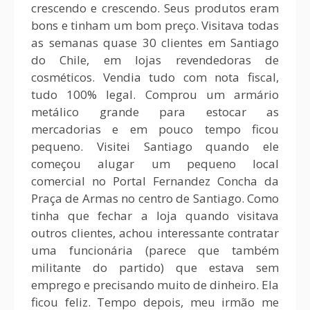
crescendo e crescendo. Seus produtos eram
bons e tinham um bom preço. Visitava todas
as semanas quase 30 clientes em Santiago
do Chile, em lojas revendedoras de
cosméticos. Vendia tudo com nota fiscal,
tudo 100% legal. Comprou um armário
metálico grande para estocar as
mercadorias e em pouco tempo ficou
pequeno. Visitei Santiago quando ele
começou alugar um pequeno local
comercial no Portal Fernandez Concha da
Praça de Armas no centro de Santiago. Como
tinha que fechar a loja quando visitava
outros clientes, achou interessante contratar
uma funcionária (parece que também
militante do partido) que estava sem
emprego e precisando muito de dinheiro. Ela
ficou feliz. Tempo depois, meu irmão me