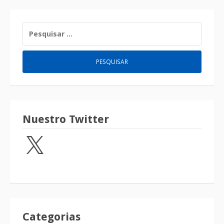
Nuestro Twitter
Categorias