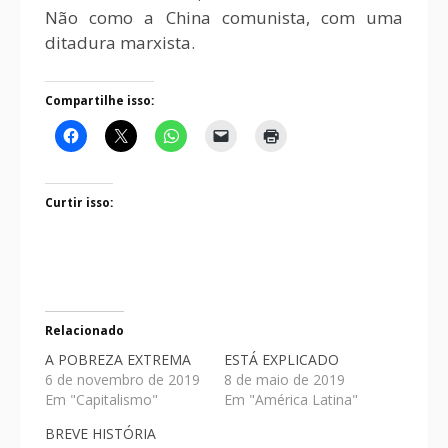
Não como a China comunista, com uma
ditadura marxista.
Compartilhe isso:
Curtir isso:
Relacionado
A POBREZA EXTREMA
ESTÁ EXPLICADO
6 de novembro de 2019
8 de maio de 2019
Em "Capitalismo"
Em "América Latina"
BREVE HISTÓRIA