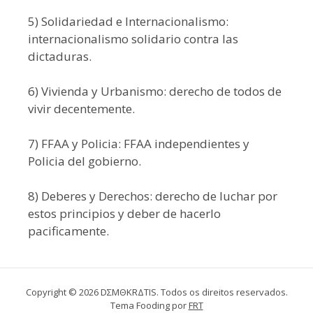
5) Solidariedad e Internacionalismo:
internacionalismo solidario contra las
dictaduras.
6) Vivienda y Urbanismo: derecho de todos de
vivir decentemente.
7) FFAA y Policia: FFAA independientes y
Policia del gobierno.
8) Deberes y Derechos: derecho de luchar por
estos principios y deber de hacerlo
pacificamente.
Copyright © 2026 DΣMΘKRΔTIS. Todos os direitos reservados.
Tema Fooding por
FRT