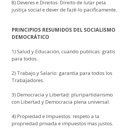
8) Deveres e Direitos: Direito de lutar pela
justiça social e dever de fazê-lo pacificamente.
PRINCIPIOS RESUMIDOS DEL SOCIALISMO
DEMOCRÁTICO
1) Salud y Educación, cuando publicas: gratis
para todos.
2) Trabajo y Salario: garantia para todos los
Trabajadores.
3) Democracia y Libertad: pluripartidarismo
con Libertad y Democracia plena universal.
4) Propiedad e Impuestos: respeto a la
propriedad privada e impuestos mas justos.