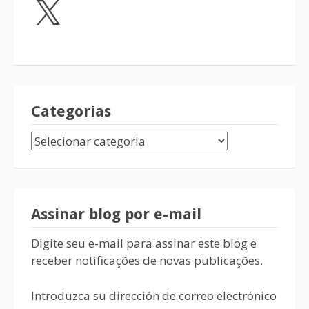
Categorias
Assinar blog por e-mail
Digite seu e-mail para assinar este blog e
receber notificações de novas publicações.
Introduzca su dirección de correo electrónico