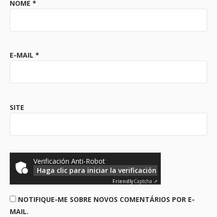
NOME
*
E-MAIL
*
SITE
Verificación Anti-Robot
Haga clic para iniciar la verificación
Friendly
Captcha ⇗
NOTIFIQUE-ME SOBRE NOVOS COMENTÁRIOS POR E-
MAIL.