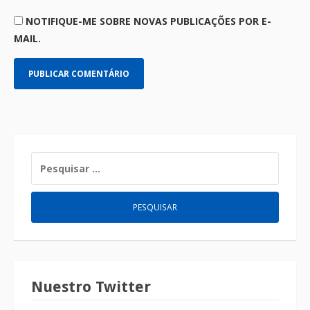
NOTIFIQUE-ME SOBRE NOVAS PUBLICAÇÕES POR E-
MAIL.
Nuestro Twitter