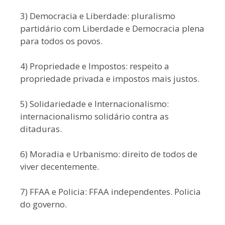
3) Democracia e Liberdade: pluralismo
partidário com Liberdade e Democracia plena
para todos os povos.
4) Propriedade e Impostos: respeito a
propriedade privada e impostos mais justos.
5) Solidariedade e Internacionalismo:
internacionalismo solidário contra as
ditaduras.
6) Moradia e Urbanismo: direito de todos de
viver decentemente.
7) FFAA e Policia: FFAA independentes. Policia
do governo.