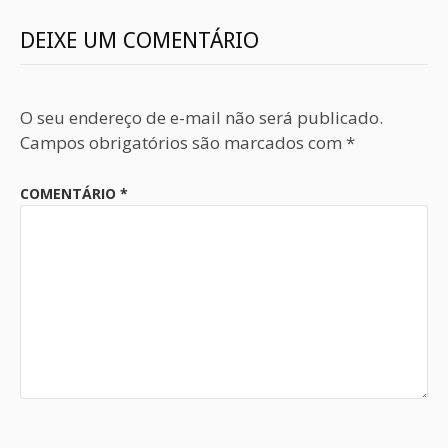
DEIXE UM COMENTÁRIO
O seu endereço de e-mail não será publicado.
Campos obrigatórios são marcados com
*
COMENTÁRIO
*