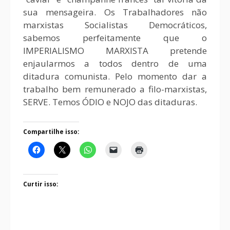
sua mensageira. Os Trabalhadores não
marxistas Socialistas Democráticos,
sabemos perfeitamente que o
IMPERIALISMO MARXISTA pretende
enjaularmos a todos dentro de uma
ditadura comunista. Pelo momento dar a
trabalho bem remunerado a filo-marxistas,
SERVE. Temos ÓDIO e NOJO das ditaduras.
Compartilhe isso:
Curtir isso: