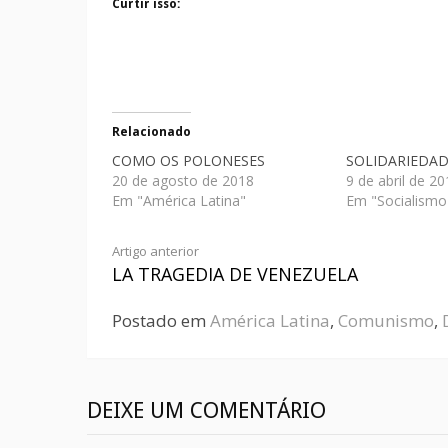
Curtir isso:
Relacionado
COMO OS POLONESES
SOLIDARIEDAD
20 de agosto de 2018
9 de abril de 2
Em "América Latina"
Em "Socialism
Artigo anterior
LA TRAGEDIA DE VENEZUELA
Postado em
América Latina
,
Comunismo
,
DEIXE UM COMENTÁRIO