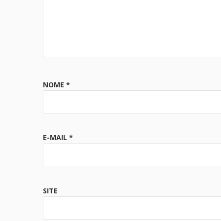
NOME
*
E-MAIL
*
SITE