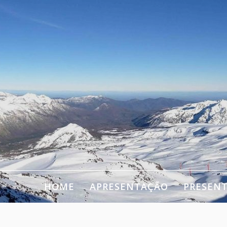
HOME
APRESENTAÇÃO
PRESEN