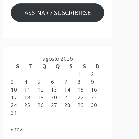
ASSINAR / SUSCRIBIRSE
agosto 2026
S
T
Q
Q
S
S
D
1
2
3
4
5
6
7
8
9
10
11
12
13
14
15
16
17
18
19
20
21
22
23
24
25
26
27
28
29
30
31
« fev