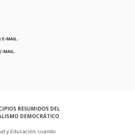
 E-MAIL.
E-MAIL.
CIPIOS RESUMIDOS DEL
ALISMO DEMOCRÁTICO
lud y Educación, cuando