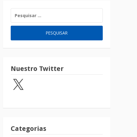
Nuestro Twitter
Categorias