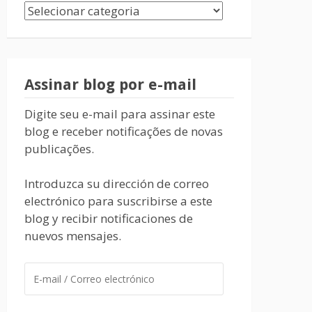
Assinar blog por e-mail
Digite seu e-mail para assinar este
blog e receber notificações de novas
publicações.
Introduzca su dirección de correo
electrónico para suscribirse a este
blog y recibir notificaciones de
nuevos mensajes.