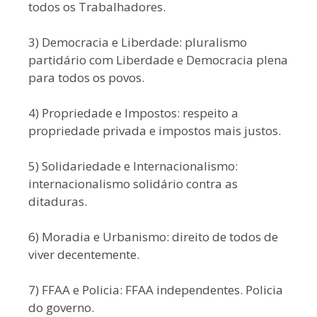
todos os Trabalhadores.
3) Democracia e Liberdade: pluralismo
partidário com Liberdade e Democracia plena
para todos os povos.
4) Propriedade e Impostos: respeito a
propriedade privada e impostos mais justos.
5) Solidariedade e Internacionalismo:
internacionalismo solidário contra as
ditaduras.
6) Moradia e Urbanismo: direito de todos de
viver decentemente.
7) FFAA e Policia: FFAA independentes. Policia
do governo.