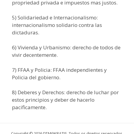
propriedad privada e impuestos mas justos.
5) Solidariedad e Internacionalismo:
internacionalismo solidario contra las
dictaduras.
6) Vivienda y Urbanismo: derecho de todos de
vivir decentemente.
7) FFAA y Policia: FFAA independientes y
Policia del gobierno.
8) Deberes y Derechos: derecho de luchar por
estos principios y deber de hacerlo
pacificamente.
Copyright © 2026 DΣMΘKRΔTIS. Todos os direitos reservados.