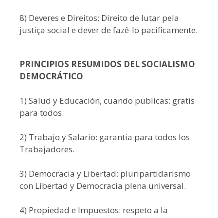
8) Deveres e Direitos: Direito de lutar pela
justiça social e dever de fazê-lo pacificamente.
PRINCIPIOS RESUMIDOS DEL SOCIALISMO
DEMOCRÁTICO
1) Salud y Educación, cuando publicas: gratis
para todos.
2) Trabajo y Salario: garantia para todos los
Trabajadores.
3) Democracia y Libertad: pluripartidarismo
con Libertad y Democracia plena universal.
4) Propiedad e Impuestos: respeto a la