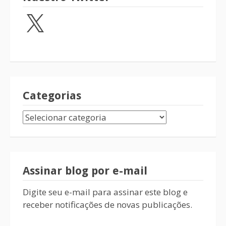
Categorias
Assinar blog por e-mail
Digite seu e-mail para assinar este blog e
receber notificações de novas publicações.