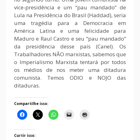
vice-presidência e um “pau mandado” de
Lula na Presidência do Brasil (Haddad), seria
uma tragédia para a Democracia em
América Latina e uma felicidade para
Maduro e Raul Castro e seu “pau mandado”
da presidência desse país (Canel). Os
Trabalhadores NÃO marxistas, sabemos que
o Imperialismo Marxista tentará por todos
os médios de nos meter uma ditadura
comunista. Temos ODIO e NOJO das
ditaduras.
Compartilhe isso:
Curtir isso: