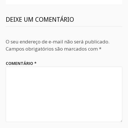
DEIXE UM COMENTÁRIO
O seu endereço de e-mail não será publicado.
Campos obrigatórios são marcados com
*
COMENTÁRIO
*