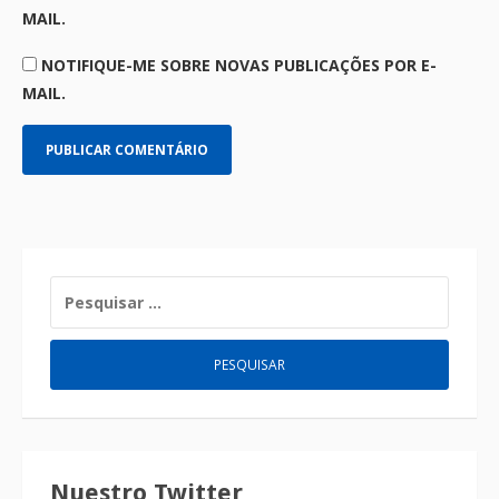
MAIL.
NOTIFIQUE-ME SOBRE NOVAS PUBLICAÇÕES POR E-
MAIL.
Nuestro Twitter