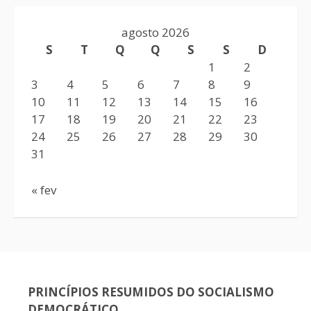
agosto 2026
S
T
Q
Q
S
S
D
1
2
3
4
5
6
7
8
9
10
11
12
13
14
15
16
17
18
19
20
21
22
23
24
25
26
27
28
29
30
31
« fev
PRINCÍPIOS RESUMIDOS DO SOCIALISMO
DEMOCRÁTICO