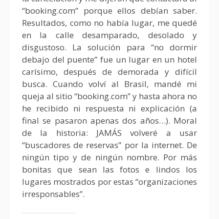
“booking.com” porque ellos debían saber.
Resultados, como no había lugar, me quedé
en la calle desamparado, desolado y
disgustoso. La solución para “no dormir
debajo del puente” fue un lugar en un hotel
carísimo, después de demorada y difícil
busca. Cuando volví al Brasil, mandé mi
queja al sitio “booking.com” y hasta ahora no
he recibido ni respuesta ni explicación (a
final se pasaron apenas dos años…). Moral
de la historia: JAMÁS volveré a usar
“buscadores de reservas” por la internet. De
ningún tipo y de ningún nombre. Por más
bonitas que sean las fotos e lindos los
lugares mostrados por estas “organizaciones
irresponsables”.