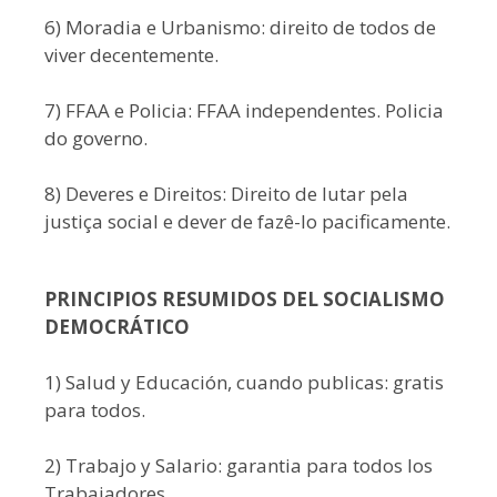
6) Moradia e Urbanismo: direito de todos de
viver decentemente.
7) FFAA e Policia: FFAA independentes. Policia
do governo.
8) Deveres e Direitos: Direito de lutar pela
justiça social e dever de fazê-lo pacificamente.
PRINCIPIOS RESUMIDOS DEL SOCIALISMO
DEMOCRÁTICO
1) Salud y Educación, cuando publicas: gratis
para todos.
2) Trabajo y Salario: garantia para todos los
Trabajadores.