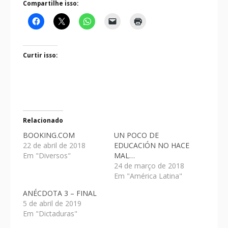
Compartilhe isso:
Curtir isso:
Relacionado
BOOKING.COM
UN POCO DE
22 de abril de 2018
EDUCACIÓN NO HACE
Em "Diversos"
MAL…
24 de março de 2018
Em "América Latina"
ANÉCDOTA 3 – FINAL
5 de abril de 2019
Em "Dictaduras"