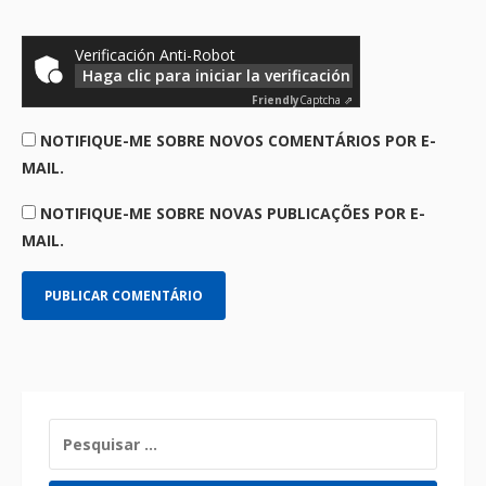
Verificación Anti-Robot
Haga clic para iniciar la verificación
Friendly
Captcha ⇗
NOTIFIQUE-ME SOBRE NOVOS COMENTÁRIOS POR E-
MAIL.
NOTIFIQUE-ME SOBRE NOVAS PUBLICAÇÕES POR E-
MAIL.