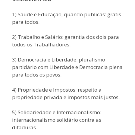
1) Saúde e Educação, quando públicas: grátis
para todos.
2) Trabalho e Salário: garantia dos dois para
todos os Trabalhadores.
3) Democracia e Liberdade: pluralismo
partidário com Liberdade e Democracia plena
para todos os povos.
4) Propriedade e Impostos: respeito a
propriedade privada e impostos mais justos.
5) Solidariedade e Internacionalismo:
internacionalismo solidário contra as
ditaduras.