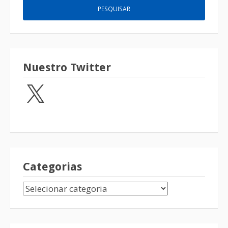
Nuestro Twitter
Categorias