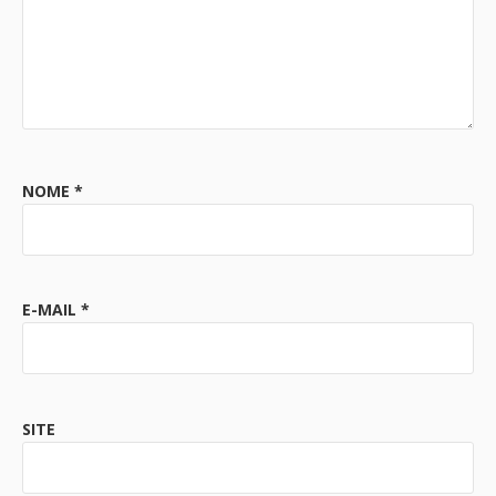
NOME
*
E-MAIL
*
SITE