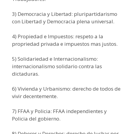
3) Democracia y Libertad: pluripartidarismo
con Libertad y Democracia plena universal.
4) Propiedad e Impuestos: respeto a la
propriedad privada e impuestos mas justos.
5) Solidariedad e Internacionalismo:
internacionalismo solidario contra las
dictaduras.
6) Vivienda y Urbanismo: derecho de todos de
vivir decentemente.
7) FFAA y Policia: FFAA independientes y
Policia del gobierno.
8) Deberes y Derechos: derecho de luchar por