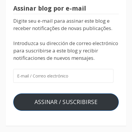
Assinar blog por e-mail
Digite seu e-mail para assinar este blog e
receber notificações de novas publicações.
Introduzca su dirección de correo electrónico
para suscribirse a este blog y recibir
notificaciones de nuevos mensajes.
ASSINAR / SUSCRIBIRSE