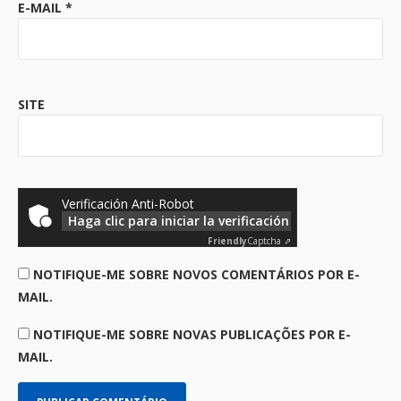
E-MAIL
*
SITE
Verificación Anti-Robot
Haga clic para iniciar la verificación
Friendly
Captcha ⇗
NOTIFIQUE-ME SOBRE NOVOS COMENTÁRIOS POR E-
MAIL.
NOTIFIQUE-ME SOBRE NOVAS PUBLICAÇÕES POR E-
MAIL.