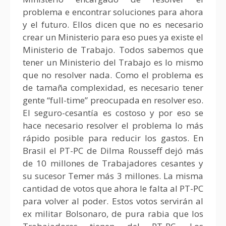
problema e encontrar soluciones para ahora
y el futuro. Ellos dicen que no es necesario
crear un Ministerio para eso pues ya existe el
Ministerio de Trabajo. Todos sabemos que
tener un Ministerio del Trabajo es lo mismo
que no resolver nada. Como el problema es
de tamaña complexidad, es necesario tener
gente “full-time” preocupada en resolver eso.
El seguro-cesantía es costoso y por eso se
hace necesario resolver el problema lo más
rápido posible para reducir los gastos. En
Brasil el PT-PC de Dilma Rousseff dejó más
de 10 millones de Trabajadores cesantes y
su sucesor Temer más 3 millones. La misma
cantidad de votos que ahora le falta al PT-PC
para volver al poder. Estos votos servirán al
ex militar Bolsonaro, de pura rabia que los