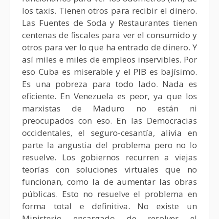
los taxis. Tienen otros para recibir el dinero.
Las Fuentes de Soda y Restaurantes tienen
centenas de fiscales para ver el consumido y
otros para ver lo que ha entrado de dinero. Y
así miles e miles de empleos inservibles. Por
eso Cuba es miserable y el PIB es bajísimo.
Es una pobreza para todo lado. Nada es
eficiente. En Venezuela es peor, ya que los
marxistas de Maduro no están ni
preocupados con eso. En las Democracias
occidentales, el seguro-cesantía, alivia en
parte la angustia del problema pero no lo
resuelve. Los gobiernos recurren a viejas
teorías con soluciones virtuales que no
funcionan, como la de aumentar las obras
públicas. Esto no resuelve el problema en
forma total e definitiva. No existe un
Ministerio encargado de resolver el