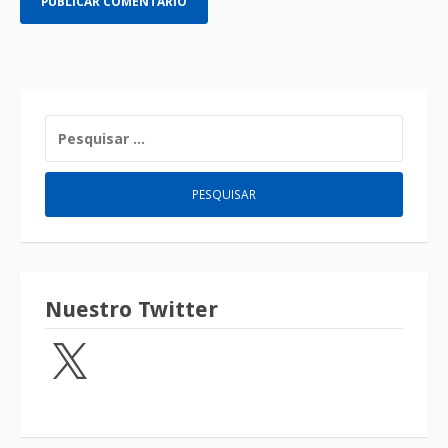
Nuestro Twitter