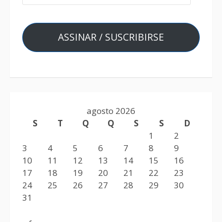
ASSINAR / SUSCRIBIRSE
agosto 2026
S
T
Q
Q
S
S
D
1
2
3
4
5
6
7
8
9
10
11
12
13
14
15
16
17
18
19
20
21
22
23
24
25
26
27
28
29
30
31