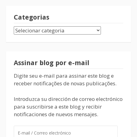
Categorias
Assinar blog por e-mail
Digite seu e-mail para assinar este blog e
receber notificações de novas publicações.
Introduzca su dirección de correo electrónico
para suscribirse a este blog y recibir
notificaciones de nuevos mensajes.