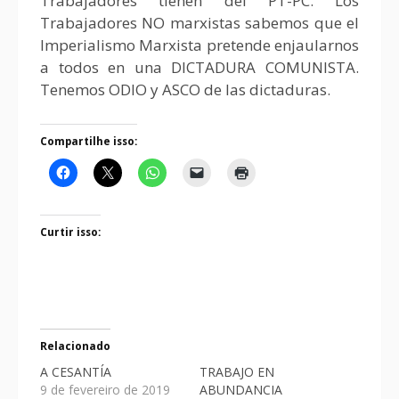
Trabajadores tienen del PT-PC. Los
Trabajadores NO marxistas sabemos que el
Imperialismo Marxista pretende enjaularnos
a todos en una DICTADURA COMUNISTA.
Tenemos ODIO y ASCO de las dictaduras.
Compartilhe isso:
Curtir isso:
Relacionado
A CESANTÍA
TRABAJO EN
9 de fevereiro de 2019
ABUNDANCIA