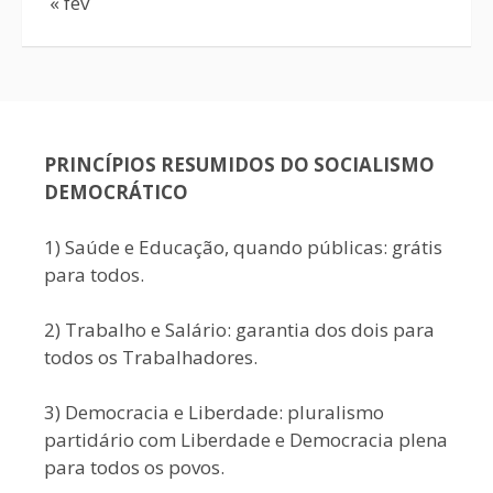
« fev
PRINCÍPIOS RESUMIDOS DO SOCIALISMO
DEMOCRÁTICO
1) Saúde e Educação, quando públicas: grátis
para todos.
2) Trabalho e Salário: garantia dos dois para
todos os Trabalhadores.
3) Democracia e Liberdade: pluralismo
partidário com Liberdade e Democracia plena
para todos os povos.