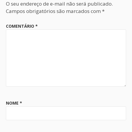
O seu endereço de e-mail não será publicado.
Campos obrigatórios são marcados com
*
COMENTÁRIO
*
NOME
*