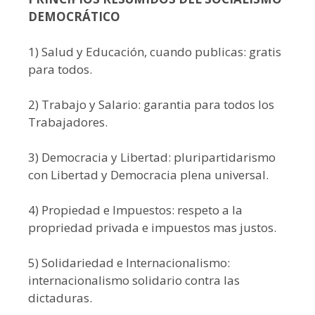
DEMOCRÁTICO
1) Salud y Educación, cuando publicas: gratis
para todos.
2) Trabajo y Salario: garantia para todos los
Trabajadores.
3) Democracia y Libertad: pluripartidarismo
con Libertad y Democracia plena universal.
4) Propiedad e Impuestos: respeto a la
propriedad privada e impuestos mas justos.
5) Solidariedad e Internacionalismo:
internacionalismo solidario contra las
dictaduras.