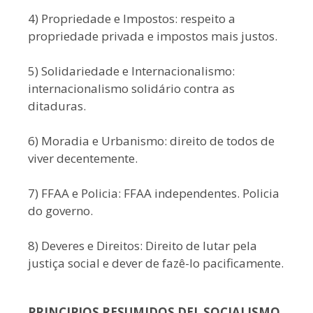
4) Propriedade e Impostos: respeito a
propriedade privada e impostos mais justos.
5) Solidariedade e Internacionalismo:
internacionalismo solidário contra as
ditaduras.
6) Moradia e Urbanismo: direito de todos de
viver decentemente.
7) FFAA e Policia: FFAA independentes. Policia
do governo.
8) Deveres e Direitos: Direito de lutar pela
justiça social e dever de fazê-lo pacificamente.
PRINCIPIOS RESUMIDOS DEL SOCIALISMO