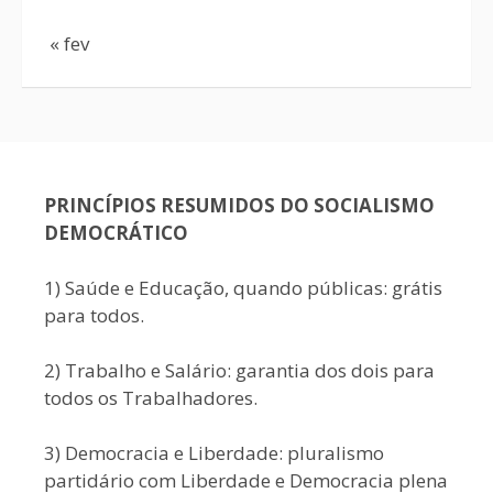
« fev
PRINCÍPIOS RESUMIDOS DO SOCIALISMO
DEMOCRÁTICO
1) Saúde e Educação, quando públicas: grátis
para todos.
2) Trabalho e Salário: garantia dos dois para
todos os Trabalhadores.
3) Democracia e Liberdade: pluralismo
partidário com Liberdade e Democracia plena