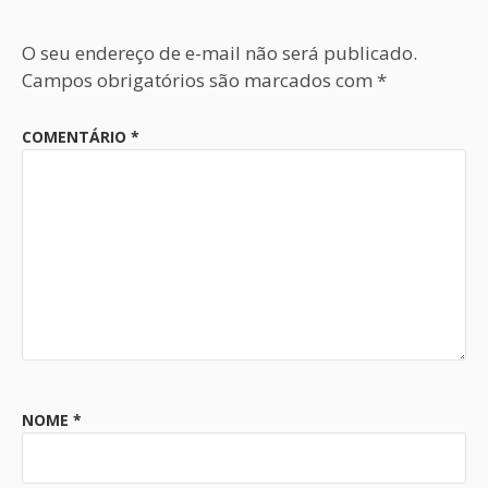
O seu endereço de e-mail não será publicado.
Campos obrigatórios são marcados com
*
COMENTÁRIO
*
NOME
*