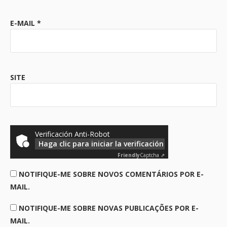
E-MAIL
*
SITE
Verificación Anti-Robot
Haga clic para iniciar la verificación
Friendly
Captcha ⇗
NOTIFIQUE-ME SOBRE NOVOS COMENTÁRIOS POR E-
MAIL.
NOTIFIQUE-ME SOBRE NOVAS PUBLICAÇÕES POR E-
MAIL.