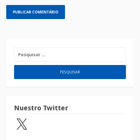
Nuestro Twitter