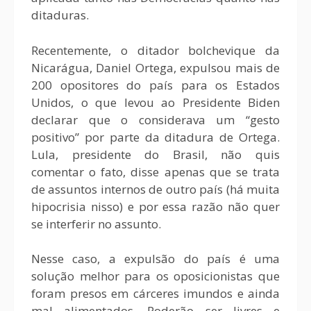
ditaduras.
Recentemente, o ditador bolchevique da
Nicarágua, Daniel Ortega, expulsou mais de
200 opositores do país para os Estados
Unidos, o que levou ao Presidente Biden
declarar que o considerava um “gesto
positivo” por parte da ditadura de Ortega.
Lula, presidente do Brasil, não quis
comentar o fato, disse apenas que se trata
de assuntos internos de outro país (há muita
hipocrisia nisso) e por essa razão não quer
se interferir no assunto.
Nesse caso, a expulsão do país é uma
solução melhor para os oposicionistas que
foram presos em cárceres imundos e ainda
mal alimentados. Poderão ser livres e