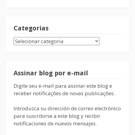
Categorias
Assinar blog por e-mail
Digite seu e-mail para assinar este blog e
receber notificações de novas publicações.
Introduzca su dirección de correo electrónico
para suscribirse a este blog y recibir
notificaciones de nuevos mensajes.