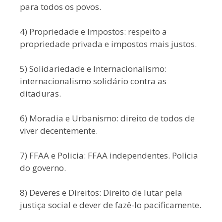
para todos os povos.
4) Propriedade e Impostos: respeito a
propriedade privada e impostos mais justos.
5) Solidariedade e Internacionalismo:
internacionalismo solidário contra as
ditaduras.
6) Moradia e Urbanismo: direito de todos de
viver decentemente.
7) FFAA e Policia: FFAA independentes. Policia
do governo.
8) Deveres e Direitos: Direito de lutar pela
justiça social e dever de fazê-lo pacificamente.