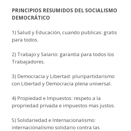
PRINCIPIOS RESUMIDOS DEL SOCIALISMO
DEMOCRÁTICO
1) Salud y Educación, cuando publicas: gratis
para todos.
2) Trabajo y Salario: garantia para todos los
Trabajadores.
3) Democracia y Libertad: pluripartidarismo
con Libertad y Democracia plena universal.
4) Propiedad e Impuestos: respeto a la
propriedad privada e impuestos mas justos.
5) Solidariedad e Internacionalismo:
internacionalismo solidario contra las