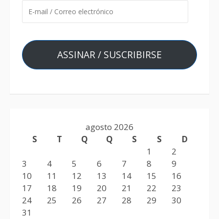
ASSINAR / SUSCRIBIRSE
agosto 2026
S
T
Q
Q
S
S
D
1
2
3
4
5
6
7
8
9
10
11
12
13
14
15
16
17
18
19
20
21
22
23
24
25
26
27
28
29
30
31