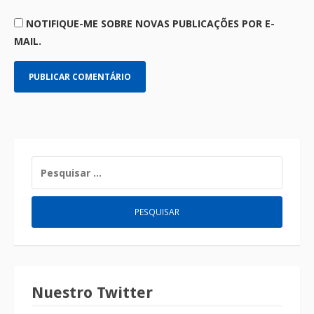
NOTIFIQUE-ME SOBRE NOVAS PUBLICAÇÕES POR E-
MAIL.
Nuestro Twitter