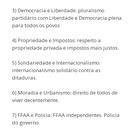
3) Democracia e Liberdade: pluralismo
partidário com Liberdade e Democracia plena
para todos os povos.
4) Propriedade e Impostos: respeito a
propriedade privada e impostos mais justos.
5) Solidariedade e Internacionalismo:
internacionalismo solidário contra as
ditaduras.
6) Moradia e Urbanismo: direito de todos de
viver decentemente.
7) FFAA e Policia: FFAA independentes. Policia
do governo.