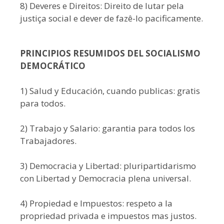
8) Deveres e Direitos: Direito de lutar pela
justiça social e dever de fazê-lo pacificamente.
PRINCIPIOS RESUMIDOS DEL SOCIALISMO
DEMOCRÁTICO
1) Salud y Educación, cuando publicas: gratis
para todos.
2) Trabajo y Salario: garantia para todos los
Trabajadores.
3) Democracia y Libertad: pluripartidarismo
con Libertad y Democracia plena universal.
4) Propiedad e Impuestos: respeto a la
propriedad privada e impuestos mas justos.