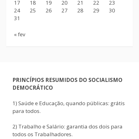
17
18
19
20
21
22
23
24
25
26
27
28
29
30
31
« fev
PRINCÍPIOS RESUMIDOS DO SOCIALISMO
DEMOCRÁTICO
1) Saúde e Educação, quando públicas: grátis
para todos.
2) Trabalho e Salário: garantia dos dois para
todos os Trabalhadores.