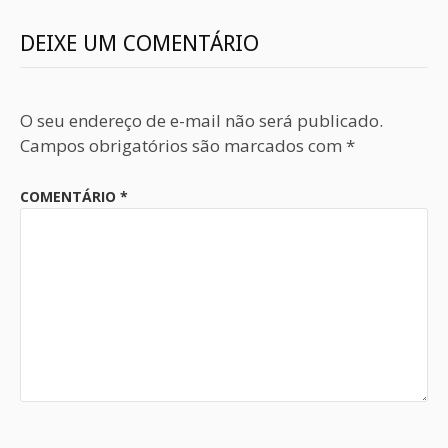
DEIXE UM COMENTÁRIO
O seu endereço de e-mail não será publicado.
Campos obrigatórios são marcados com
*
COMENTÁRIO
*