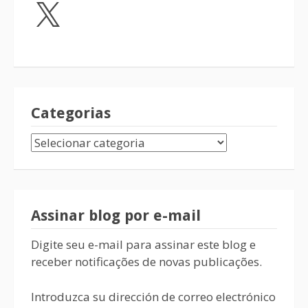
Categorias
Assinar blog por e-mail
Digite seu e-mail para assinar este blog e
receber notificações de novas publicações.
Introduzca su dirección de correo electrónico