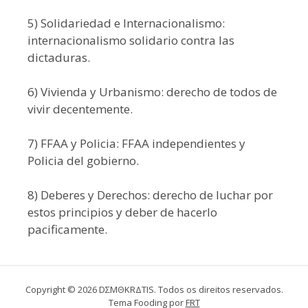
5) Solidariedad e Internacionalismo:
internacionalismo solidario contra las
dictaduras.
6) Vivienda y Urbanismo: derecho de todos de
vivir decentemente.
7) FFAA y Policia: FFAA independientes y
Policia del gobierno.
8) Deberes y Derechos: derecho de luchar por
estos principios y deber de hacerlo
pacificamente.
Copyright © 2026 DΣMΘKRΔTIS. Todos os direitos reservados.
Tema Fooding por
FRT