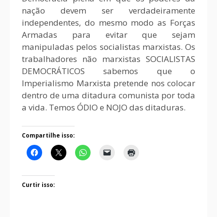
nação devem ser verdadeiramente
independentes, do mesmo modo as Forças
Armadas para evitar que sejam
manipuladas pelos socialistas marxistas. Os
trabalhadores não marxistas SOCIALISTAS
DEMOCRÁTICOS sabemos que o
Imperialismo Marxista pretende nos colocar
dentro de uma ditadura comunista por toda
a vida. Temos ÓDIO e NOJO das ditaduras.
Compartilhe isso:
Curtir isso: