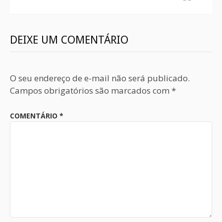
DEIXE UM COMENTÁRIO
O seu endereço de e-mail não será publicado.
Campos obrigatórios são marcados com
*
COMENTÁRIO
*