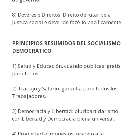
8) Deveres e Direitos: Direito de lutar pela
justiça social e dever de fazê-lo pacificamente.
PRINCIPIOS RESUMIDOS DEL SOCIALISMO
DEMOCRÁTICO
1) Salud y Educación, cuando publicas: gratis
para todos.
2) Trabajo y Salario: garantia para todos los
Trabajadores.
3) Democracia y Libertad: pluripartidarismo
con Libertad y Democracia plena universal.
4) Propiedad e Impuestos: respeto a la