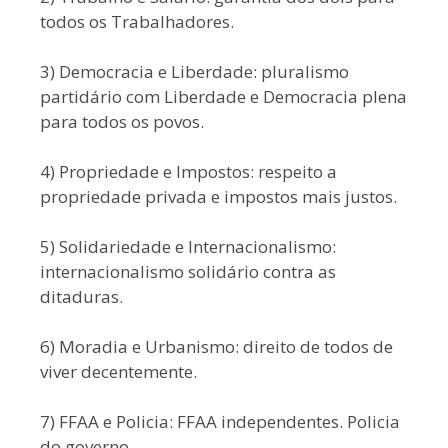
todos os Trabalhadores.
3) Democracia e Liberdade: pluralismo
partidário com Liberdade e Democracia plena
para todos os povos.
4) Propriedade e Impostos: respeito a
propriedade privada e impostos mais justos.
5) Solidariedade e Internacionalismo:
internacionalismo solidário contra as
ditaduras.
6) Moradia e Urbanismo: direito de todos de
viver decentemente.
7) FFAA e Policia: FFAA independentes. Policia
do governo.