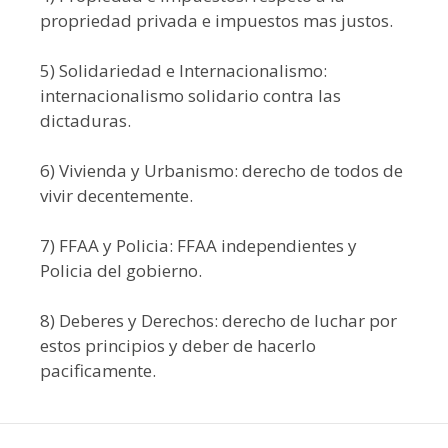
propriedad privada e impuestos mas justos.
5) Solidariedad e Internacionalismo:
internacionalismo solidario contra las
dictaduras.
6) Vivienda y Urbanismo: derecho de todos de
vivir decentemente.
7) FFAA y Policia: FFAA independientes y
Policia del gobierno.
8) Deberes y Derechos: derecho de luchar por
estos principios y deber de hacerlo
pacificamente.