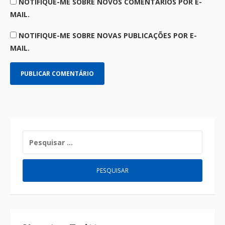
NOTIFIQUE-ME SOBRE NOVOS COMENTÁRIOS POR E-
MAIL.
NOTIFIQUE-ME SOBRE NOVAS PUBLICAÇÕES POR E-
MAIL.