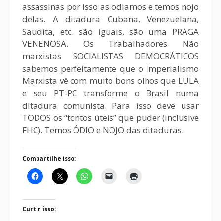
assassinas por isso as odiamos e temos nojo
delas. A ditadura Cubana, Venezuelana,
Saudita, etc. são iguais, são uma PRAGA
VENENOSA. Os Trabalhadores Não
marxistas SOCIALISTAS DEMOCRÁTICOS
sabemos perfeitamente que o Imperialismo
Marxista vê com muito bons olhos que LULA
e seu PT-PC transforme o Brasil numa
ditadura comunista. Para isso deve usar
TODOS os “tontos úteis” que puder (inclusive
FHC). Temos ÓDIO e NOJO das ditaduras.
Compartilhe isso:
Curtir isso: