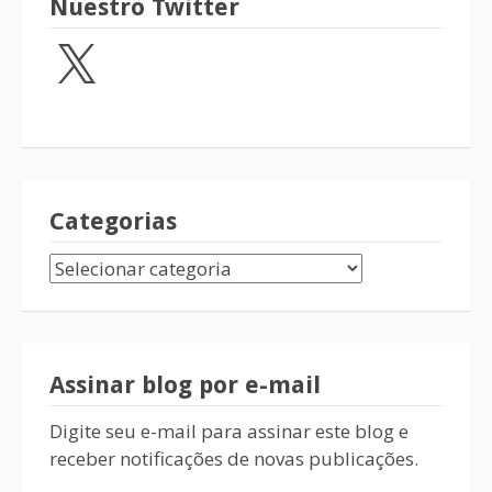
Nuestro Twitter
Categorias
Assinar blog por e-mail
Digite seu e-mail para assinar este blog e
receber notificações de novas publicações.