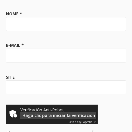
NOME
*
E-MAIL
*
SITE
Verificación Anti-Robot
Haga clic para iniciar la verificación
Friendly
Captcha ⇗