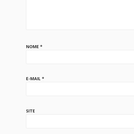
NOME
*
E-MAIL
*
SITE