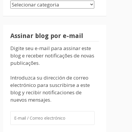
Assinar blog por e-mail
Digite seu e-mail para assinar este
blog e receber notificações de novas
publicações.
Introduzca su dirección de correo
electrónico para suscribirse a este
blog y recibir notificaciones de
nuevos mensajes.