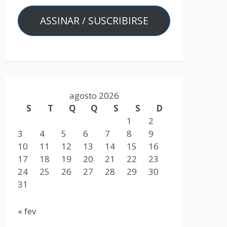
ASSINAR / SUSCRIBIRSE
agosto 2026
S
T
Q
Q
S
S
D
1
2
3
4
5
6
7
8
9
10
11
12
13
14
15
16
17
18
19
20
21
22
23
24
25
26
27
28
29
30
31
« fev