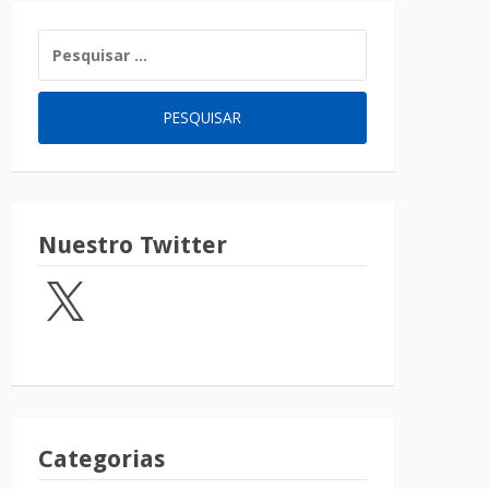
Nuestro Twitter
Categorias