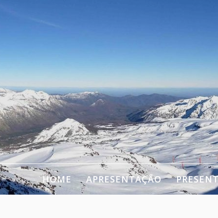
HOME
APRESENTAÇÃO
PRESEN