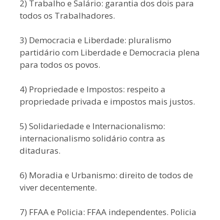
2) Trabalho e Salário: garantia dos dois para
todos os Trabalhadores.
3) Democracia e Liberdade: pluralismo
partidário com Liberdade e Democracia plena
para todos os povos.
4) Propriedade e Impostos: respeito a
propriedade privada e impostos mais justos.
5) Solidariedade e Internacionalismo:
internacionalismo solidário contra as
ditaduras.
6) Moradia e Urbanismo: direito de todos de
viver decentemente.
7) FFAA e Policia: FFAA independentes. Policia