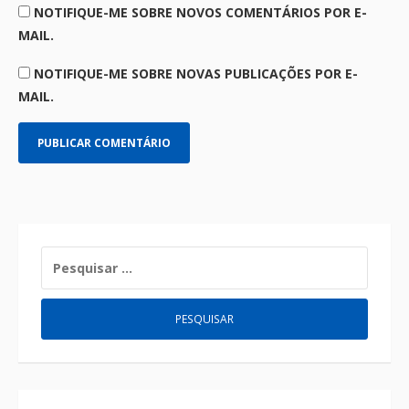
NOTIFIQUE-ME SOBRE NOVOS COMENTÁRIOS POR E-
MAIL.
NOTIFIQUE-ME SOBRE NOVAS PUBLICAÇÕES POR E-
MAIL.