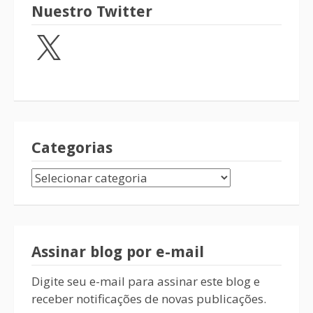
Nuestro Twitter
Categorias
Assinar blog por e-mail
Digite seu e-mail para assinar este blog e
receber notificações de novas publicações.