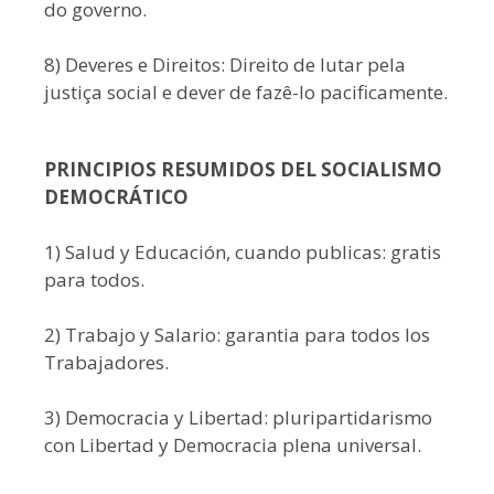
do governo.
8) Deveres e Direitos: Direito de lutar pela
justiça social e dever de fazê-lo pacificamente.
PRINCIPIOS RESUMIDOS DEL SOCIALISMO
DEMOCRÁTICO
1) Salud y Educación, cuando publicas: gratis
para todos.
2) Trabajo y Salario: garantia para todos los
Trabajadores.
3) Democracia y Libertad: pluripartidarismo
con Libertad y Democracia plena universal.