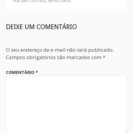
Rafael Correa
,
venezuela
DEIXE UM COMENTÁRIO
O seu endereço de e-mail não será publicado.
Campos obrigatórios são marcados com
*
COMENTÁRIO
*