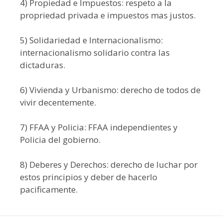
4) Propiedad e Impuestos: respeto a la
propriedad privada e impuestos mas justos.
5) Solidariedad e Internacionalismo:
internacionalismo solidario contra las
dictaduras.
6) Vivienda y Urbanismo: derecho de todos de
vivir decentemente.
7) FFAA y Policia: FFAA independientes y
Policia del gobierno.
8) Deberes y Derechos: derecho de luchar por
estos principios y deber de hacerlo
pacificamente.