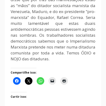
as “mãos” do ditador socialista marxista da
Venezuela, Maduro, e do ex-presidente “pro-
marxista” do Equador, Rafael Correa. Seria
muito lamentável que estas duais
antidemocráticas pessoas estivessem agindo
nas sombras. Os trabalhadores socialistas
democráticos sabemos que o Imperialismo
Marxista pretende nos meter numa ditadura
comunista por toda a vida. Temos ÓDIO e
NOJO das ditaduras.
Compartilhe isso:
Curtir isso: