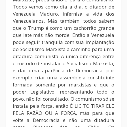
Todos vemos como dia a dia, o ditador de
Venezuela Maduro, inferniza a vida dos
Venezuelanos. Más também, todos sabem
que o Trump é como um cachorrão grande
que late más não morde. Então a Venezuela
pode seguir tranquila com sua implantação
do Socialismo Marxista a caminho para uma
ditadura comunista. A única diferença entre
o método de instalar o Socialismo Marxista,
é dar uma aparência de Democracia: por
exemplo criar uma assembleia constituinte
formada somente por marxistas e que o
poder Legislativo, representando todo o
povo, não foi consultado. O comunismo só se
instala pela força, então É LICITO TIRAR ELE
PELA RAZÃO OU A FORÇA, más para que
volte a Democracia e não uma ditadura