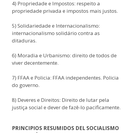
4) Propriedade e Impostos: respeito a
propriedade privada e impostos mais justos.
5) Solidariedade e Internacionalismo:
internacionalismo solidário contra as
ditaduras.
6) Moradia e Urbanismo: direito de todos de
viver decentemente.
7) FFAA e Policia: FFAA independentes. Policia
do governo.
8) Deveres e Direitos: Direito de lutar pela
justiça social e dever de fazê-lo pacificamente.
PRINCIPIOS RESUMIDOS DEL SOCIALISMO