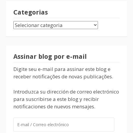
Categorias
Assinar blog por e-mail
Digite seu e-mail para assinar este blog e
receber notificações de novas publicações.
Introduzca su dirección de correo electrónico
para suscribirse a este blog y recibir
notificaciones de nuevos mensajes.