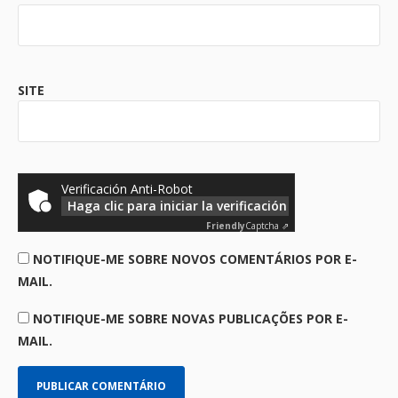
SITE
Verificación Anti-Robot
Haga clic para iniciar la verificación
Friendly
Captcha ⇗
NOTIFIQUE-ME SOBRE NOVOS COMENTÁRIOS POR E-
MAIL.
NOTIFIQUE-ME SOBRE NOVAS PUBLICAÇÕES POR E-
MAIL.