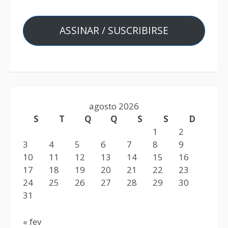
ASSINAR / SUSCRIBIRSE
agosto 2026
S
T
Q
Q
S
S
D
1
2
3
4
5
6
7
8
9
10
11
12
13
14
15
16
17
18
19
20
21
22
23
24
25
26
27
28
29
30
31
« fev