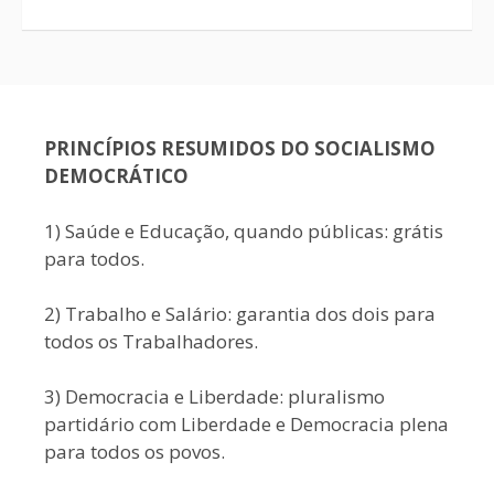
PRINCÍPIOS RESUMIDOS DO SOCIALISMO
DEMOCRÁTICO
1) Saúde e Educação, quando públicas: grátis
para todos.
2) Trabalho e Salário: garantia dos dois para
todos os Trabalhadores.
3) Democracia e Liberdade: pluralismo
partidário com Liberdade e Democracia plena
para todos os povos.