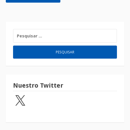
Nuestro Twitter