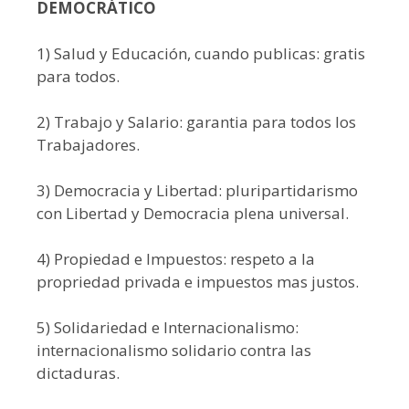
DEMOCRÁTICO
1) Salud y Educación, cuando publicas: gratis
para todos.
2) Trabajo y Salario: garantia para todos los
Trabajadores.
3) Democracia y Libertad: pluripartidarismo
con Libertad y Democracia plena universal.
4) Propiedad e Impuestos: respeto a la
propriedad privada e impuestos mas justos.
5) Solidariedad e Internacionalismo:
internacionalismo solidario contra las
dictaduras.