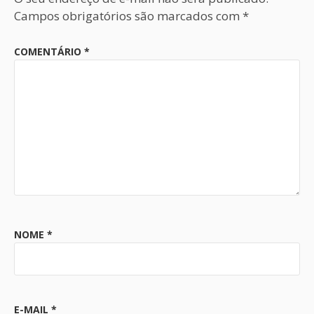
Campos obrigatórios são marcados com
*
COMENTÁRIO
*
NOME
*
E-MAIL
*