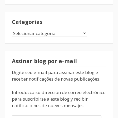
Categorias
Assinar blog por e-mail
Digite seu e-mail para assinar este blog e
receber notificações de novas publicações.
Introduzca su dirección de correo electrónico
para suscribirse a este blog y recibir
notificaciones de nuevos mensajes.