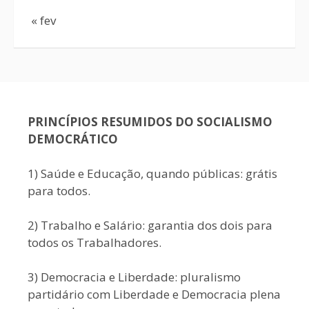
« fev
PRINCÍPIOS RESUMIDOS DO SOCIALISMO
DEMOCRÁTICO
1) Saúde e Educação, quando públicas: grátis
para todos.
2) Trabalho e Salário: garantia dos dois para
todos os Trabalhadores.
3) Democracia e Liberdade: pluralismo
partidário com Liberdade e Democracia plena