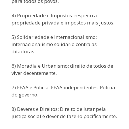
para todos os povos.
4) Propriedade e Impostos: respeito a
propriedade privada e impostos mais justos.
5) Solidariedade e Internacionalismo:
internacionalismo solidário contra as
ditaduras.
6) Moradia e Urbanismo: direito de todos de
viver decentemente.
7) FFAA e Policia: FFAA independentes. Policia
do governo.
8) Deveres e Direitos: Direito de lutar pela
justiça social e dever de fazê-lo pacificamente.