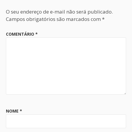
O seu endereço de e-mail não será publicado.
Campos obrigatórios são marcados com
*
COMENTÁRIO
*
NOME
*