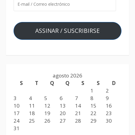
ASSINAR / SUSCRIBIRSE
agosto 2026
S
T
Q
Q
S
S
D
1
2
3
4
5
6
7
8
9
10
11
12
13
14
15
16
17
18
19
20
21
22
23
24
25
26
27
28
29
30
31