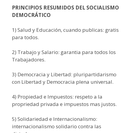
PRINCIPIOS RESUMIDOS DEL SOCIALISMO
DEMOCRÁTICO
1) Salud y Educación, cuando publicas: gratis
para todos.
2) Trabajo y Salario: garantia para todos los
Trabajadores.
3) Democracia y Libertad: pluripartidarismo
con Libertad y Democracia plena universal.
4) Propiedad e Impuestos: respeto a la
propriedad privada e impuestos mas justos.
5) Solidariedad e Internacionalismo:
internacionalismo solidario contra las