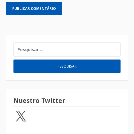
Nuestro Twitter