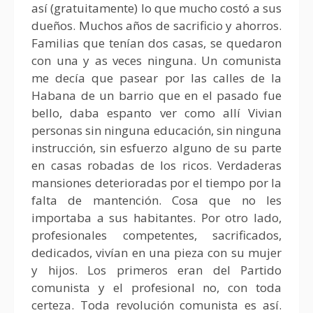
así (gratuitamente) lo que mucho costó a sus
dueños. Muchos años de sacrificio y ahorros.
Familias que tenían dos casas, se quedaron
con una y as veces ninguna. Un comunista
me decía que pasear por las calles de la
Habana de un barrio que en el pasado fue
bello, daba espanto ver como allí Vivian
personas sin ninguna educación, sin ninguna
instrucción, sin esfuerzo alguno de su parte
en casas robadas de los ricos. Verdaderas
mansiones deterioradas por el tiempo por la
falta de mantención. Cosa que no les
importaba a sus habitantes. Por otro lado,
profesionales competentes, sacrificados,
dedicados, vivían en una pieza con su mujer
y hijos. Los primeros eran del Partido
comunista y el profesional no, con toda
certeza. Toda revolución comunista es así.