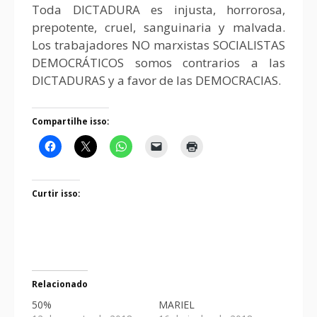
Toda DICTADURA es injusta, horrorosa,
prepotente, cruel, sanguinaria y malvada.
Los trabajadores NO marxistas SOCIALISTAS
DEMOCRÁTICOS somos contrarios a las
DICTADURAS y a favor de las DEMOCRACIAS.
Compartilhe isso:
Curtir isso:
Relacionado
50%
MARIEL