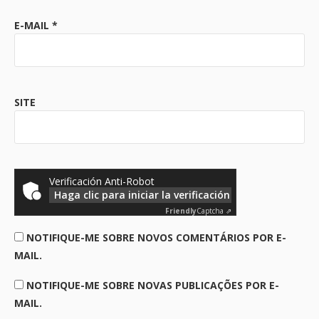
E-MAIL
*
SITE
Verificación Anti-Robot
Haga clic para iniciar la verificación
Friendly
Captcha ⇗
NOTIFIQUE-ME SOBRE NOVOS COMENTÁRIOS POR E-
MAIL.
NOTIFIQUE-ME SOBRE NOVAS PUBLICAÇÕES POR E-
MAIL.