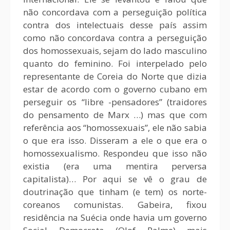
não concordava com a perseguição política
contra dos intelectuais desse país assim
como não concordava contra a perseguição
dos homossexuais, sejam do lado masculino
quanto do feminino. Foi interpelado pelo
representante de Coreia do Norte que dizia
estar de acordo com o governo cubano em
perseguir os “libre -pensadores” (traidores
do pensamento de Marx …) mas que com
referência aos “homossexuais”, ele não sabia
o que era isso. Disseram a ele o que era o
homossexualismo. Respondeu que isso não
existia (era uma mentira perversa
capitalista)… Por aqui se vê o grau de
doutrinação que tinham (e tem) os norte-
coreanos comunistas. Gabeira, fixou
residência na Suécia onde havia um governo