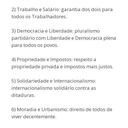
2) Trabalho e Salário: garantia dos dois para
todos os Trabalhadores.
3) Democracia e Liberdade: pluralismo
partidário com Liberdade e Democracia plena
para todos os povos.
4) Propriedade e Impostos: respeito a
propriedade privada e impostos mais justos.
5) Solidariedade e Internacionalismo:
internacionalismo solidário contra as
ditaduras.
6) Moradia e Urbanismo: direito de todos de
viver decentemente.