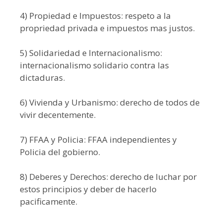
4) Propiedad e Impuestos: respeto a la
propriedad privada e impuestos mas justos.
5) Solidariedad e Internacionalismo:
internacionalismo solidario contra las
dictaduras.
6) Vivienda y Urbanismo: derecho de todos de
vivir decentemente.
7) FFAA y Policia: FFAA independientes y
Policia del gobierno.
8) Deberes y Derechos: derecho de luchar por
estos principios y deber de hacerlo
pacificamente.