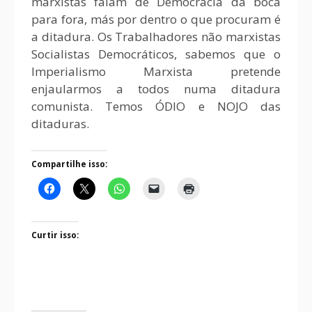
marxistas falam de Democracia da boca
para fora, más por dentro o que procuram é
a ditadura. Os Trabalhadores não marxistas
Socialistas Democráticos, sabemos que o
Imperialismo Marxista pretende
enjaularmos a todos numa ditadura
comunista. Temos ÓDIO e NOJO das
ditaduras.
Compartilhe isso:
Curtir isso: