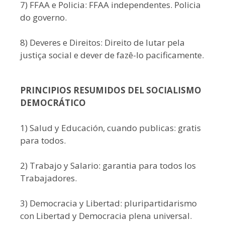
7) FFAA e Policia: FFAA independentes. Policia
do governo.
8) Deveres e Direitos: Direito de lutar pela
justiça social e dever de fazê-lo pacificamente.
PRINCIPIOS RESUMIDOS DEL SOCIALISMO
DEMOCRÁTICO
1) Salud y Educación, cuando publicas: gratis
para todos.
2) Trabajo y Salario: garantia para todos los
Trabajadores.
3) Democracia y Libertad: pluripartidarismo
con Libertad y Democracia plena universal.