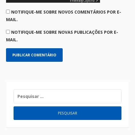
Friendly
Captcha ⇗
NOTIFIQUE-ME SOBRE NOVOS COMENTÁRIOS POR E-
MAIL.
NOTIFIQUE-ME SOBRE NOVAS PUBLICAÇÕES POR E-
MAIL.