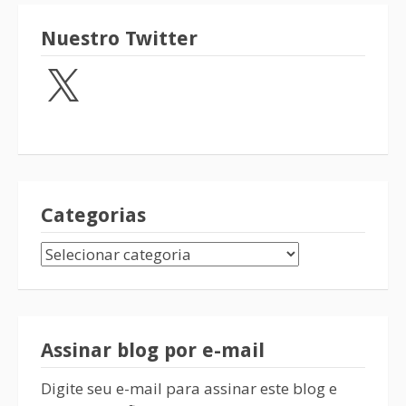
Nuestro Twitter
Categorias
Assinar blog por e-mail
Digite seu e-mail para assinar este blog e