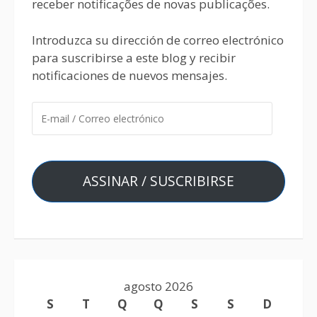
receber notificações de novas publicações.
Introduzca su dirección de correo electrónico
para suscribirse a este blog y recibir
notificaciones de nuevos mensajes.
ASSINAR / SUSCRIBIRSE
agosto 2026
S
T
Q
Q
S
S
D