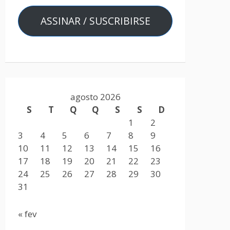
ASSINAR / SUSCRIBIRSE
agosto 2026
S
T
Q
Q
S
S
D
1
2
3
4
5
6
7
8
9
10
11
12
13
14
15
16
17
18
19
20
21
22
23
24
25
26
27
28
29
30
31
« fev