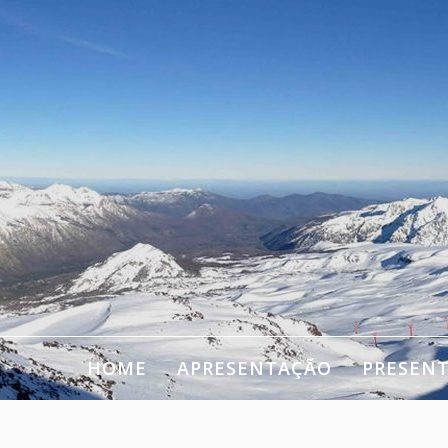
HOME
APRESENTAÇÃO
PRESEN