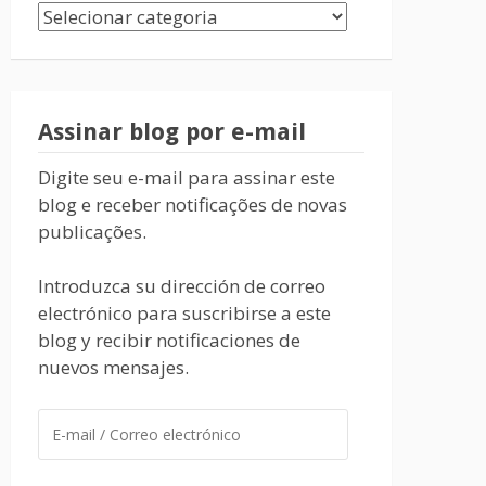
Assinar blog por e-mail
Digite seu e-mail para assinar este
blog e receber notificações de novas
publicações.
Introduzca su dirección de correo
electrónico para suscribirse a este
blog y recibir notificaciones de
nuevos mensajes.