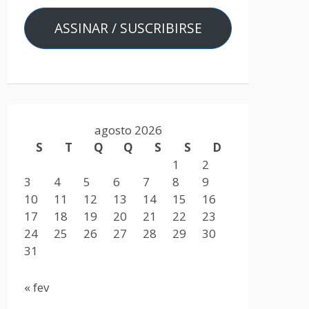
ASSINAR / SUSCRIBIRSE
agosto 2026
S
T
Q
Q
S
S
D
1
2
3
4
5
6
7
8
9
10
11
12
13
14
15
16
17
18
19
20
21
22
23
24
25
26
27
28
29
30
31
« fev