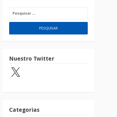
Nuestro Twitter
Categorias