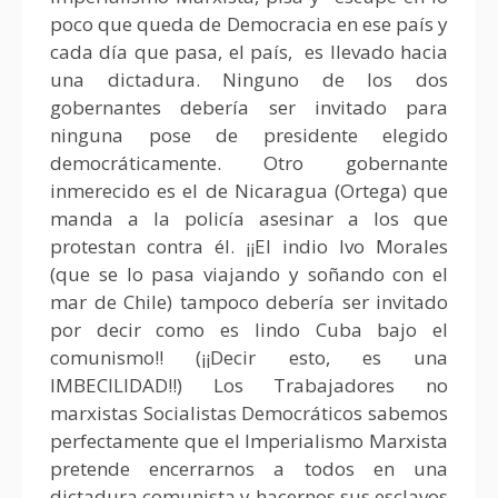
poco que queda de Democracia en ese país y
cada día que pasa, el país, es llevado hacia
una dictadura. Ninguno de los dos
gobernantes debería ser invitado para
ninguna pose de presidente elegido
democráticamente. Otro gobernante
inmerecido es el de Nicaragua (Ortega) que
manda a la policía asesinar a los que
protestan contra él. ¡¡El indio Ivo Morales
(que se lo pasa viajando y soñando con el
mar de Chile) tampoco debería ser invitado
por decir como es lindo Cuba bajo el
comunismo!! (¡¡Decir esto, es una
IMBECILIDAD!!) Los Trabajadores no
marxistas Socialistas Democráticos sabemos
perfectamente que el Imperialismo Marxista
pretende encerrarnos a todos en una
dictadura comunista y hacernos sus esclavos