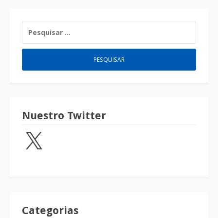
Nuestro Twitter
Categorias