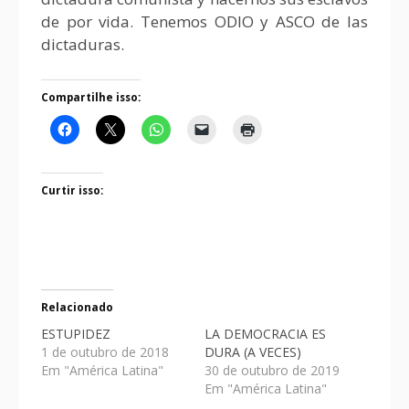
de por vida. Tenemos ODIO y ASCO de las
dictaduras.
Compartilhe isso:
Curtir isso:
Relacionado
ESTUPIDEZ
LA DEMOCRACIA ES
1 de outubro de 2018
DURA (A VECES)
Em "América Latina"
30 de outubro de 2019
Em "América Latina"