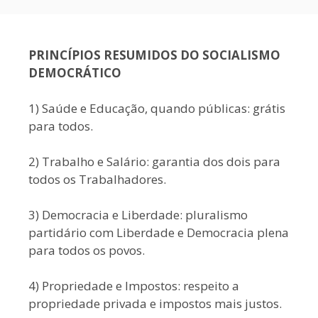
PRINCÍPIOS RESUMIDOS DO SOCIALISMO
DEMOCRÁTICO
1) Saúde e Educação, quando públicas: grátis
para todos.
2) Trabalho e Salário: garantia dos dois para
todos os Trabalhadores.
3) Democracia e Liberdade: pluralismo
partidário com Liberdade e Democracia plena
para todos os povos.
4) Propriedade e Impostos: respeito a
propriedade privada e impostos mais justos.