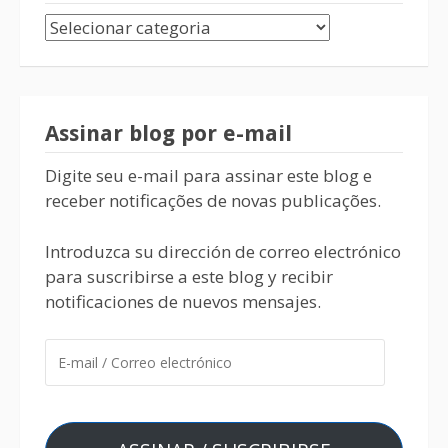
Assinar blog por e-mail
Digite seu e-mail para assinar este blog e
receber notificações de novas publicações.
Introduzca su dirección de correo electrónico
para suscribirse a este blog y recibir
notificaciones de nuevos mensajes.