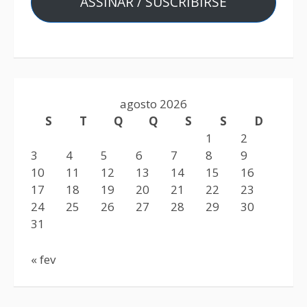
ASSINAR / SUSCRIBIRSE
agosto 2026
S
T
Q
Q
S
S
D
1
2
3
4
5
6
7
8
9
10
11
12
13
14
15
16
17
18
19
20
21
22
23
24
25
26
27
28
29
30
31
« fev