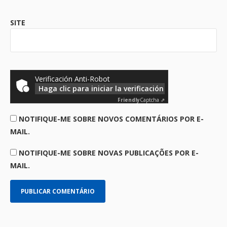
SITE
Verificación Anti-Robot
Haga clic para iniciar la verificación
Friendly
Captcha ⇗
NOTIFIQUE-ME SOBRE NOVOS COMENTÁRIOS POR E-
MAIL.
NOTIFIQUE-ME SOBRE NOVAS PUBLICAÇÕES POR E-
MAIL.