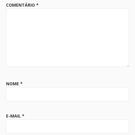
COMENTÁRIO
*
NOME
*
E-MAIL
*