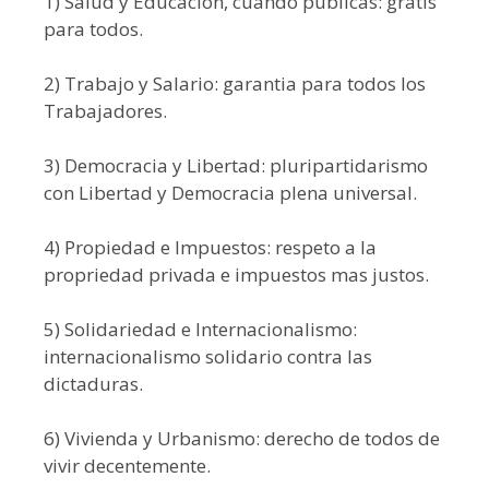
1) Salud y Educación, cuando publicas: gratis
para todos.
2) Trabajo y Salario: garantia para todos los
Trabajadores.
3) Democracia y Libertad: pluripartidarismo
con Libertad y Democracia plena universal.
4) Propiedad e Impuestos: respeto a la
propriedad privada e impuestos mas justos.
5) Solidariedad e Internacionalismo:
internacionalismo solidario contra las
dictaduras.
6) Vivienda y Urbanismo: derecho de todos de
vivir decentemente.