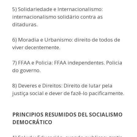
5) Solidariedade e Internacionalismo:
internacionalismo solidário contra as
ditaduras.
6) Moradia e Urbanismo: direito de todos de
viver decentemente.
7) FFAA e Policia: FFAA independentes. Policia
do governo.
8) Deveres e Direitos: Direito de lutar pela
justiça social e dever de fazê-lo pacificamente.
PRINCIPIOS RESUMIDOS DEL SOCIALISMO
DEMOCRÁTICO