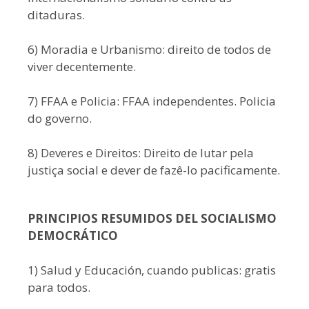
ditaduras.
6) Moradia e Urbanismo: direito de todos de
viver decentemente.
7) FFAA e Policia: FFAA independentes. Policia
do governo.
8) Deveres e Direitos: Direito de lutar pela
justiça social e dever de fazê-lo pacificamente.
PRINCIPIOS RESUMIDOS DEL SOCIALISMO
DEMOCRÁTICO
1) Salud y Educación, cuando publicas: gratis
para todos.