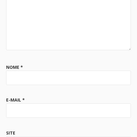
NOME
*
E-MAIL
*
SITE