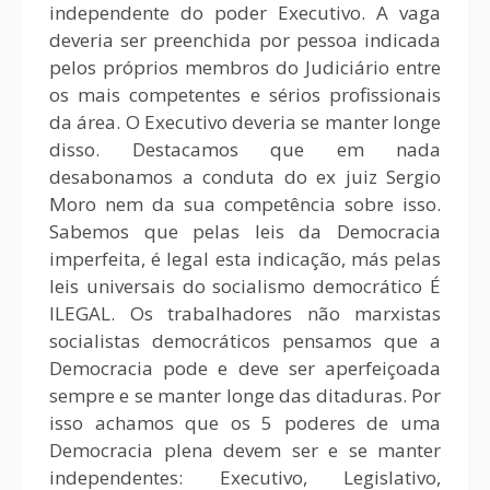
independente do poder Executivo. A vaga
deveria ser preenchida por pessoa indicada
pelos próprios membros do Judiciário entre
os mais competentes e sérios profissionais
da área. O Executivo deveria se manter longe
disso. Destacamos que em nada
desabonamos a conduta do ex juiz Sergio
Moro nem da sua competência sobre isso.
Sabemos que pelas leis da Democracia
imperfeita, é legal esta indicação, más pelas
leis universais do socialismo democrático É
ILEGAL. Os trabalhadores não marxistas
socialistas democráticos pensamos que a
Democracia pode e deve ser aperfeiçoada
sempre e se manter longe das ditaduras. Por
isso achamos que os 5 poderes de uma
Democracia plena devem ser e se manter
independentes: Executivo, Legislativo,