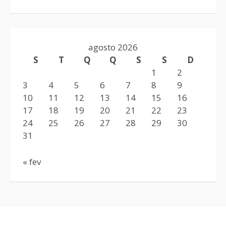
agosto 2026
S
T
Q
Q
S
S
D
1
2
3
4
5
6
7
8
9
10
11
12
13
14
15
16
17
18
19
20
21
22
23
24
25
26
27
28
29
30
31
« fev