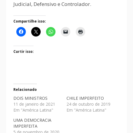
Judicial, Defensivo e Controlador.
Compartilhe isso:
Curtir isso:
Relacionado
DOIS MINISTROS
CHILE IMPERFEITO
11 de janeiro de 2021
24 de outubro de 2019
Em "América Latina"
Em "América Latina"
UMA DEMOCRACIA
IMPERFEITA
5 de novembro de 2020