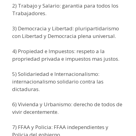
2) Trabajo y Salario: garantia para todos los
Trabajadores.
3) Democracia y Libertad: pluripartidarismo
con Libertad y Democracia plena universal.
4) Propiedad e Impuestos: respeto a la
propriedad privada e impuestos mas justos.
5) Solidariedad e Internacionalismo:
internacionalismo solidario contra las
dictaduras.
6) Vivienda y Urbanismo: derecho de todos de
vivir decentemente.
7) FFAA y Policia: FFAA independientes y
Policia del gobierno.