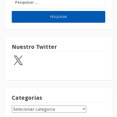
Nuestro Twitter
Categorias