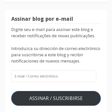
Assinar blog por e-mail
Digite seu e-mail para assinar este blog e
receber notificações de novas publicações.
Introduzca su dirección de correo electrónico
para suscribirse a este blog y recibir
notificaciones de nuevos mensajes.
ASSINAR / SUSCRIBIRSE