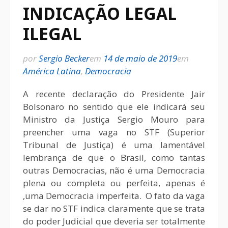
INDICAÇÃO LEGAL
ILEGAL
por
Sergio Becker
em
14 de maio de 2019
em
América Latina
,
Democracia
A recente declaração do Presidente Jair
Bolsonaro no sentido que ele indicará seu
Ministro da Justiça Sergio Mouro para
preencher uma vaga no STF (Superior
Tribunal de Justiça) é uma lamentável
lembrança de que o Brasil, como tantas
outras Democracias, não é uma Democracia
plena ou completa ou perfeita, apenas é
,uma Democracia imperfeita. O fato da vaga
se dar no STF indica claramente que se trata
do poder Judicial que deveria ser totalmente