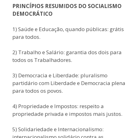
PRINCÍPIOS RESUMIDOS DO SOCIALISMO
DEMOCRÁTICO
1) Saúde e Educação, quando públicas: grátis
para todos.
2) Trabalho e Salário: garantia dos dois para
todos os Trabalhadores.
3) Democracia e Liberdade: pluralismo
partidário com Liberdade e Democracia plena
para todos os povos.
4) Propriedade e Impostos: respeito a
propriedade privada e impostos mais justos.
5) Solidariedade e Internacionalismo:
internacionalismo solidário contra as