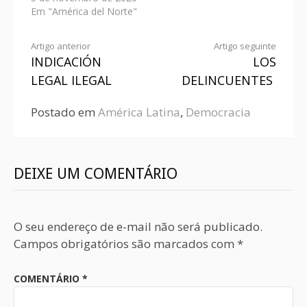
Em "América del Norte"
Artigo anterior
Artigo seguinte
INDICACIÓN
LOS
LEGAL ILEGAL
DELINCUENTES
Postado em
América Latina
,
Democracia
DEIXE UM COMENTÁRIO
O seu endereço de e-mail não será publicado.
Campos obrigatórios são marcados com
*
COMENTÁRIO
*