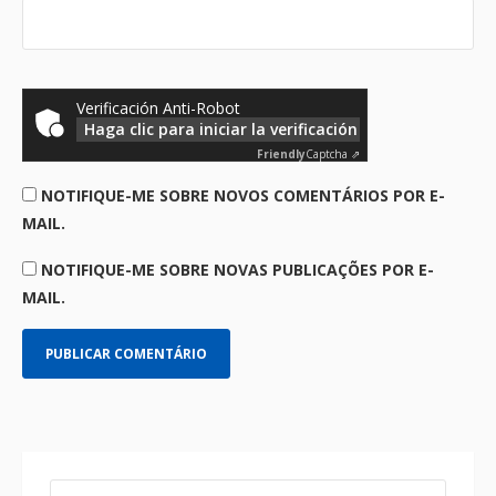
Verificación Anti-Robot
Haga clic para iniciar la verificación
Friendly
Captcha ⇗
NOTIFIQUE-ME SOBRE NOVOS COMENTÁRIOS POR E-
MAIL.
NOTIFIQUE-ME SOBRE NOVAS PUBLICAÇÕES POR E-
MAIL.