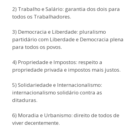
2) Trabalho e Salário: garantia dos dois para
todos os Trabalhadores.
3) Democracia e Liberdade: pluralismo
partidário com Liberdade e Democracia plena
para todos os povos.
4) Propriedade e Impostos: respeito a
propriedade privada e impostos mais justos.
5) Solidariedade e Internacionalismo:
internacionalismo solidário contra as
ditaduras.
6) Moradia e Urbanismo: direito de todos de
viver decentemente.