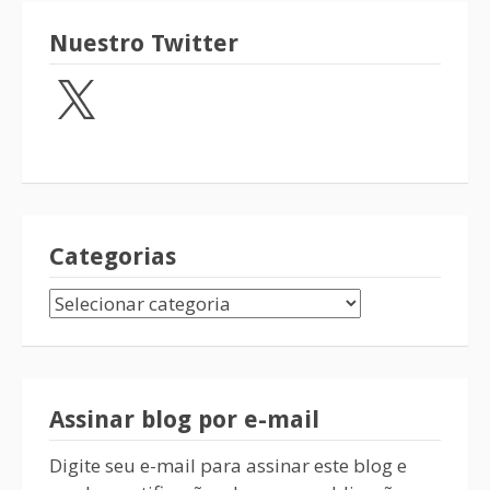
Nuestro Twitter
Categorias
Assinar blog por e-mail
Digite seu e-mail para assinar este blog e