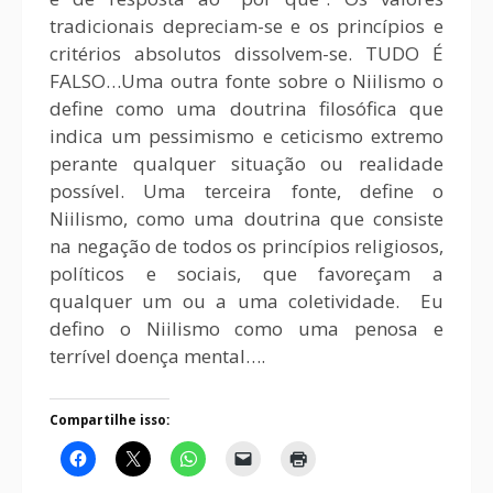
tradicionais depreciam-se e os princípios e
critérios absolutos dissolvem-se. TUDO É
FALSO…Uma outra fonte sobre o Niilismo o
define como uma doutrina filosófica que
indica um pessimismo e ceticismo extremo
perante qualquer situação ou realidade
possível. Uma terceira fonte, define o
Niilismo, como uma doutrina que consiste
na negação de todos os princípios religiosos,
políticos e sociais, que favoreçam a
qualquer um ou a uma coletividade. Eu
defino o Niilismo como uma penosa e
terrível doença mental….
Compartilhe isso: