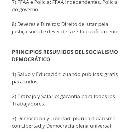
7) FFAA e Policia: FFAA independentes. Policia
do governo.
8) Deveres e Direitos: Direito de lutar pela
justiça social e dever de fazê-lo pacificamente.
PRINCIPIOS RESUMIDOS DEL SOCIALISMO
DEMOCRÁTICO
1) Salud y Educación, cuando publicas: gratis
para todos.
2) Trabajo y Salario: garantia para todos los
Trabajadores.
3) Democracia y Libertad: pluripartidarismo
con Libertad y Democracia plena universal.