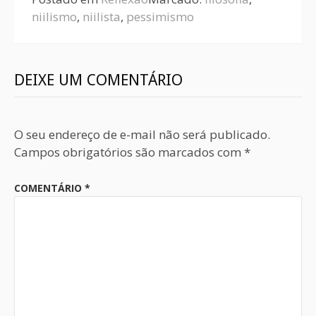
niilismo
,
niilista
,
pessimismo
DEIXE UM COMENTÁRIO
O seu endereço de e-mail não será publicado.
Campos obrigatórios são marcados com
*
COMENTÁRIO
*