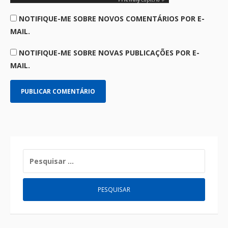
NOTIFIQUE-ME SOBRE NOVOS COMENTÁRIOS POR E-
MAIL.
NOTIFIQUE-ME SOBRE NOVAS PUBLICAÇÕES POR E-
MAIL.