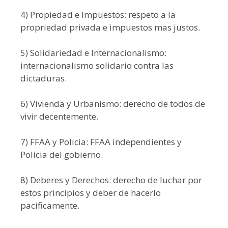
4) Propiedad e Impuestos: respeto a la
propriedad privada e impuestos mas justos.
5) Solidariedad e Internacionalismo:
internacionalismo solidario contra las
dictaduras.
6) Vivienda y Urbanismo: derecho de todos de
vivir decentemente.
7) FFAA y Policia: FFAA independientes y
Policia del gobierno.
8) Deberes y Derechos: derecho de luchar por
estos principios y deber de hacerlo
pacificamente.