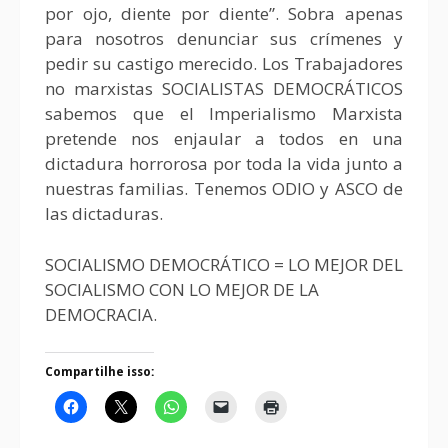
por ojo, diente por diente”. Sobra apenas
para nosotros denunciar sus crímenes y
pedir su castigo merecido. Los Trabajadores
no marxistas SOCIALISTAS DEMOCRÁTICOS
sabemos que el Imperialismo Marxista
pretende nos enjaular a todos en una
dictadura horrorosa por toda la vida junto a
nuestras familias. Tenemos ODIO y ASCO de
las dictaduras.
SOCIALISMO DEMOCRÁTICO = LO MEJOR DEL
SOCIALISMO CON LO MEJOR DE LA
DEMOCRACIA.
Compartilhe isso: