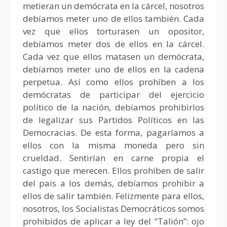
metieran un demócrata en la cárcel, nosotros
debíamos meter uno de ellos también. Cada
vez que ellos torturasen un opositor,
debíamos meter dos de ellos en la cárcel.
Cada vez que ellos matasen un demócrata,
debíamos meter uno de ellos en la cadena
perpetua. Así como ellos prohíben a los
demócratas de participar del ejercicio
político de la nación, debíamos prohibirlos
de legalizar sus Partidos Políticos en las
Democracias. De esta forma, pagaríamos a
ellos con la misma moneda pero sin
crueldad. Sentirían en carne propia el
castigo que merecen. Ellos prohíben de salir
del país a los demás, debíamos prohibir a
ellos de salir también. Felizmente para ellos,
nosotros, los Socialistas Democráticos somos
prohibidos de aplicar a ley del “Talión”: ojo