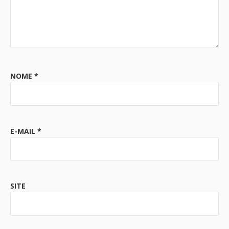
NOME
*
E-MAIL
*
SITE