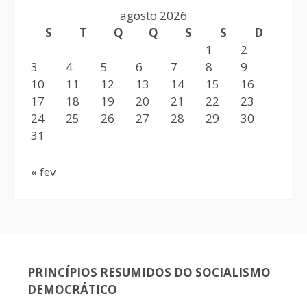
agosto 2026
S
T
Q
Q
S
S
D
1
2
3
4
5
6
7
8
9
10
11
12
13
14
15
16
17
18
19
20
21
22
23
24
25
26
27
28
29
30
31
« fev
PRINCÍPIOS RESUMIDOS DO SOCIALISMO
DEMOCRÁTICO