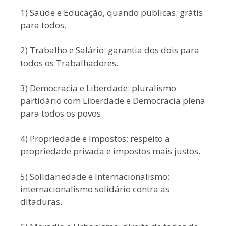
1) Saúde e Educação, quando públicas: grátis
para todos.
2) Trabalho e Salário: garantia dos dois para
todos os Trabalhadores.
3) Democracia e Liberdade: pluralismo
partidário com Liberdade e Democracia plena
para todos os povos.
4) Propriedade e Impostos: respeito a
propriedade privada e impostos mais justos.
5) Solidariedade e Internacionalismo:
internacionalismo solidário contra as
ditaduras.