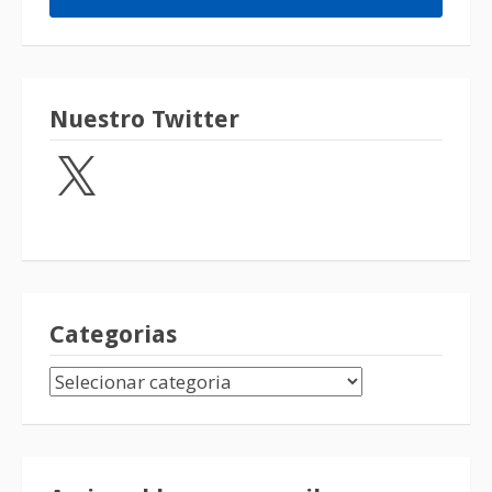
Nuestro Twitter
Categorias