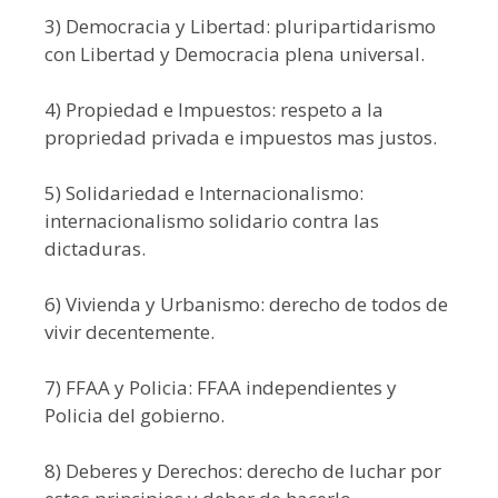
3) Democracia y Libertad: pluripartidarismo
con Libertad y Democracia plena universal.
4) Propiedad e Impuestos: respeto a la
propriedad privada e impuestos mas justos.
5) Solidariedad e Internacionalismo:
internacionalismo solidario contra las
dictaduras.
6) Vivienda y Urbanismo: derecho de todos de
vivir decentemente.
7) FFAA y Policia: FFAA independientes y
Policia del gobierno.
8) Deberes y Derechos: derecho de luchar por