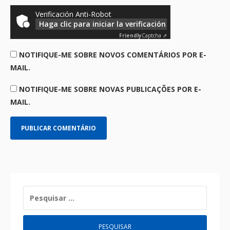
Verificación Anti-Robot
Haga clic para iniciar la verificación
Friendly
Captcha ⇗
NOTIFIQUE-ME SOBRE NOVOS COMENTÁRIOS POR E-
MAIL.
NOTIFIQUE-ME SOBRE NOVAS PUBLICAÇÕES POR E-
MAIL.