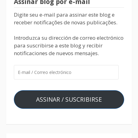
Assinar blog por e-mail
Digite seu e-mail para assinar este blog e
receber notificações de novas publicações.
Introduzca su dirección de correo electrónico
para suscribirse a este blog y recibir
notificaciones de nuevos mensajes.
ASSINAR / SUSCRIBIRSE