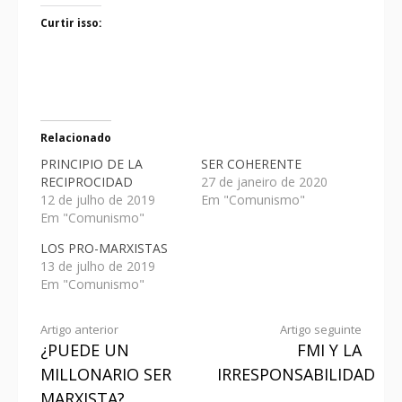
Curtir isso:
Relacionado
PRINCIPIO DE LA
SER COHERENTE
RECIPROCIDAD
27 de janeiro de 2020
12 de julho de 2019
Em "Comunismo"
Em "Comunismo"
LOS PRO-MARXISTAS
13 de julho de 2019
Em "Comunismo"
Artigo anterior
Artigo seguinte
¿PUEDE UN
FMI Y LA
MILLONARIO SER
IRRESPONSABILIDAD
MARXISTA?