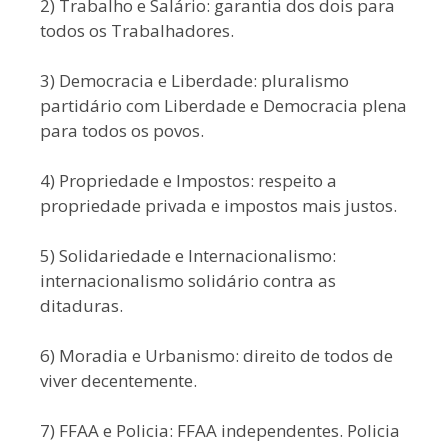
2) Trabalho e Salário: garantia dos dois para
todos os Trabalhadores.
3) Democracia e Liberdade: pluralismo
partidário com Liberdade e Democracia plena
para todos os povos.
4) Propriedade e Impostos: respeito a
propriedade privada e impostos mais justos.
5) Solidariedade e Internacionalismo:
internacionalismo solidário contra as
ditaduras.
6) Moradia e Urbanismo: direito de todos de
viver decentemente.
7) FFAA e Policia: FFAA independentes. Policia