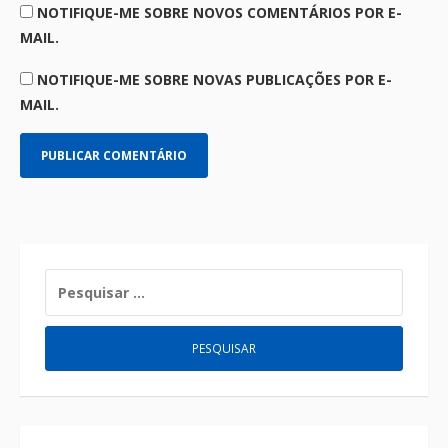
NOTIFIQUE-ME SOBRE NOVOS COMENTÁRIOS POR E-
MAIL.
NOTIFIQUE-ME SOBRE NOVAS PUBLICAÇÕES POR E-
MAIL.