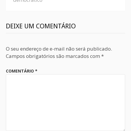
DEIXE UM COMENTÁRIO
O seu endereço de e-mail não será publicado.
Campos obrigatórios são marcados com
*
COMENTÁRIO
*