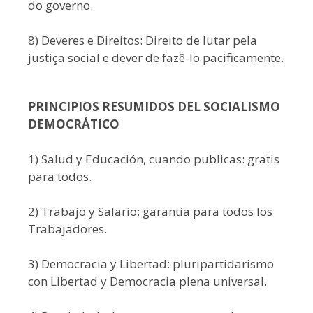
do governo.
8) Deveres e Direitos: Direito de lutar pela
justiça social e dever de fazê-lo pacificamente.
PRINCIPIOS RESUMIDOS DEL SOCIALISMO
DEMOCRÁTICO
1) Salud y Educación, cuando publicas: gratis
para todos.
2) Trabajo y Salario: garantia para todos los
Trabajadores.
3) Democracia y Libertad: pluripartidarismo
con Libertad y Democracia plena universal.