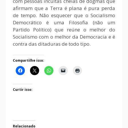
com pessoas incultas cheias de dogmas que
afirmam que a Terra é plana é pura perda
de tempo. Não esquecer que o Socialismo
Democrático é uma Filosofia (não um
Partido Político) que reúne o melhor do
Socialismo com o melhor da Democracia e é
contra das ditaduras de todo tipo.
Compartilhe isso:
Curtir isso:
Relacionado