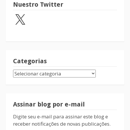
Nuestro Twitter
Categorias
Assinar blog por e-mail
Digite seu e-mail para assinar este blog e
receber notificações de novas publicações.