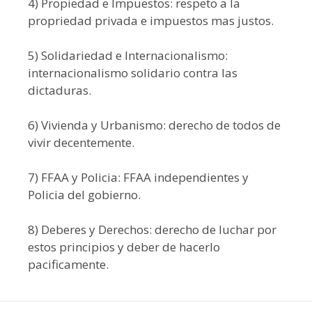
4) Propiedad e Impuestos: respeto a la
propriedad privada e impuestos mas justos.
5) Solidariedad e Internacionalismo:
internacionalismo solidario contra las
dictaduras.
6) Vivienda y Urbanismo: derecho de todos de
vivir decentemente.
7) FFAA y Policia: FFAA independientes y
Policia del gobierno.
8) Deberes y Derechos: derecho de luchar por
estos principios y deber de hacerlo
pacificamente.