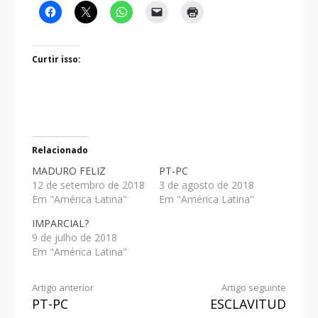
Curtir isso:
Relacionado
MADURO FELIZ
PT-PC
12 de setembro de 2018
3 de agosto de 2018
Em "América Latina"
Em "América Latina"
IMPARCIAL?
9 de julho de 2018
Em "América Latina"
Artigo anterior
Artigo seguinte
PT-PC
ESCLAVITUD