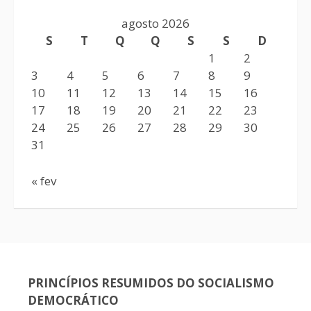
agosto 2026
S
T
Q
Q
S
S
D
1
2
3
4
5
6
7
8
9
10
11
12
13
14
15
16
17
18
19
20
21
22
23
24
25
26
27
28
29
30
31
« fev
PRINCÍPIOS RESUMIDOS DO SOCIALISMO
DEMOCRÁTICO