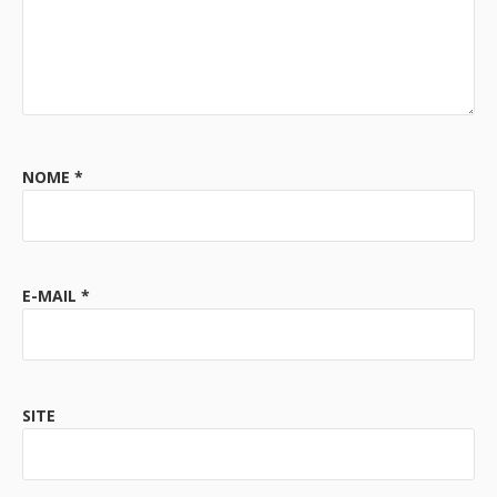
NOME
*
E-MAIL
*
SITE