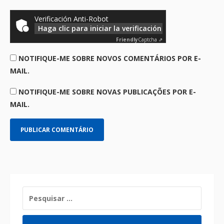
Verificación Anti-Robot
Haga clic para iniciar la verificación
Friendly
Captcha ⇗
NOTIFIQUE-ME SOBRE NOVOS COMENTÁRIOS POR E-
MAIL.
NOTIFIQUE-ME SOBRE NOVAS PUBLICAÇÕES POR E-
MAIL.