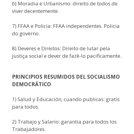
6) Moradia e Urbanismo: direito de todos de
viver decentemente.
7) FFAA e Policia: FFAA independentes. Policia
do governo.
8) Deveres e Direitos: Direito de lutar pela
justiça social e dever de fazê-lo pacificamente.
PRINCIPIOS RESUMIDOS DEL SOCIALISMO
DEMOCRÁTICO
1) Salud y Educación, cuando publicas: gratis
para todos.
2) Trabajo y Salario: garantia para todos los
Trabajadores.