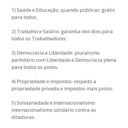
1) Saúde e Educação, quando públicas: grátis
para todos.
2) Trabalho e Salário: garantia dos dois para
todos os Trabalhadores.
3) Democracia e Liberdade: pluralismo
partidário com Liberdade e Democracia plena
para todos os povos.
4) Propriedade e Impostos: respeito a
propriedade privada e impostos mais justos.
5) Solidariedade e Internacionalismo:
internacionalismo solidário contra as
ditaduras.