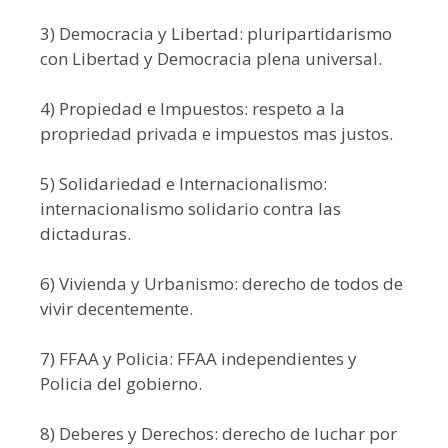
3) Democracia y Libertad: pluripartidarismo
con Libertad y Democracia plena universal.
4) Propiedad e Impuestos: respeto a la
propriedad privada e impuestos mas justos.
5) Solidariedad e Internacionalismo:
internacionalismo solidario contra las
dictaduras.
6) Vivienda y Urbanismo: derecho de todos de
vivir decentemente.
7) FFAA y Policia: FFAA independientes y
Policia del gobierno.
8) Deberes y Derechos: derecho de luchar por