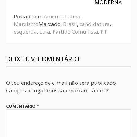
MODERNA
Postado em
América Latina
,
Marxismo
Marcado:
Brasil
,
candidatura
,
esquerda
,
Lula
,
Partido Comunista
,
PT
DEIXE UM COMENTÁRIO
O seu endereço de e-mail não será publicado.
Campos obrigatórios são marcados com
*
COMENTÁRIO
*