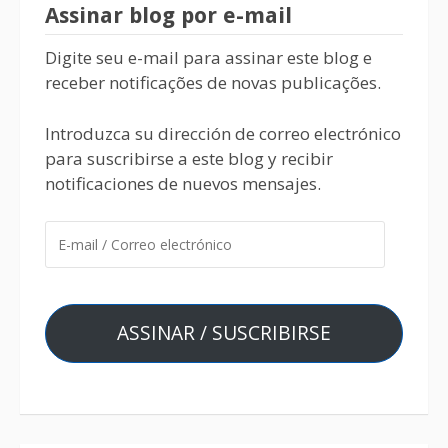
Assinar blog por e-mail
Digite seu e-mail para assinar este blog e
receber notificações de novas publicações.
Introduzca su dirección de correo electrónico
para suscribirse a este blog y recibir
notificaciones de nuevos mensajes.
ASSINAR / SUSCRIBIRSE