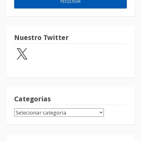
Nuestro Twitter
Categorias