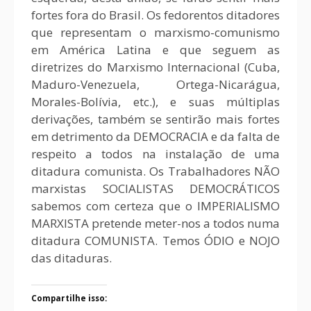
fortes fora do Brasil. Os fedorentos ditadores
que representam o marxismo-comunismo
em América Latina e que seguem as
diretrizes do Marxismo Internacional (Cuba,
Maduro-Venezuela, Ortega-Nicarágua,
Morales-Bolívia, etc.), e suas múltiplas
derivações, também se sentirão mais fortes
em detrimento da DEMOCRACIA e da falta de
respeito a todos na instalação de uma
ditadura comunista. Os Trabalhadores NÃO
marxistas SOCIALISTAS DEMOCRÁTICOS
sabemos com certeza que o IMPERIALISMO
MARXISTA pretende meter-nos a todos numa
ditadura COMUNISTA. Temos ÓDIO e NOJO
das ditaduras.
Compartilhe isso: