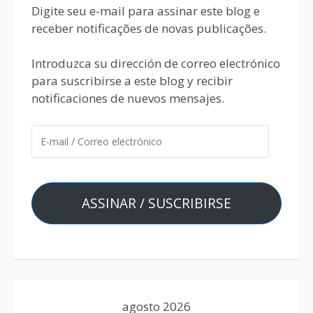
Digite seu e-mail para assinar este blog e
receber notificações de novas publicações.
Introduzca su dirección de correo electrónico
para suscribirse a este blog y recibir
notificaciones de nuevos mensajes.
ASSINAR / SUSCRIBIRSE
agosto 2026