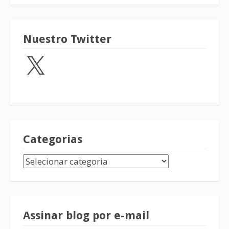
Nuestro Twitter
Categorias
Assinar blog por e-mail