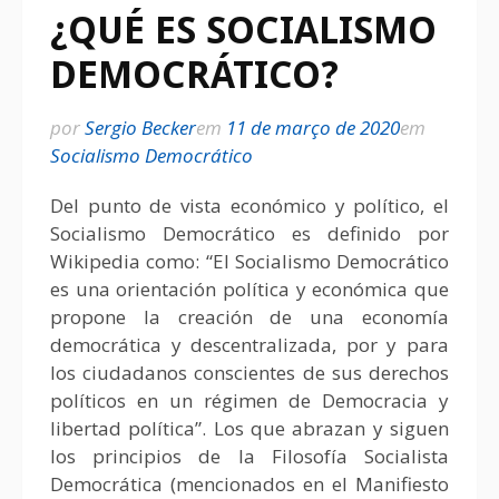
¿QUÉ ES SOCIALISMO
DEMOCRÁTICO?
por
Sergio Becker
em
11 de março de 2020
em
Socialismo Democrático
Del punto de vista económico y político, el
Socialismo Democrático es definido por
Wikipedia como: “El Socialismo Democrático
es una orientación política y económica que
propone la creación de una economía
democrática y descentralizada, por y para
los ciudadanos conscientes de sus derechos
políticos en un régimen de Democracia y
libertad política”. Los que abrazan y siguen
los principios de la Filosofía Socialista
Democrática (mencionados en el Manifiesto