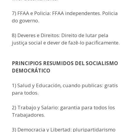
7) FFAA e Policia: FFAA independentes. Policia
do governo.
8) Deveres e Direitos: Direito de lutar pela
justiça social e dever de fazê-lo pacificamente.
PRINCIPIOS RESUMIDOS DEL SOCIALISMO
DEMOCRÁTICO
1) Salud y Educación, cuando publicas: gratis
para todos.
2) Trabajo y Salario: garantia para todos los
Trabajadores.
3) Democracia y Libertad: pluripartidarismo