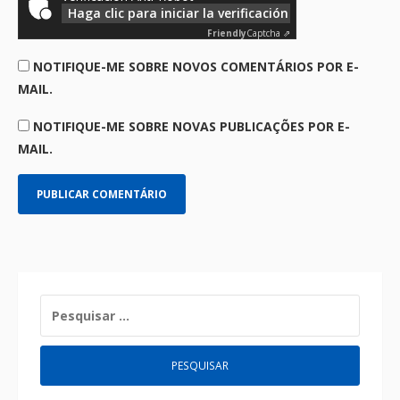
Haga clic para iniciar la verificación
Friendly
Captcha ⇗
NOTIFIQUE-ME SOBRE NOVOS COMENTÁRIOS POR E-
MAIL.
NOTIFIQUE-ME SOBRE NOVAS PUBLICAÇÕES POR E-
MAIL.