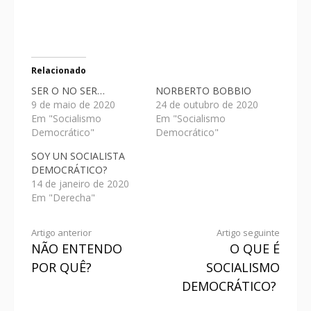
Relacionado
SER O NO SER…
NORBERTO BOBBIO
9 de maio de 2020
24 de outubro de 2020
Em "Socialismo
Em "Socialismo
Democrático"
Democrático"
SOY UN SOCIALISTA
DEMOCRÁTICO?
14 de janeiro de 2020
Em "Derecha"
Artigo anterior
Artigo seguinte
NÃO ENTENDO
O QUE É
POR QUÊ?
SOCIALISMO
DEMOCRÁTICO?