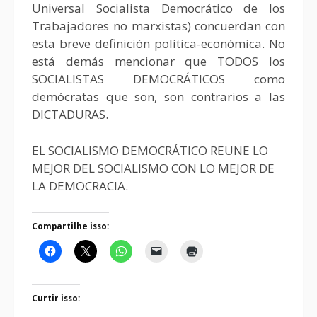
Universal Socialista Democrático de los
Trabajadores no marxistas) concuerdan con
esta breve definición política-económica. No
está demás mencionar que TODOS los
SOCIALISTAS DEMOCRÁTICOS como
demócratas que son, son contrarios a las
DICTADURAS.
EL SOCIALISMO DEMOCRÁTICO REUNE LO
MEJOR DEL SOCIALISMO CON LO MEJOR DE
LA DEMOCRACIA.
Compartilhe isso:
Curtir isso: