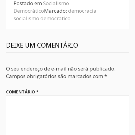
Postado em
Socialismo
Democrático
Marcado:
democracia
,
socialismo democratico
DEIXE UM COMENTÁRIO
O seu endereço de e-mail não será publicado.
Campos obrigatórios são marcados com
*
COMENTÁRIO
*