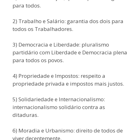
para todos.
2) Trabalho e Salário: garantia dos dois para
todos os Trabalhadores.
3) Democracia e Liberdade: pluralismo
partidário com Liberdade e Democracia plena
para todos os povos.
4) Propriedade e Impostos: respeito a
propriedade privada e impostos mais justos.
5) Solidariedade e Internacionalismo:
internacionalismo solidário contra as
ditaduras.
6) Moradia e Urbanismo: direito de todos de
viver decentemente.