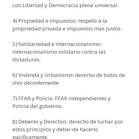
con Libertad y Democracia plena universal.
4) Propiedad e Impuestos: respeto a la
propriedad privada e impuestos mas justos.
5) Solidariedad e Internacionalismo:
internacionalismo solidario contra las
dictaduras.
6) Vivienda y Urbanismo: derecho de todos de
vivir decentemente.
7) FFAA y Policia: FFAA independientes y
Policia del gobierno.
8) Deberes y Derechos: derecho de luchar por
estos principios y deber de hacerlo
pacificamente.