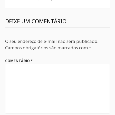
DEIXE UM COMENTÁRIO
O seu endereço de e-mail não será publicado.
Campos obrigatórios são marcados com
*
COMENTÁRIO
*