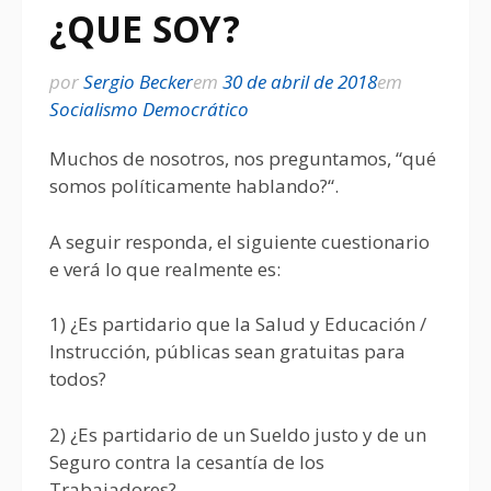
¿QUE SOY?
por
Sergio Becker
em
30 de abril de 2018
em
Socialismo Democrático
Muchos de nosotros, nos preguntamos, “qué
somos políticamente hablando?“.
A seguir responda, el siguiente cuestionario
e verá lo que realmente es:
1) ¿Es partidario que la Salud y Educación /
Instrucción, públicas sean gratuitas para
todos?
2) ¿Es partidario de un Sueldo justo y de un
Seguro contra la cesantía de los
Trabajadores?