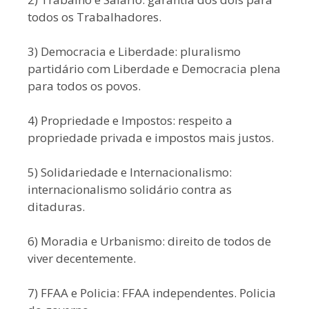
todos os Trabalhadores.
3) Democracia e Liberdade: pluralismo
partidário com Liberdade e Democracia plena
para todos os povos.
4) Propriedade e Impostos: respeito a
propriedade privada e impostos mais justos.
5) Solidariedade e Internacionalismo:
internacionalismo solidário contra as
ditaduras.
6) Moradia e Urbanismo: direito de todos de
viver decentemente.
7) FFAA e Policia: FFAA independentes. Policia