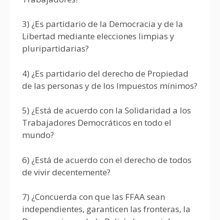
3) ¿Es partidario de la Democracia y de la
Libertad mediante elecciones limpias y
pluripartidarias?
4) ¿Es partidario del derecho de Propiedad
de las personas y de los Impuestos mínimos?
5) ¿Está de acuerdo con la Solidaridad a los
Trabajadores Democráticos en todo el
mundo?
6) ¿Está de acuerdo con el derecho de todos
de vivir decentemente?
7) ¿Concuerda con que las FFAA sean
independientes, garanticen las fronteras, la