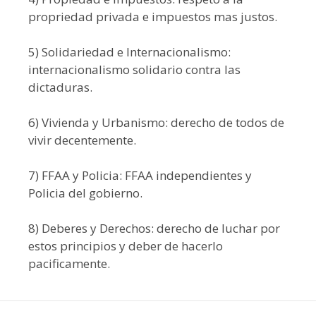
propriedad privada e impuestos mas justos.
5) Solidariedad e Internacionalismo:
internacionalismo solidario contra las
dictaduras.
6) Vivienda y Urbanismo: derecho de todos de
vivir decentemente.
7) FFAA y Policia: FFAA independientes y
Policia del gobierno.
8) Deberes y Derechos: derecho de luchar por
estos principios y deber de hacerlo
pacificamente.