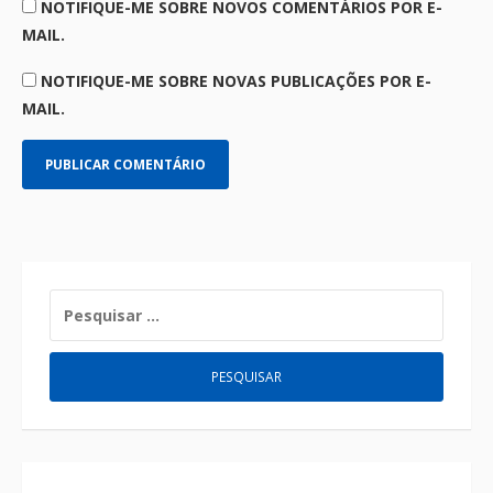
NOTIFIQUE-ME SOBRE NOVOS COMENTÁRIOS POR E-
MAIL.
NOTIFIQUE-ME SOBRE NOVAS PUBLICAÇÕES POR E-
MAIL.