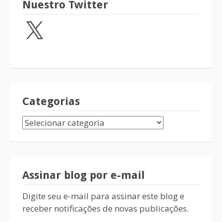
Nuestro Twitter
Categorias
Assinar blog por e-mail
Digite seu e-mail para assinar este blog e
receber notificações de novas publicações.