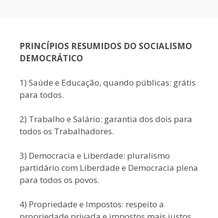
PRINCÍPIOS RESUMIDOS DO SOCIALISMO
DEMOCRÁTICO
1) Saúde e Educação, quando públicas: grátis
para todos.
2) Trabalho e Salário: garantia dos dois para
todos os Trabalhadores.
3) Democracia e Liberdade: pluralismo
partidário com Liberdade e Democracia plena
para todos os povos.
4) Propriedade e Impostos: respeito a
propriedade privada e impostos mais justos.