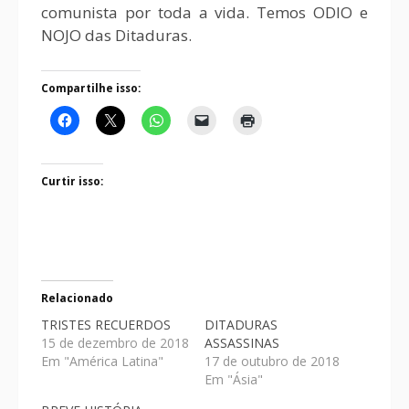
comunista por toda a vida. Temos ODIO e
NOJO das Ditaduras.
Compartilhe isso:
Curtir isso:
Relacionado
TRISTES RECUERDOS
DITADURAS
15 de dezembro de 2018
ASSASSINAS
Em "América Latina"
17 de outubro de 2018
Em "Ásia"