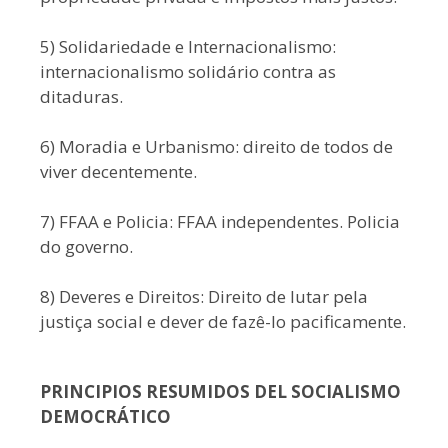
5) Solidariedade e Internacionalismo:
internacionalismo solidário contra as
ditaduras.
6) Moradia e Urbanismo: direito de todos de
viver decentemente.
7) FFAA e Policia: FFAA independentes. Policia
do governo.
8) Deveres e Direitos: Direito de lutar pela
justiça social e dever de fazê-lo pacificamente.
PRINCIPIOS RESUMIDOS DEL SOCIALISMO
DEMOCRÁTICO