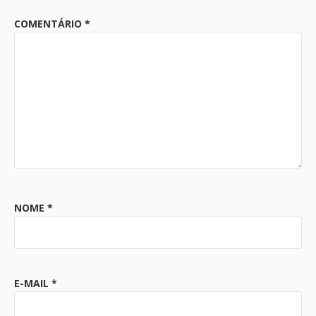
COMENTÁRIO
*
NOME
*
E-MAIL
*