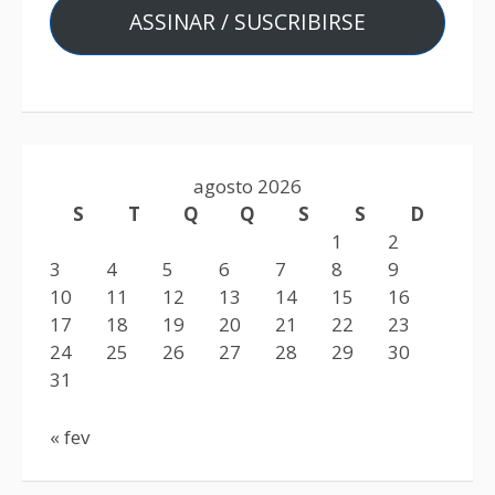
ASSINAR / SUSCRIBIRSE
agosto 2026
S
T
Q
Q
S
S
D
1
2
3
4
5
6
7
8
9
10
11
12
13
14
15
16
17
18
19
20
21
22
23
24
25
26
27
28
29
30
31
« fev