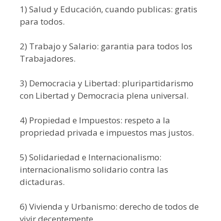
1) Salud y Educación, cuando publicas: gratis
para todos.
2) Trabajo y Salario: garantia para todos los
Trabajadores.
3) Democracia y Libertad: pluripartidarismo
con Libertad y Democracia plena universal.
4) Propiedad e Impuestos: respeto a la
propriedad privada e impuestos mas justos.
5) Solidariedad e Internacionalismo:
internacionalismo solidario contra las
dictaduras.
6) Vivienda y Urbanismo: derecho de todos de
vivir decentemente.