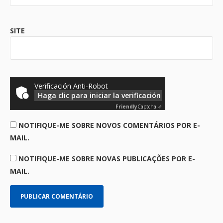
SITE
Verificación Anti-Robot
Haga clic para iniciar la verificación
Friendly
Captcha ⇗
NOTIFIQUE-ME SOBRE NOVOS COMENTÁRIOS POR E-
MAIL.
NOTIFIQUE-ME SOBRE NOVAS PUBLICAÇÕES POR E-
MAIL.