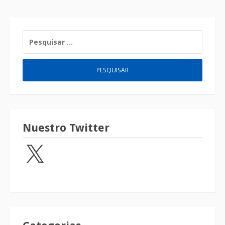
Nuestro Twitter