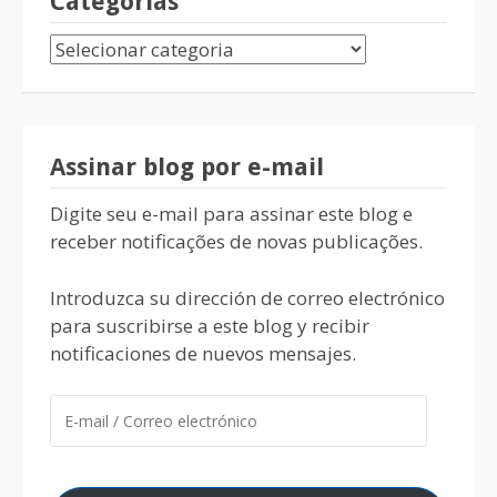
Categorias
Assinar blog por e-mail
Digite seu e-mail para assinar este blog e
receber notificações de novas publicações.
Introduzca su dirección de correo electrónico
para suscribirse a este blog y recibir
notificaciones de nuevos mensajes.