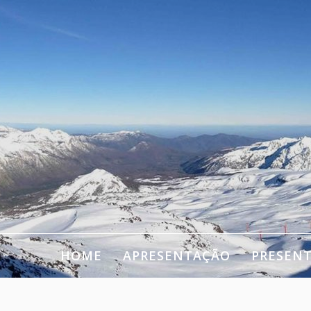
HOME
APRESENTAÇÃO
PRESEN