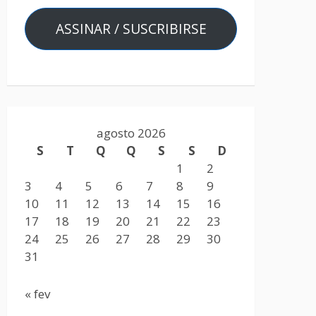
ASSINAR / SUSCRIBIRSE
agosto 2026
S
T
Q
Q
S
S
D
1
2
3
4
5
6
7
8
9
10
11
12
13
14
15
16
17
18
19
20
21
22
23
24
25
26
27
28
29
30
31
« fev