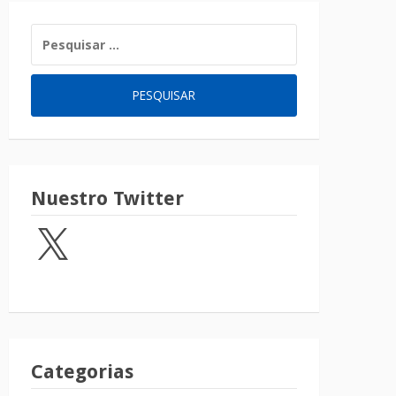
Nuestro Twitter
Categorias