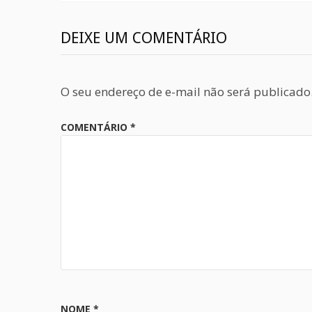
DEIXE UM COMENTÁRIO
O seu endereço de e-mail não será publicado
COMENTÁRIO
*
NOME
*