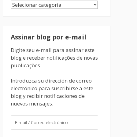
Assinar blog por e-mail
Digite seu e-mail para assinar este
blog e receber notificações de novas
publicações.
Introduzca su dirección de correo
electrónico para suscribirse a este
blog y recibir notificaciones de
nuevos mensajes.