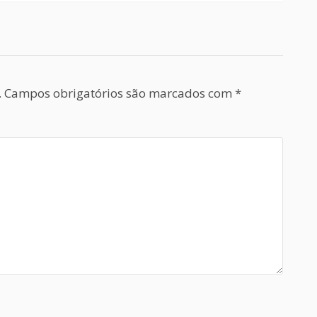
.
Campos obrigatórios são marcados com
*