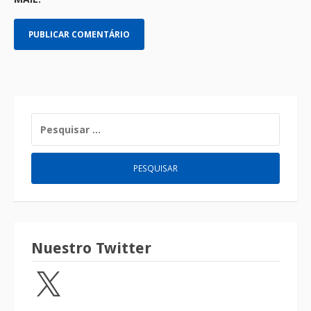
Nuestro Twitter