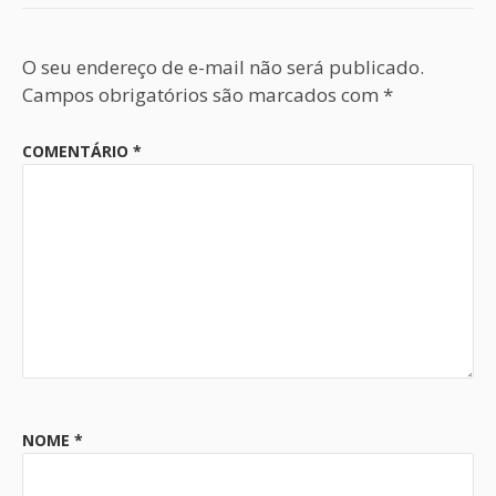
O seu endereço de e-mail não será publicado.
Campos obrigatórios são marcados com
*
COMENTÁRIO
*
NOME
*