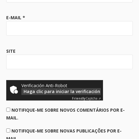
E-MAIL
*
SITE
Verificación Anti-Robot
Haga clic para iniciar la verificación
Friendly
Captcha ⇗
NOTIFIQUE-ME SOBRE NOVOS COMENTÁRIOS POR E-
MAIL.
NOTIFIQUE-ME SOBRE NOVAS PUBLICAÇÕES POR E-
MAIL.