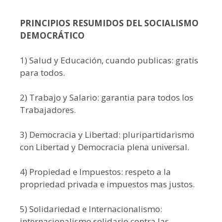
PRINCIPIOS RESUMIDOS DEL SOCIALISMO
DEMOCRÁTICO
1) Salud y Educación, cuando publicas: gratis
para todos.
2) Trabajo y Salario: garantia para todos los
Trabajadores.
3) Democracia y Libertad: pluripartidarismo
con Libertad y Democracia plena universal.
4) Propiedad e Impuestos: respeto a la
propriedad privada e impuestos mas justos.
5) Solidariedad e Internacionalismo:
internacionalismo solidario contra las