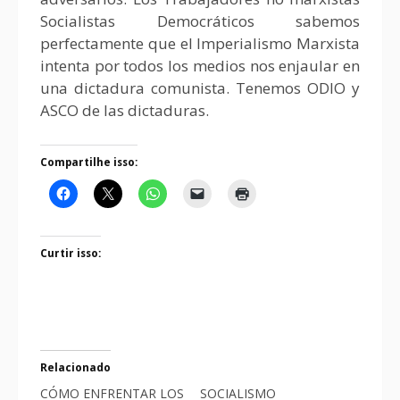
Socialistas Democráticos sabemos
perfectamente que el Imperialismo Marxista
intenta por todos los medios nos enjaular en
una dictadura comunista. Tenemos ODIO y
ASCO de las dictaduras.
Compartilhe isso:
Curtir isso:
Relacionado
CÓMO ENFRENTAR LOS
SOCIALISMO