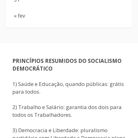
« fev
PRINCÍPIOS RESUMIDOS DO SOCIALISMO
DEMOCRÁTICO
1) Saúde e Educação, quando públicas: grátis
para todos.
2) Trabalho e Salário: garantia dos dois para
todos os Trabalhadores.
3) Democracia e Liberdade: pluralismo
partidário com Liberdade e Democracia plena