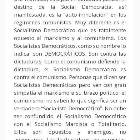
destino de la Social Democracia, así
manifestada, es la “auto-inmolación” en los
regímenes comunistas. Muy diferente es el
Socialismo Democrático que es totalmente
opuesto al marxismo y al comunismo. Los
Socialistas Democráticos, como su nombre lo
indica, son DEMOCRÁTICOS. Son contra las
dictaduras. Como el comunismo defiende la
dictadura, el Socialismo Democrático es
contra el comunismo. Personas que dicen ser
Socialistas Democráticas pero ven con gran
simpatía el marxismo e su brazo político, el
comunismo, no saben lo que significa ser un
verdadero “Socialista Democrático”. No debe
ser confundido el Socialismo Democrático
con el Socialismo Marxista o Totalitario.
Ellos son opuestos y enemigos, no
adversarios. Los Trabajadores no marxistas