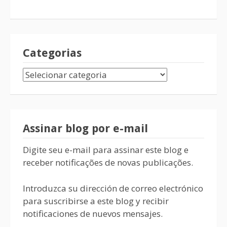
Categorias
Assinar blog por e-mail
Digite seu e-mail para assinar este blog e
receber notificações de novas publicações.
Introduzca su dirección de correo electrónico
para suscribirse a este blog y recibir
notificaciones de nuevos mensajes.