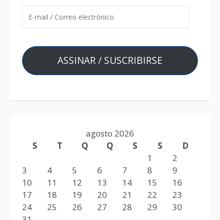
ASSINAR / SUSCRIBIRSE
agosto 2026
S
T
Q
Q
S
S
D
1
2
3
4
5
6
7
8
9
10
11
12
13
14
15
16
17
18
19
20
21
22
23
24
25
26
27
28
29
30
31