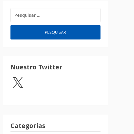
Nuestro Twitter
Categorias