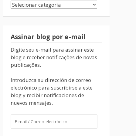
Assinar blog por e-mail
Digite seu e-mail para assinar este
blog e receber notificações de novas
publicações.
Introduzca su dirección de correo
electrónico para suscribirse a este
blog y recibir notificaciones de
nuevos mensajes.