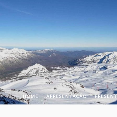
HOME
APRESENTAÇÃO
PRESEN