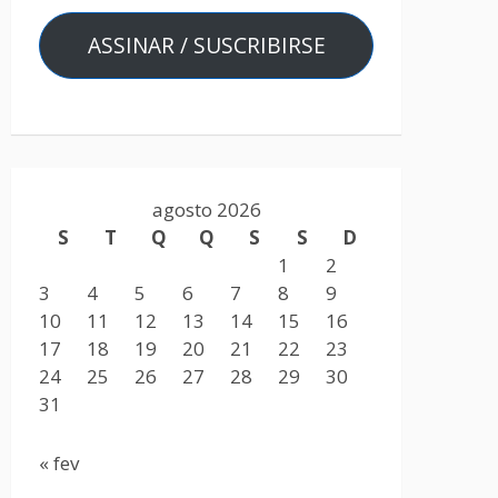
ASSINAR / SUSCRIBIRSE
agosto 2026
S
T
Q
Q
S
S
D
1
2
3
4
5
6
7
8
9
10
11
12
13
14
15
16
17
18
19
20
21
22
23
24
25
26
27
28
29
30
31
« fev