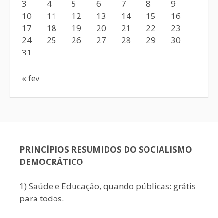
3
4
5
6
7
8
9
10
11
12
13
14
15
16
17
18
19
20
21
22
23
24
25
26
27
28
29
30
31
« fev
PRINCÍPIOS RESUMIDOS DO SOCIALISMO
DEMOCRÁTICO
1) Saúde e Educação, quando públicas: grátis
para todos.