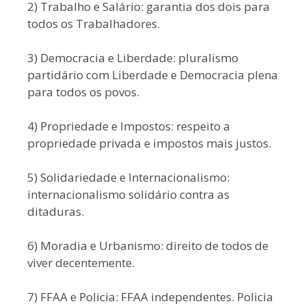
2) Trabalho e Salário: garantia dos dois para
todos os Trabalhadores.
3) Democracia e Liberdade: pluralismo
partidário com Liberdade e Democracia plena
para todos os povos.
4) Propriedade e Impostos: respeito a
propriedade privada e impostos mais justos.
5) Solidariedade e Internacionalismo:
internacionalismo solidário contra as
ditaduras.
6) Moradia e Urbanismo: direito de todos de
viver decentemente.
7) FFAA e Policia: FFAA independentes. Policia