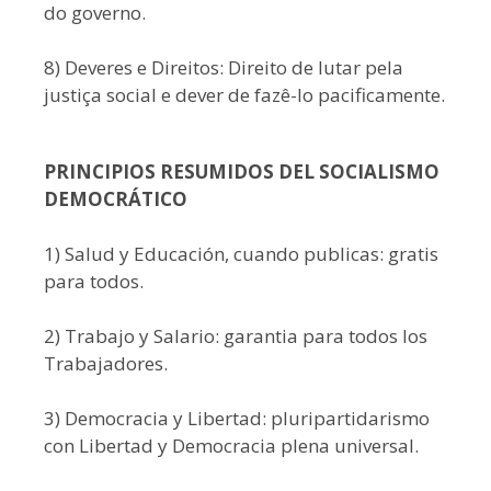
do governo.
8) Deveres e Direitos: Direito de lutar pela
justiça social e dever de fazê-lo pacificamente.
PRINCIPIOS RESUMIDOS DEL SOCIALISMO
DEMOCRÁTICO
1) Salud y Educación, cuando publicas: gratis
para todos.
2) Trabajo y Salario: garantia para todos los
Trabajadores.
3) Democracia y Libertad: pluripartidarismo
con Libertad y Democracia plena universal.