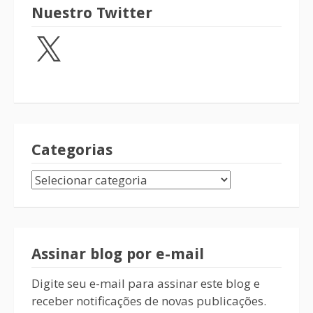
Nuestro Twitter
Categorias
Assinar blog por e-mail
Digite seu e-mail para assinar este blog e
receber notificações de novas publicações.