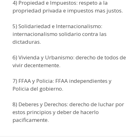
4) Propiedad e Impuestos: respeto a la
propriedad privada e impuestos mas justos.
5) Solidariedad e Internacionalismo:
internacionalismo solidario contra las
dictaduras.
6) Vivienda y Urbanismo: derecho de todos de
vivir decentemente.
7) FFAA y Policia: FFAA independientes y
Policia del gobierno.
8) Deberes y Derechos: derecho de luchar por
estos principios y deber de hacerlo
pacificamente.