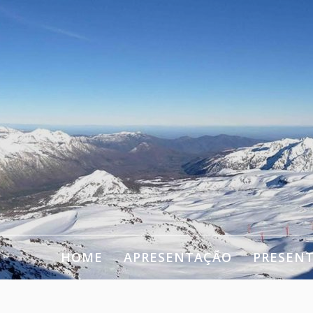
HOME
APRESENTAÇÃO
PRESEN