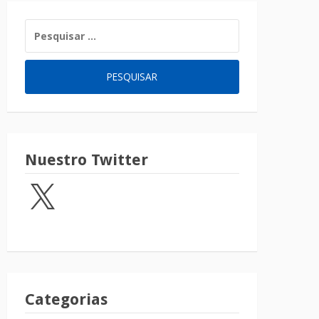
Nuestro Twitter
Categorias