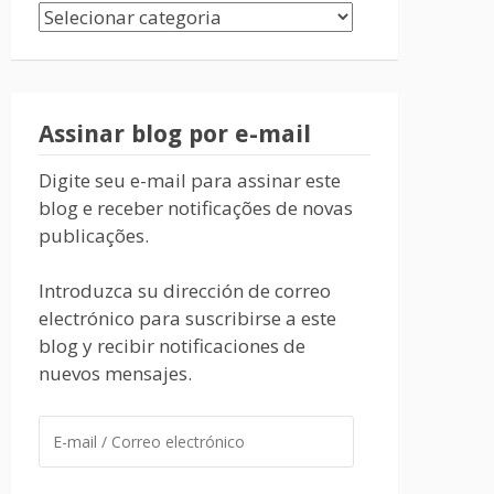
Assinar blog por e-mail
Digite seu e-mail para assinar este
blog e receber notificações de novas
publicações.
Introduzca su dirección de correo
electrónico para suscribirse a este
blog y recibir notificaciones de
nuevos mensajes.