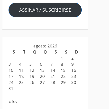
ASSINAR / SUSCRIBIRSE
agosto 2026
S
T
Q
Q
S
S
D
1
2
3
4
5
6
7
8
9
10
11
12
13
14
15
16
17
18
19
20
21
22
23
24
25
26
27
28
29
30
31
« fev