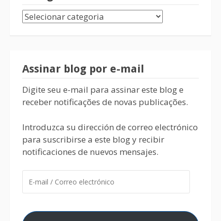
Assinar blog por e-mail
Digite seu e-mail para assinar este blog e
receber notificações de novas publicações.
Introduzca su dirección de correo electrónico
para suscribirse a este blog y recibir
notificaciones de nuevos mensajes.