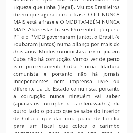
riqueza que tinha (ilegal). Muitos Brasileiros
dizem que agora com a frase: O PT NUNCA
MAIS está a frase e O MDB TAMBÉM NUNCA
MAIS. Aliás estas frases têm sentido já que o
PT e o PMDB governaram juntos, o Brasil, (e
roubaram juntos) numa aliança por mais de
dois anos. Muitos comunistas dizem que em
Cuba não há corrupção. Vamos ver de perto
isto: primeiramente Cuba é uma ditadura
comunista e portanto não há jornais
independentes nem imprensa livre ou
diferente da do Estado comunista, portanto
a corrupção nunca ninguém vai saber
(apenas os corruptos e os interessados), de
outro lado o pouco que se sabe do interior
de Cuba é que dar uma piano de família
para um fiscal que coloca o carimbo