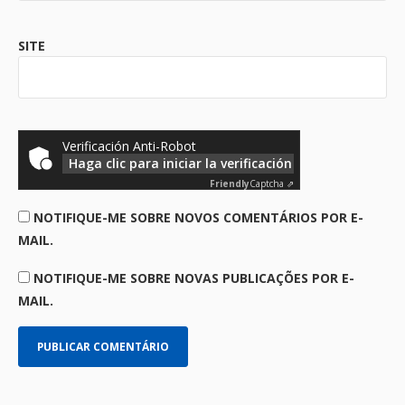
SITE
Verificación Anti-Robot
Haga clic para iniciar la verificación
Friendly
Captcha ⇗
NOTIFIQUE-ME SOBRE NOVOS COMENTÁRIOS POR E-
MAIL.
NOTIFIQUE-ME SOBRE NOVAS PUBLICAÇÕES POR E-
MAIL.