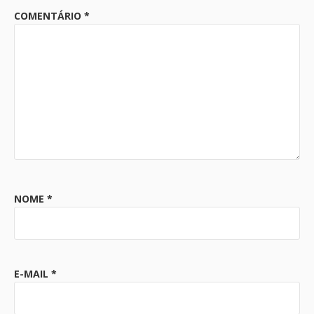
COMENTÁRIO
*
NOME
*
E-MAIL
*