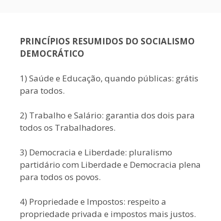
PRINCÍPIOS RESUMIDOS DO SOCIALISMO
DEMOCRÁTICO
1) Saúde e Educação, quando públicas: grátis
para todos.
2) Trabalho e Salário: garantia dos dois para
todos os Trabalhadores.
3) Democracia e Liberdade: pluralismo
partidário com Liberdade e Democracia plena
para todos os povos.
4) Propriedade e Impostos: respeito a
propriedade privada e impostos mais justos.