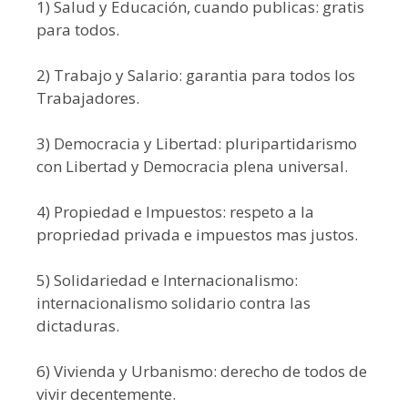
1) Salud y Educación, cuando publicas: gratis
para todos.
2) Trabajo y Salario: garantia para todos los
Trabajadores.
3) Democracia y Libertad: pluripartidarismo
con Libertad y Democracia plena universal.
4) Propiedad e Impuestos: respeto a la
propriedad privada e impuestos mas justos.
5) Solidariedad e Internacionalismo:
internacionalismo solidario contra las
dictaduras.
6) Vivienda y Urbanismo: derecho de todos de
vivir decentemente.