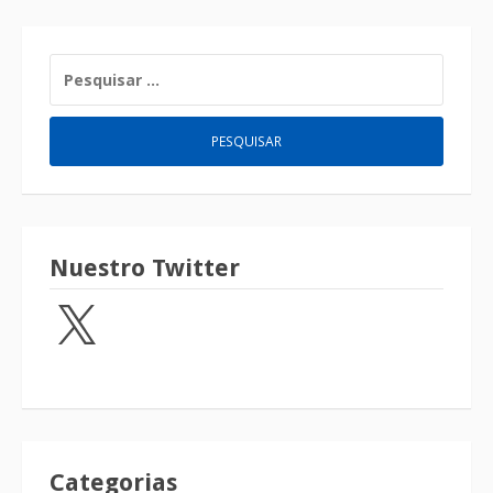
Nuestro Twitter
Categorias