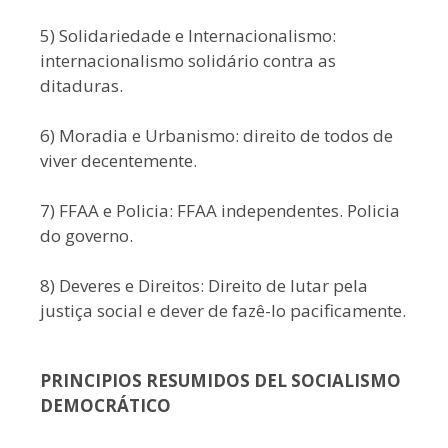
5) Solidariedade e Internacionalismo:
internacionalismo solidário contra as
ditaduras.
6) Moradia e Urbanismo: direito de todos de
viver decentemente.
7) FFAA e Policia: FFAA independentes. Policia
do governo.
8) Deveres e Direitos: Direito de lutar pela
justiça social e dever de fazê-lo pacificamente.
PRINCIPIOS RESUMIDOS DEL SOCIALISMO
DEMOCRÁTICO