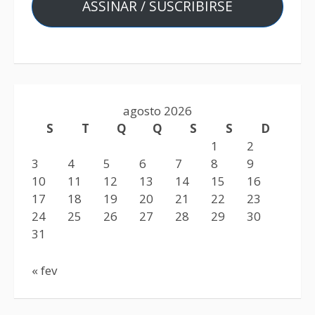
ASSINAR / SUSCRIBIRSE
agosto 2026
S
T
Q
Q
S
S
D
1
2
3
4
5
6
7
8
9
10
11
12
13
14
15
16
17
18
19
20
21
22
23
24
25
26
27
28
29
30
31
« fev