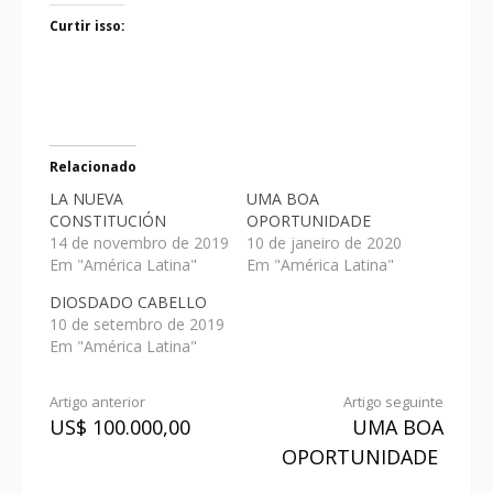
Curtir isso:
Relacionado
LA NUEVA
UMA BOA
CONSTITUCIÓN
OPORTUNIDADE
14 de novembro de 2019
10 de janeiro de 2020
Em "América Latina"
Em "América Latina"
DIOSDADO CABELLO
10 de setembro de 2019
Em "América Latina"
Artigo anterior
Artigo seguinte
US$ 100.000,00
UMA BOA
OPORTUNIDADE