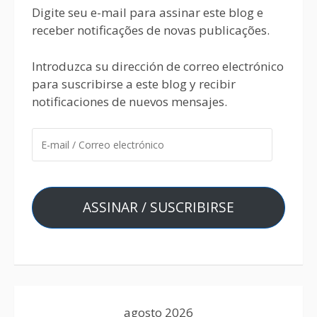
Digite seu e-mail para assinar este blog e
receber notificações de novas publicações.
Introduzca su dirección de correo electrónico
para suscribirse a este blog y recibir
notificaciones de nuevos mensajes.
ASSINAR / SUSCRIBIRSE
agosto 2026