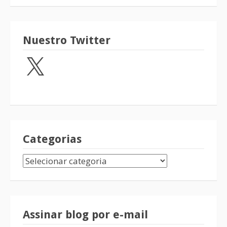
Nuestro Twitter
Categorias
Assinar blog por e-mail