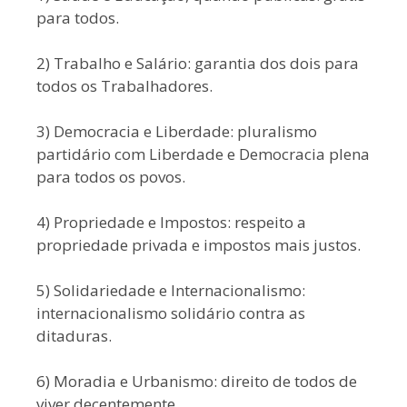
para todos.
2) Trabalho e Salário: garantia dos dois para
todos os Trabalhadores.
3) Democracia e Liberdade: pluralismo
partidário com Liberdade e Democracia plena
para todos os povos.
4) Propriedade e Impostos: respeito a
propriedade privada e impostos mais justos.
5) Solidariedade e Internacionalismo:
internacionalismo solidário contra as
ditaduras.
6) Moradia e Urbanismo: direito de todos de
viver decentemente.