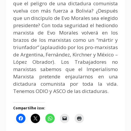
que el peligro de una dictadura comunista
vuelva con más fuerza a Bolivia? ¿Después
que un discípulo de Evo Morales sea elegido
presidente? Con toda seguridad el hediondo
marxista de Evo Morales volverá en los
brazos de los marxistas como un “mártir y
triunfador” (aplaudido por los pro-marxistas
de Argentina, Fernández, Kirchner y México –
López Obrador). Los Trabajadores no
marxistas sabemos que el Imperialismo
Marxista pretende enjaularnos en una
dictadura comunista por toda la vida.
Tenemos ODIO y ASCO de las dictaduras.
Compartilhe isso: