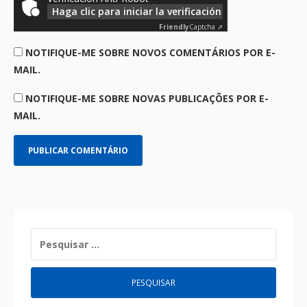
Haga clic para iniciar la verificación
Friendly
Captcha ⇗
NOTIFIQUE-ME SOBRE NOVOS COMENTÁRIOS POR E-
MAIL.
NOTIFIQUE-ME SOBRE NOVAS PUBLICAÇÕES POR E-
MAIL.