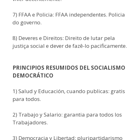
7) FFAA e Policia: FFAA independentes. Policia
do governo.
8) Deveres e Direitos: Direito de lutar pela
justiça social e dever de fazê-lo pacificamente.
PRINCIPIOS RESUMIDOS DEL SOCIALISMO
DEMOCRÁTICO
1) Salud y Educación, cuando publicas: gratis
para todos.
2) Trabajo y Salario: garantia para todos los
Trabajadores.
3) Democracia y Libertad: pluripartidarismo