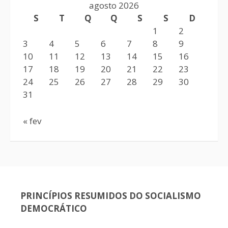
agosto 2026
S
T
Q
Q
S
S
D
1
2
3
4
5
6
7
8
9
10
11
12
13
14
15
16
17
18
19
20
21
22
23
24
25
26
27
28
29
30
31
« fev
PRINCÍPIOS RESUMIDOS DO SOCIALISMO
DEMOCRÁTICO