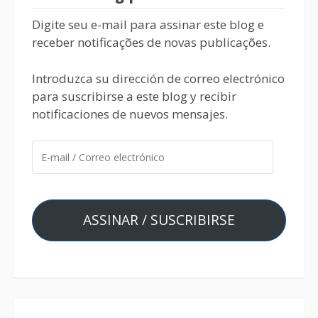
Digite seu e-mail para assinar este blog e
receber notificações de novas publicações.
Introduzca su dirección de correo electrónico
para suscribirse a este blog y recibir
notificaciones de nuevos mensajes.
ASSINAR / SUSCRIBIRSE