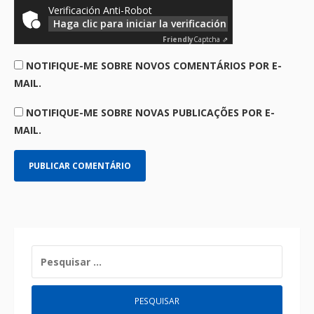
Verificación Anti-Robot
Haga clic para iniciar la verificación
Friendly
Captcha ⇗
NOTIFIQUE-ME SOBRE NOVOS COMENTÁRIOS POR E-
MAIL.
NOTIFIQUE-ME SOBRE NOVAS PUBLICAÇÕES POR E-
MAIL.