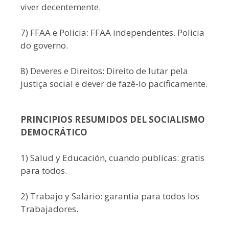
viver decentemente.
7) FFAA e Policia: FFAA independentes. Policia
do governo.
8) Deveres e Direitos: Direito de lutar pela
justiça social e dever de fazê-lo pacificamente.
PRINCIPIOS RESUMIDOS DEL SOCIALISMO
DEMOCRÁTICO
1) Salud y Educación, cuando publicas: gratis
para todos.
2) Trabajo y Salario: garantia para todos los
Trabajadores.