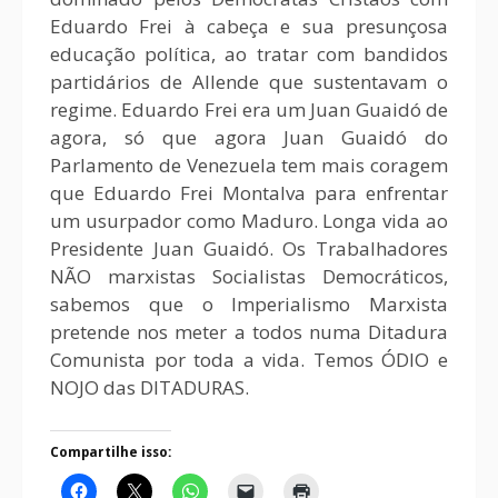
Eduardo Frei à cabeça e sua presunçosa
educação política, ao tratar com bandidos
partidários de Allende que sustentavam o
regime. Eduardo Frei era um Juan Guaidó de
agora, só que agora Juan Guaidó do
Parlamento de Venezuela tem mais coragem
que Eduardo Frei Montalva para enfrentar
um usurpador como Maduro. Longa vida ao
Presidente Juan Guaidó. Os Trabalhadores
NÃO marxistas Socialistas Democráticos,
sabemos que o Imperialismo Marxista
pretende nos meter a todos numa Ditadura
Comunista por toda a vida. Temos ÓDIO e
NOJO das DITADURAS.
Compartilhe isso: