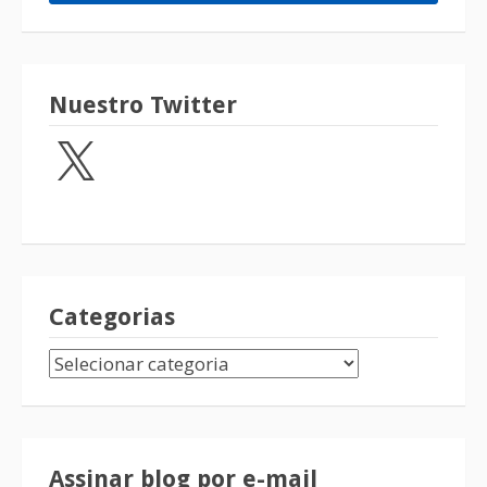
Nuestro Twitter
Categorias
Assinar blog por e-mail