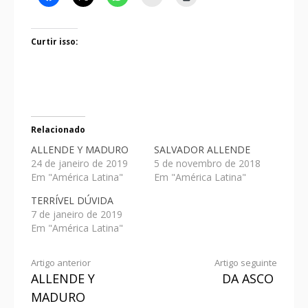
Curtir isso:
Relacionado
ALLENDE Y MADURO
SALVADOR ALLENDE
24 de janeiro de 2019
5 de novembro de 2018
Em "América Latina"
Em "América Latina"
TERRÍVEL DÚVIDA
7 de janeiro de 2019
Em "América Latina"
Artigo anterior
Artigo seguinte
ALLENDE Y
DA ASCO
MADURO