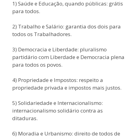
1) Saúde e Educação, quando públicas: grátis
para todos.
2) Trabalho e Salário: garantia dos dois para
todos os Trabalhadores.
3) Democracia e Liberdade: pluralismo
partidário com Liberdade e Democracia plena
para todos os povos.
4) Propriedade e Impostos: respeito a
propriedade privada e impostos mais justos.
5) Solidariedade e Internacionalismo:
internacionalismo solidário contra as
ditaduras.
6) Moradia e Urbanismo: direito de todos de