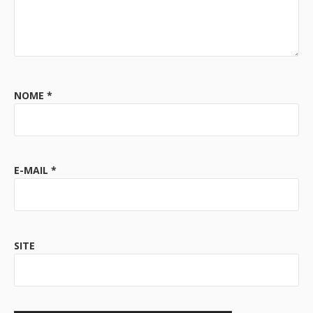
NOME
*
E-MAIL
*
SITE