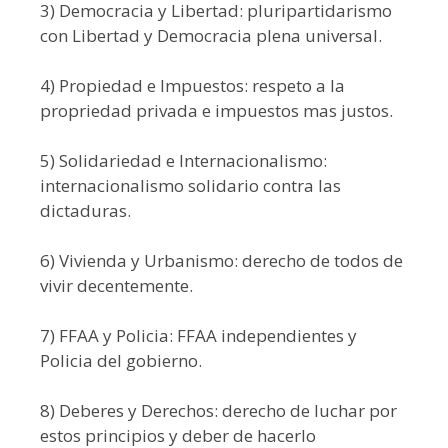
3) Democracia y Libertad: pluripartidarismo
con Libertad y Democracia plena universal.
4) Propiedad e Impuestos: respeto a la
propriedad privada e impuestos mas justos.
5) Solidariedad e Internacionalismo:
internacionalismo solidario contra las
dictaduras.
6) Vivienda y Urbanismo: derecho de todos de
vivir decentemente.
7) FFAA y Policia: FFAA independientes y
Policia del gobierno.
8) Deberes y Derechos: derecho de luchar por
estos principios y deber de hacerlo