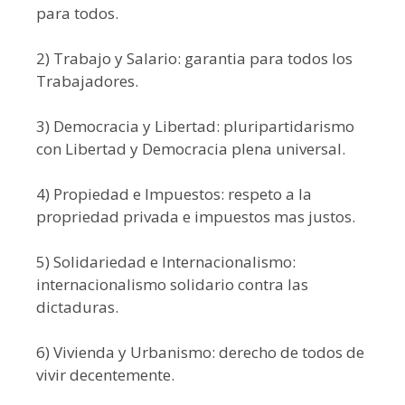
para todos.
2) Trabajo y Salario: garantia para todos los
Trabajadores.
3) Democracia y Libertad: pluripartidarismo
con Libertad y Democracia plena universal.
4) Propiedad e Impuestos: respeto a la
propriedad privada e impuestos mas justos.
5) Solidariedad e Internacionalismo:
internacionalismo solidario contra las
dictaduras.
6) Vivienda y Urbanismo: derecho de todos de
vivir decentemente.