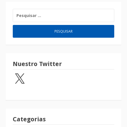
Nuestro Twitter
Categorias