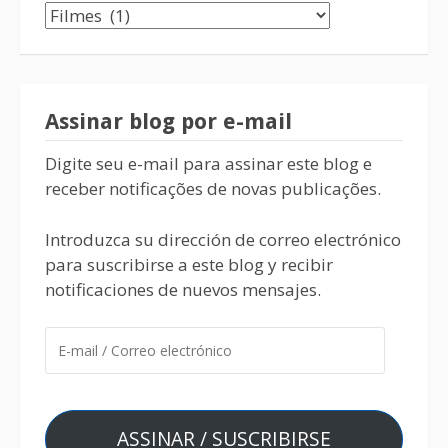
Assinar blog por e-mail
Digite seu e-mail para assinar este blog e
receber notificações de novas publicações.
Introduzca su dirección de correo electrónico
para suscribirse a este blog y recibir
notificaciones de nuevos mensajes.
ASSINAR / SUSCRIBIRSE