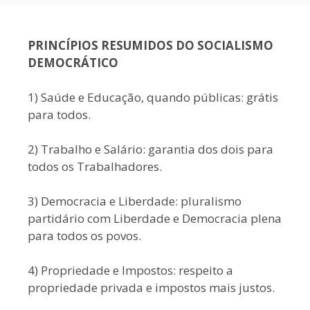
PRINCÍPIOS RESUMIDOS DO SOCIALISMO
DEMOCRÁTICO
1) Saúde e Educação, quando públicas: grátis
para todos.
2) Trabalho e Salário: garantia dos dois para
todos os Trabalhadores.
3) Democracia e Liberdade: pluralismo
partidário com Liberdade e Democracia plena
para todos os povos.
4) Propriedade e Impostos: respeito a
propriedade privada e impostos mais justos.