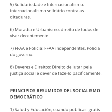
5) Solidariedade e Internacionalismo:
internacionalismo solidário contra as
ditaduras.
6) Moradia e Urbanismo: direito de todos de
viver decentemente.
7) FFAA e Policia: FFAA independentes. Policia
do governo.
8) Deveres e Direitos: Direito de lutar pela
justiça social e dever de fazê-lo pacificamente.
PRINCIPIOS RESUMIDOS DEL SOCIALISMO
DEMOCRÁTICO
1) Salud y Educación, cuando publicas: gratis