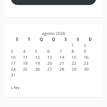
agosto 2026
S
T
Q
Q
S
S
D
1
2
3
4
5
6
7
8
9
10
11
12
13
14
15
16
17
18
19
20
21
22
23
24
25
26
27
28
29
30
31
« fev