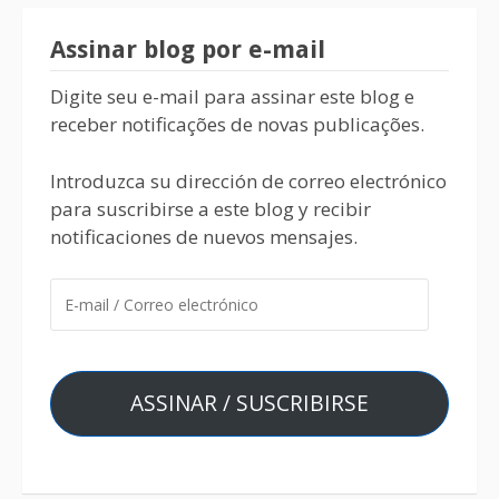
Assinar blog por e-mail
Digite seu e-mail para assinar este blog e
receber notificações de novas publicações.
Introduzca su dirección de correo electrónico
para suscribirse a este blog y recibir
notificaciones de nuevos mensajes.
ASSINAR / SUSCRIBIRSE