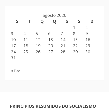
agosto 2026
S
T
Q
Q
S
S
D
1
2
3
4
5
6
7
8
9
10
11
12
13
14
15
16
17
18
19
20
21
22
23
24
25
26
27
28
29
30
31
« fev
PRINCÍPIOS RESUMIDOS DO SOCIALISMO