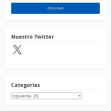
Nuestro Twitter
Categorias