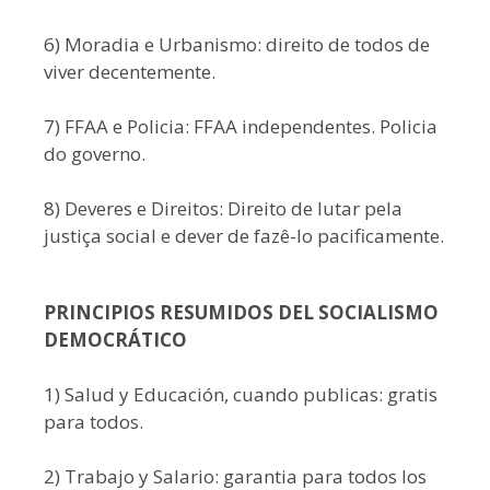
6) Moradia e Urbanismo: direito de todos de
viver decentemente.
7) FFAA e Policia: FFAA independentes. Policia
do governo.
8) Deveres e Direitos: Direito de lutar pela
justiça social e dever de fazê-lo pacificamente.
PRINCIPIOS RESUMIDOS DEL SOCIALISMO
DEMOCRÁTICO
1) Salud y Educación, cuando publicas: gratis
para todos.
2) Trabajo y Salario: garantia para todos los