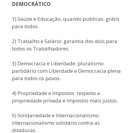
DEMOCRÁTICO
1) Saúde e Educação, quando públicas: grátis
para todos.
2) Trabalho e Salário: garantia dos dois para
todos os Trabalhadores.
3) Democracia e Liberdade: pluralismo
partidário com Liberdade e Democracia plena
para todos os povos.
4) Propriedade e Impostos: respeito a
propriedade privada e impostos mais justos.
5) Solidariedade e Internacionalismo:
internacionalismo solidário contra as
ditaduras.