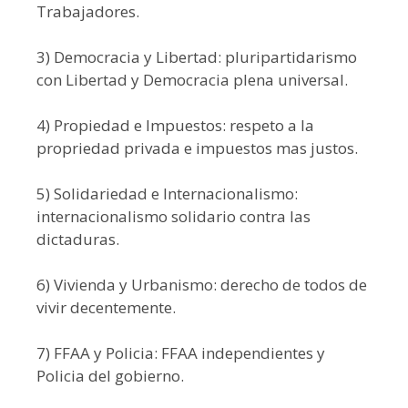
Trabajadores.
3) Democracia y Libertad: pluripartidarismo
con Libertad y Democracia plena universal.
4) Propiedad e Impuestos: respeto a la
propriedad privada e impuestos mas justos.
5) Solidariedad e Internacionalismo:
internacionalismo solidario contra las
dictaduras.
6) Vivienda y Urbanismo: derecho de todos de
vivir decentemente.
7) FFAA y Policia: FFAA independientes y
Policia del gobierno.