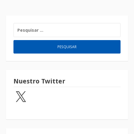
Nuestro Twitter