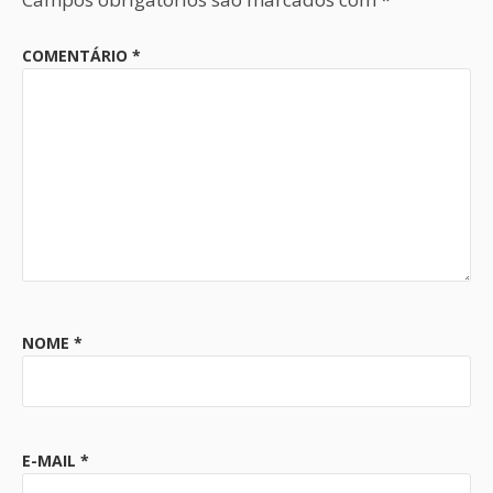
COMENTÁRIO
*
NOME
*
E-MAIL
*