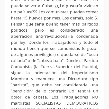
puede volver a Cuba. ¿¿¿Le gustaría vivir en
un país así??? Los comunistas pueden comer
hasta 15 huevos por mes. Los demás, solo 5.
Pensar que sería bueno tener más partidos
políticos, pero es considerado una
aberración antirrevolucionaria condenada
por ley. Donde los Trabajadores y todo el
mundo tienen que ser comunistas (e gozar
de algunos privilegios) o quedarse de “boca
callada” o de “cabeza baja”. Donde el Partido
Comunista (la Fuerza Superior del Pueblo),
sigue la orientación del Imperialismo
Marxista y mantiene una Dictadura tipo
“nazista”, que debe ser considerada una
“bendición” de lo contrario Ud. tendrá un
dolor de cabeza. Los Trabajadores NO
marxistas SOCIALISTAS DEMOCRÁTICOS