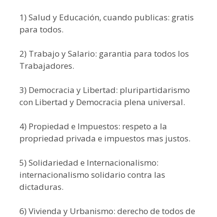
1) Salud y Educación, cuando publicas: gratis
para todos.
2) Trabajo y Salario: garantia para todos los
Trabajadores.
3) Democracia y Libertad: pluripartidarismo
con Libertad y Democracia plena universal.
4) Propiedad e Impuestos: respeto a la
propriedad privada e impuestos mas justos.
5) Solidariedad e Internacionalismo:
internacionalismo solidario contra las
dictaduras.
6) Vivienda y Urbanismo: derecho de todos de