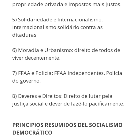
propriedade privada e impostos mais justos.
5) Solidariedade e Internacionalismo:
internacionalismo solidário contra as
ditaduras.
6) Moradia e Urbanismo: direito de todos de
viver decentemente.
7) FFAA e Policia: FFAA independentes. Policia
do governo.
8) Deveres e Direitos: Direito de lutar pela
justiça social e dever de fazê-lo pacificamente.
PRINCIPIOS RESUMIDOS DEL SOCIALISMO
DEMOCRÁTICO