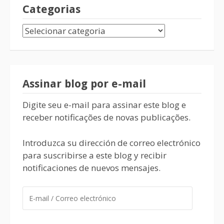
Categorias
Assinar blog por e-mail
Digite seu e-mail para assinar este blog e
receber notificações de novas publicações.
Introduzca su dirección de correo electrónico
para suscribirse a este blog y recibir
notificaciones de nuevos mensajes.