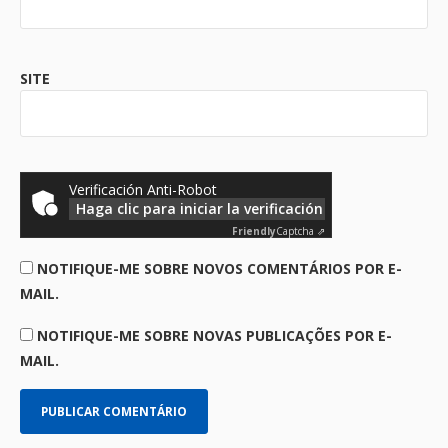
SITE
Verificación Anti-Robot
Haga clic para iniciar la verificación
Friendly
Captcha ⇗
NOTIFIQUE-ME SOBRE NOVOS COMENTÁRIOS POR E-
MAIL.
NOTIFIQUE-ME SOBRE NOVAS PUBLICAÇÕES POR E-
MAIL.