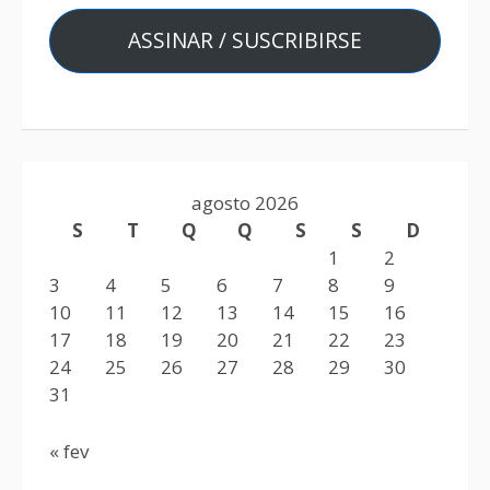
ASSINAR / SUSCRIBIRSE
agosto 2026
S
T
Q
Q
S
S
D
1
2
3
4
5
6
7
8
9
10
11
12
13
14
15
16
17
18
19
20
21
22
23
24
25
26
27
28
29
30
31
« fev