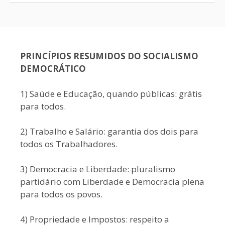
PRINCÍPIOS RESUMIDOS DO SOCIALISMO
DEMOCRÁTICO
1) Saúde e Educação, quando públicas: grátis
para todos.
2) Trabalho e Salário: garantia dos dois para
todos os Trabalhadores.
3) Democracia e Liberdade: pluralismo
partidário com Liberdade e Democracia plena
para todos os povos.
4) Propriedade e Impostos: respeito a