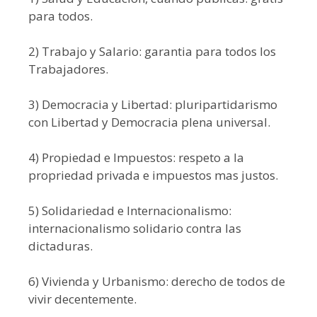
para todos.
2) Trabajo y Salario: garantia para todos los
Trabajadores.
3) Democracia y Libertad: pluripartidarismo
con Libertad y Democracia plena universal.
4) Propiedad e Impuestos: respeto a la
propriedad privada e impuestos mas justos.
5) Solidariedad e Internacionalismo:
internacionalismo solidario contra las
dictaduras.
6) Vivienda y Urbanismo: derecho de todos de
vivir decentemente.