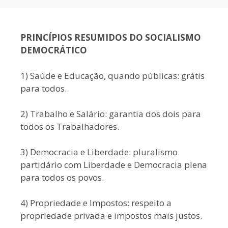
PRINCÍPIOS RESUMIDOS DO SOCIALISMO
DEMOCRÁTICO
1) Saúde e Educação, quando públicas: grátis
para todos.
2) Trabalho e Salário: garantia dos dois para
todos os Trabalhadores.
3) Democracia e Liberdade: pluralismo
partidário com Liberdade e Democracia plena
para todos os povos.
4) Propriedade e Impostos: respeito a
propriedade privada e impostos mais justos.