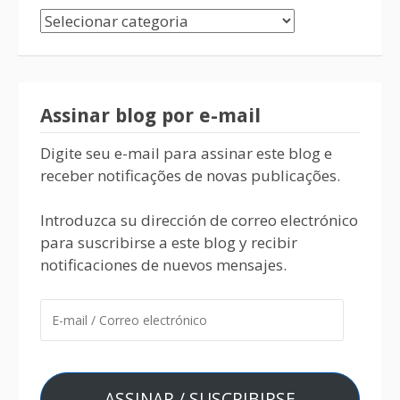
Assinar blog por e-mail
Digite seu e-mail para assinar este blog e
receber notificações de novas publicações.
Introduzca su dirección de correo electrónico
para suscribirse a este blog y recibir
notificaciones de nuevos mensajes.
ASSINAR / SUSCRIBIRSE