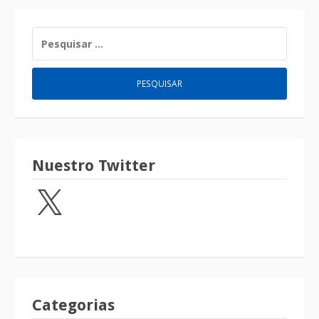
Nuestro Twitter
Categorias