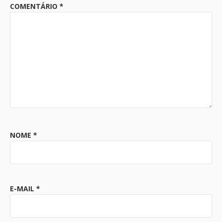
COMENTÁRIO
*
NOME
*
E-MAIL
*