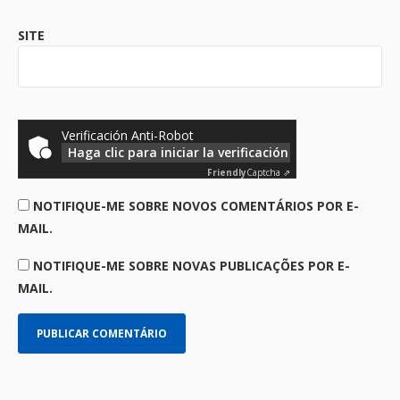
SITE
Verificación Anti-Robot
Haga clic para iniciar la verificación
Friendly
Captcha ⇗
NOTIFIQUE-ME SOBRE NOVOS COMENTÁRIOS POR E-
MAIL.
NOTIFIQUE-ME SOBRE NOVAS PUBLICAÇÕES POR E-
MAIL.