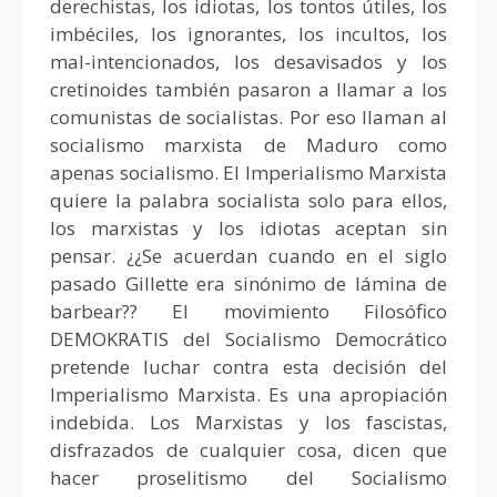
derechistas, los idiotas, los tontos útiles, los
imbéciles, los ignorantes, los incultos, los
mal-intencionados, los desavisados y los
cretinoides también pasaron a llamar a los
comunistas de socialistas. Por eso llaman al
socialismo marxista de Maduro como
apenas socialismo. El Imperialismo Marxista
quiere la palabra socialista solo para ellos,
los marxistas y los idiotas aceptan sin
pensar. ¿¿Se acuerdan cuando en el siglo
pasado Gillette era sinónimo de lámina de
barbear?? El movimiento Filosófico
DEMOKRATIS del Socialismo Democrático
pretende luchar contra esta decisión del
Imperialismo Marxista. Es una apropiación
indebida. Los Marxistas y los fascistas,
disfrazados de cualquier cosa, dicen que
hacer proselitismo del Socialismo