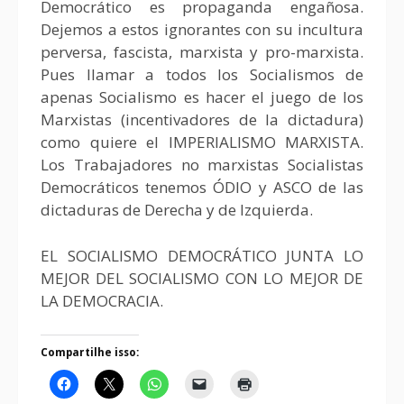
Democrático es propaganda engañosa.
Dejemos a estos ignorantes con su incultura
perversa, fascista, marxista y pro-marxista.
Pues llamar a todos los Socialismos de
apenas Socialismo es hacer el juego de los
Marxistas (incentivadores de la dictadura)
como quiere el IMPERIALISMO MARXISTA.
Los Trabajadores no marxistas Socialistas
Democráticos tenemos ÓDIO y ASCO de las
dictaduras de Derecha y de Izquierda.
EL SOCIALISMO DEMOCRÁTICO JUNTA LO
MEJOR DEL SOCIALISMO CON LO MEJOR DE
LA DEMOCRACIA.
Compartilhe isso: