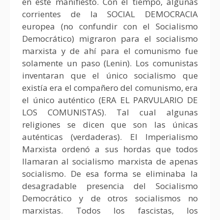
en este manifiesto. Con el tiempo, algunas
corrientes de la SOCIAL DEMOCRACIA
europea (no confundir con el Socialismo
Democrático) migraron para el socialismo
marxista y de ahí para el comunismo fue
solamente un paso (Lenin). Los comunistas
inventaran que el único socialismo que
existía era el compañero del comunismo, era
el único auténtico (ERA EL PARVULARIO DE
LOS COMUNISTAS). Tal cual algunas
religiones se dicen que son las únicas
auténticas (verdaderas). El Imperialismo
Marxista ordenó a sus hordas que todos
llamaran al socialismo marxista de apenas
socialismo. De esa forma se eliminaba la
desagradable presencia del Socialismo
Democrático y de otros socialismos no
marxistas. Todos los fascistas, los