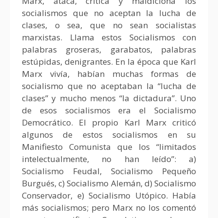
Marx, ataca, critica y maldiciona los
socialismos que no aceptan la lucha de
clases, o sea, que no sean socialistas
marxistas. Llama estos Socialismos con
palabras groseras, garabatos, palabras
estúpidas, denigrantes. En la época que Karl
Marx vivía, habían muchas formas de
socialismo que no aceptaban la “lucha de
clases” y mucho menos “la dictadura”. Uno
de esos socialismos era el Socialismo
Democrático. El propio Karl Marx criticó
algunos de estos socialismos en su
Manifiesto Comunista que los “limitados
intelectualmente, no han leído”: a)
Socialismo Feudal, Socialismo Pequeño
Burgués, c) Socialismo Alemán, d) Socialismo
Conservador, e) Socialismo Utópico. Había
más socialismos; pero Marx no los comentó