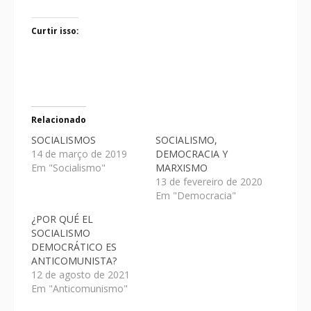
Curtir isso:
Relacionado
SOCIALISMOS
SOCIALISMO,
14 de março de 2019
DEMOCRACIA Y
Em "Socialismo"
MARXISMO
13 de fevereiro de 2020
Em "Democracia"
¿POR QUÉ EL
SOCIALISMO
DEMOCRÁTICO ES
ANTICOMUNISTA?
12 de agosto de 2021
Em "Anticomunismo"