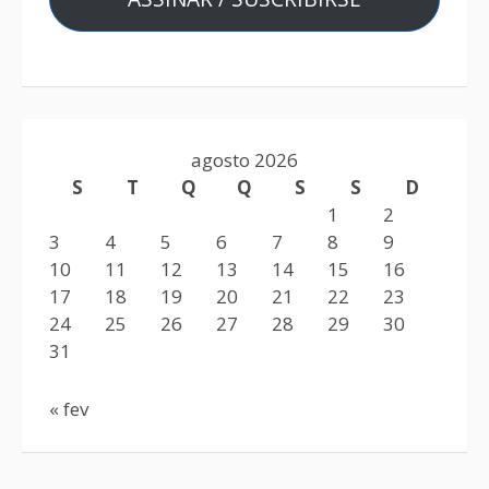
agosto 2026
S
T
Q
Q
S
S
D
1
2
3
4
5
6
7
8
9
10
11
12
13
14
15
16
17
18
19
20
21
22
23
24
25
26
27
28
29
30
31
« fev