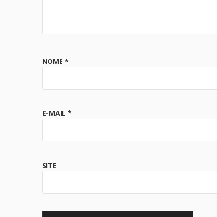
NOME
*
E-MAIL
*
SITE