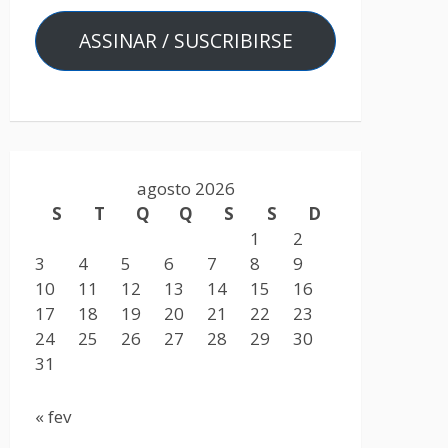
ASSINAR / SUSCRIBIRSE
agosto 2026
S
T
Q
Q
S
S
D
1
2
3
4
5
6
7
8
9
10
11
12
13
14
15
16
17
18
19
20
21
22
23
24
25
26
27
28
29
30
31
« fev