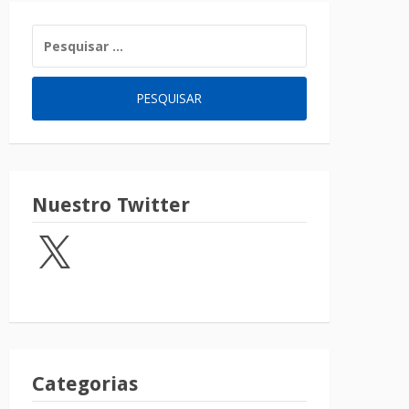
Nuestro Twitter
Categorias