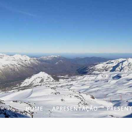
HOME
APRESENTAÇÃO
PRESEN