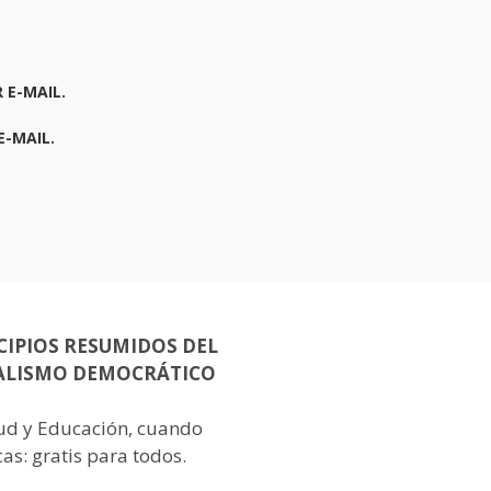
 E-MAIL.
E-MAIL.
CIPIOS RESUMIDOS DEL
ALISMO DEMOCRÁTICO
lud y Educación, cuando
as: gratis para todos.