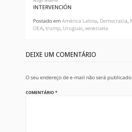
Artigo anterior
INTERVENCIÓN
Postado em
América Latina
,
Democracia
,
OEA
,
trump
,
Uruguai
,
venezuela
DEIXE UM COMENTÁRIO
O seu endereço de e-mail não será publicado
COMENTÁRIO
*