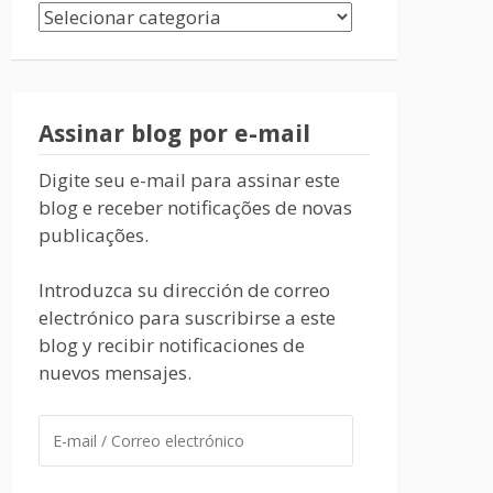
Assinar blog por e-mail
Digite seu e-mail para assinar este
blog e receber notificações de novas
publicações.
Introduzca su dirección de correo
electrónico para suscribirse a este
blog y recibir notificaciones de
nuevos mensajes.