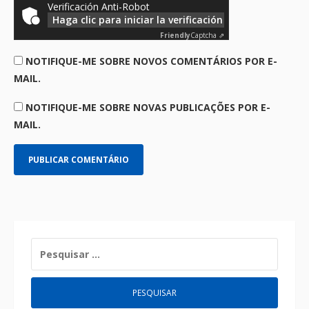
Verificación Anti-Robot
Haga clic para iniciar la verificación
Friendly
Captcha ⇗
NOTIFIQUE-ME SOBRE NOVOS COMENTÁRIOS POR E-
MAIL.
NOTIFIQUE-ME SOBRE NOVAS PUBLICAÇÕES POR E-
MAIL.