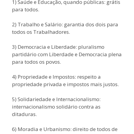
1) Saúde e Educação, quando públicas: grátis
para todos.
2) Trabalho e Salário: garantia dos dois para
todos os Trabalhadores.
3) Democracia e Liberdade: pluralismo
partidário com Liberdade e Democracia plena
para todos os povos.
4) Propriedade e Impostos: respeito a
propriedade privada e impostos mais justos.
5) Solidariedade e Internacionalismo:
internacionalismo solidário contra as
ditaduras.
6) Moradia e Urbanismo: direito de todos de