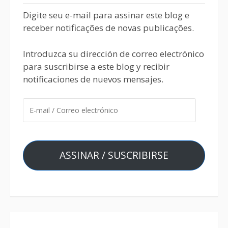
Digite seu e-mail para assinar este blog e
receber notificações de novas publicações.
Introduzca su dirección de correo electrónico
para suscribirse a este blog y recibir
notificaciones de nuevos mensajes.
ASSINAR / SUSCRIBIRSE