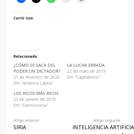
Curtir isso:
Relacionado
¿CÓMO SE SACA DEL
LA LUCHA ERRADA
PODER UN DICTADOR?
22 de maio de 2019
21 de fevereiro de 2020
Em "Capitalismo"
Em "América Latina"
LOS RICOS MÁS RICOS
23 de janeiro de 2018
Em "Democracia"
Artigo anterior
Artigo seguinte
SIRIA
INTELIGENCIA ARTIFICIA