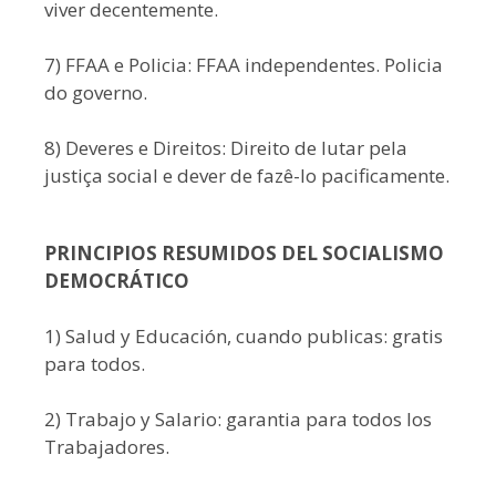
viver decentemente.
7) FFAA e Policia: FFAA independentes. Policia
do governo.
8) Deveres e Direitos: Direito de lutar pela
justiça social e dever de fazê-lo pacificamente.
PRINCIPIOS RESUMIDOS DEL SOCIALISMO
DEMOCRÁTICO
1) Salud y Educación, cuando publicas: gratis
para todos.
2) Trabajo y Salario: garantia para todos los
Trabajadores.