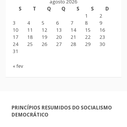
agosto 2026
S
T
Q
Q
S
S
D
1
2
3
4
5
6
7
8
9
10
11
12
13
14
15
16
17
18
19
20
21
22
23
24
25
26
27
28
29
30
31
« fev
PRINCÍPIOS RESUMIDOS DO SOCIALISMO
DEMOCRÁTICO