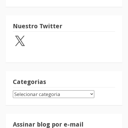
Nuestro Twitter
Categorias
Assinar blog por e-mail