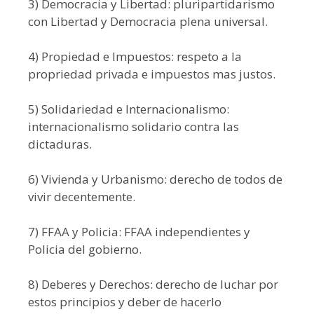
3) Democracia y Libertad: pluripartidarismo
con Libertad y Democracia plena universal.
4) Propiedad e Impuestos: respeto a la
propriedad privada e impuestos mas justos.
5) Solidariedad e Internacionalismo:
internacionalismo solidario contra las
dictaduras.
6) Vivienda y Urbanismo: derecho de todos de
vivir decentemente.
7) FFAA y Policia: FFAA independientes y
Policia del gobierno.
8) Deberes y Derechos: derecho de luchar por
estos principios y deber de hacerlo