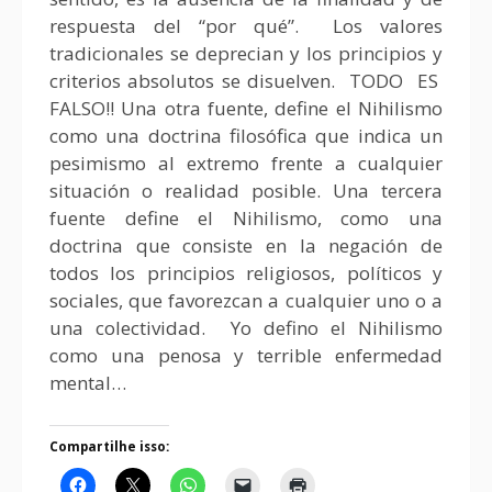
respuesta del “por qué”. Los valores
tradicionales se deprecian y los principios y
criterios absolutos se disuelven. TODO ES
FALSO!! Una otra fuente, define el Nihilismo
como una doctrina filosófica que indica un
pesimismo al extremo frente a cualquier
situación o realidad posible. Una tercera
fuente define el Nihilismo, como una
doctrina que consiste en la negación de
todos los principios religiosos, políticos y
sociales, que favorezcan a cualquier uno o a
una colectividad. Yo defino el Nihilismo
como una penosa y terrible enfermedad
mental…
Compartilhe isso: