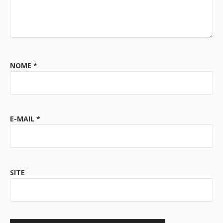
NOME
*
E-MAIL
*
SITE