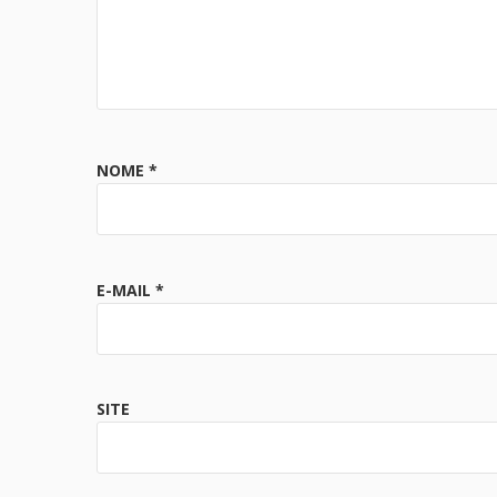
NOME
*
E-MAIL
*
SITE