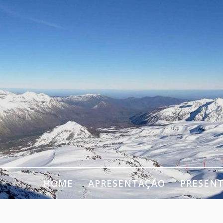
HOME
APRESENTAÇÃO
PRESEN