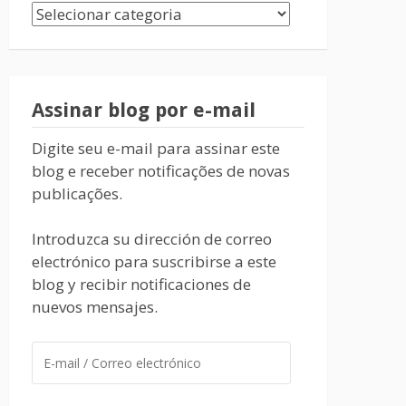
Assinar blog por e-mail
Digite seu e-mail para assinar este
blog e receber notificações de novas
publicações.
Introduzca su dirección de correo
electrónico para suscribirse a este
blog y recibir notificaciones de
nuevos mensajes.