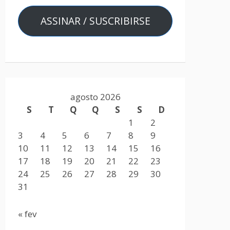
ASSINAR / SUSCRIBIRSE
agosto 2026
S
T
Q
Q
S
S
D
1
2
3
4
5
6
7
8
9
10
11
12
13
14
15
16
17
18
19
20
21
22
23
24
25
26
27
28
29
30
31
« fev