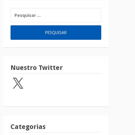
Nuestro Twitter
Categorias