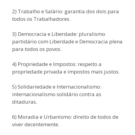
2) Trabalho e Salário: garantia dos dois para
todos os Trabalhadores.
3) Democracia e Liberdade: pluralismo
partidário com Liberdade e Democracia plena
para todos os povos.
4) Propriedade e Impostos: respeito a
propriedade privada e impostos mais justos.
5) Solidariedade e Internacionalismo:
internacionalismo solidário contra as
ditaduras.
6) Moradia e Urbanismo: direito de todos de
viver decentemente.