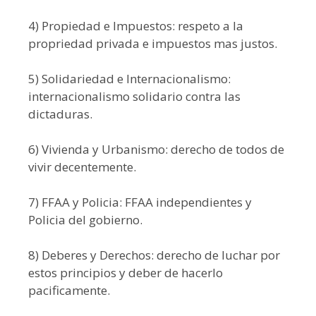
4) Propiedad e Impuestos: respeto a la
propriedad privada e impuestos mas justos.
5) Solidariedad e Internacionalismo:
internacionalismo solidario contra las
dictaduras.
6) Vivienda y Urbanismo: derecho de todos de
vivir decentemente.
7) FFAA y Policia: FFAA independientes y
Policia del gobierno.
8) Deberes y Derechos: derecho de luchar por
estos principios y deber de hacerlo
pacificamente.