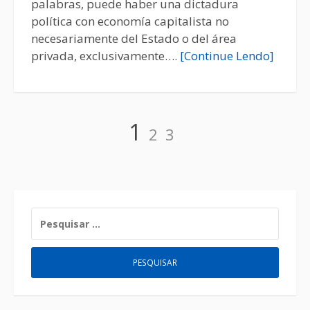
palabras, puede haber una dictadura
política con economía capitalista no
necesariamente del Estado o del área
privada, exclusivamente….
[Continue Lendo]
1
2
3