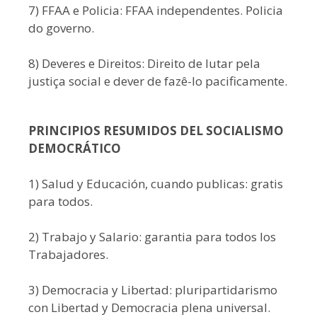
7) FFAA e Policia: FFAA independentes. Policia
do governo.
8) Deveres e Direitos: Direito de lutar pela
justiça social e dever de fazê-lo pacificamente.
PRINCIPIOS RESUMIDOS DEL SOCIALISMO
DEMOCRÁTICO
1) Salud y Educación, cuando publicas: gratis
para todos.
2) Trabajo y Salario: garantia para todos los
Trabajadores.
3) Democracia y Libertad: pluripartidarismo
con Libertad y Democracia plena universal.