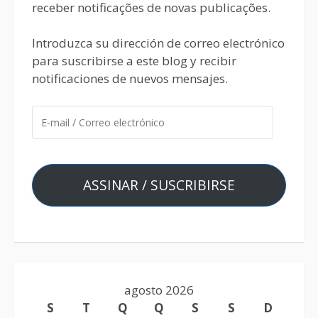
receber notificações de novas publicações.
Introduzca su dirección de correo electrónico
para suscribirse a este blog y recibir
notificaciones de nuevos mensajes.
ASSINAR / SUSCRIBIRSE
agosto 2026
S
T
Q
Q
S
S
D