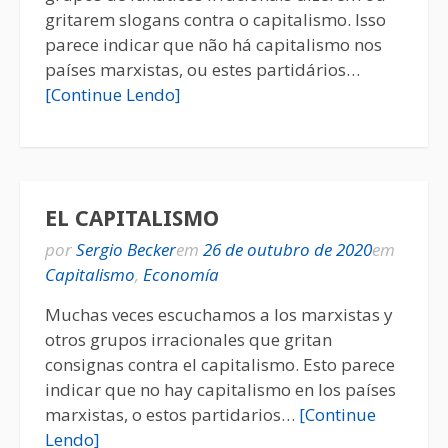
gritarem slogans contra o capitalismo. Isso
parece indicar que não há capitalismo nos
países marxistas, ou estes partidários…
[Continue Lendo]
EL CAPITALISMO
por
Sergio Becker
em
26 de outubro de 2020
em
Capitalismo
,
Economía
Muchas veces escuchamos a los marxistas y
otros grupos irracionales que gritan
consignas contra el capitalismo. Esto parece
indicar que no hay capitalismo en los países
marxistas, o estos partidarios…
[Continue
Lendo]