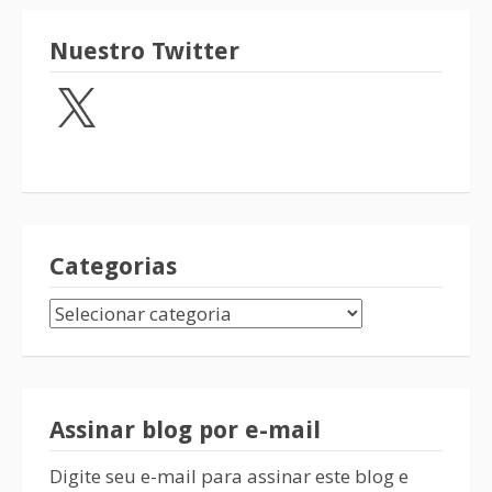
Nuestro Twitter
Categorias
Assinar blog por e-mail
Digite seu e-mail para assinar este blog e