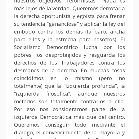
nuestros objetivos “reformistas”. Nada es
más lejos de la verdad. Queremos derrotar a
la derecha oportunista y egoísta para frenar
su tendencia “gananciosa” y aplicar la ley del
embudo contra los demás (la parte ancha
para ellos y la estrecha para nosotros). El
Socialismo Democrático lucha por los
pobres, los desprotegidos y resguarda los
derechos de los Trabajadores contra los
desmanes de la derecha. En muchas cosas
coincidimos en lo mismo (pero no
totalmente) que la “izquierda profunda”, la
“izquierda filosófica”, aunque nuestros
métodos son totalmente contrarios a ella.
Por eso nos consideramos parte de la
izquierda Democrática más que del centro.
Queremos conseguir todo mediante el
dialogo, el convencimiento de la mayoría y