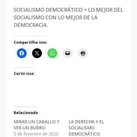
SOCIALISMO DEMOCRÁTICO = LO MEJOR DEL
SOCIALISMO CON LO MEJOR DE LA
DEMOCRACIA.
Compartilhe isso:
Curtir isso:
Relacionado
MIRAR UN CABALLO Y
LA DERECHA Y EL
VER UN BURRO
SOCIALISMO
5 de fevereiro de 2020
DEMOCRÁTICO