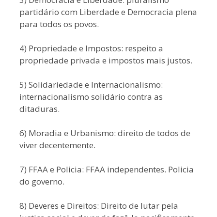
partidário com Liberdade e Democracia plena
para todos os povos.
4) Propriedade e Impostos: respeito a
propriedade privada e impostos mais justos.
5) Solidariedade e Internacionalismo:
internacionalismo solidário contra as
ditaduras.
6) Moradia e Urbanismo: direito de todos de
viver decentemente.
7) FFAA e Policia: FFAA independentes. Policia
do governo.
8) Deveres e Direitos: Direito de lutar pela