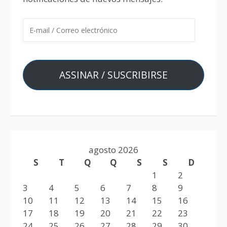
ASSINAR / SUSCRIBIRSE
agosto 2026
S
T
Q
Q
S
S
D
1
2
3
4
5
6
7
8
9
10
11
12
13
14
15
16
17
18
19
20
21
22
23
24
25
26
27
28
29
30