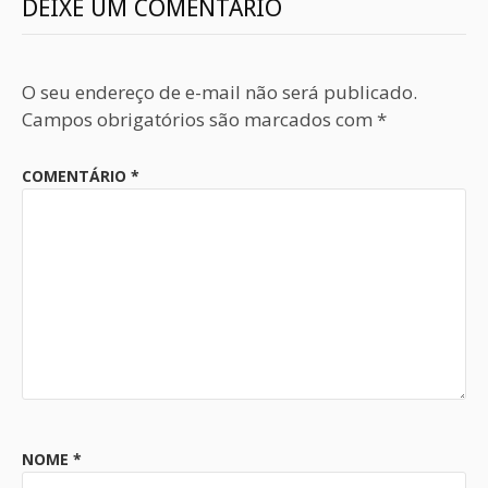
DEIXE UM COMENTÁRIO
O seu endereço de e-mail não será publicado.
Campos obrigatórios são marcados com
*
COMENTÁRIO
*
NOME
*