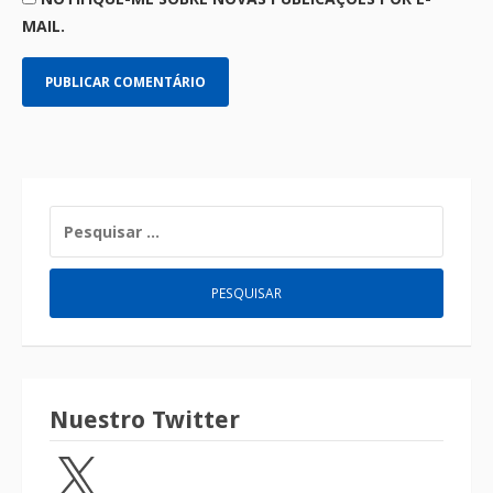
MAIL.
Nuestro Twitter