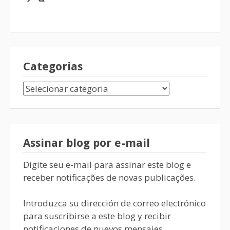
Categorias
Assinar blog por e-mail
Digite seu e-mail para assinar este blog e
receber notificações de novas publicações.
Introduzca su dirección de correo electrónico
para suscribirse a este blog y recibir
notificaciones de nuevos mensajes.