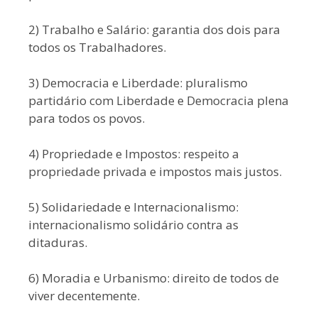
2) Trabalho e Salário: garantia dos dois para
todos os Trabalhadores.
3) Democracia e Liberdade: pluralismo
partidário com Liberdade e Democracia plena
para todos os povos.
4) Propriedade e Impostos: respeito a
propriedade privada e impostos mais justos.
5) Solidariedade e Internacionalismo:
internacionalismo solidário contra as
ditaduras.
6) Moradia e Urbanismo: direito de todos de
viver decentemente.