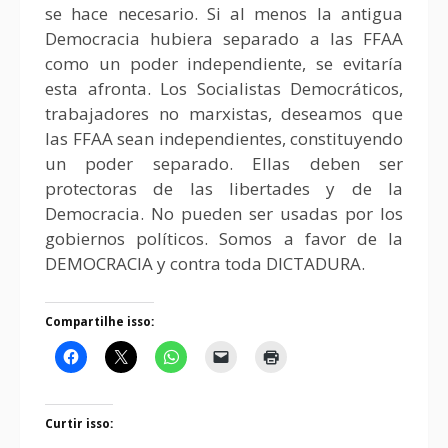
se hace necesario. Si al menos la antigua
Democracia hubiera separado a las FFAA
como un poder independiente, se evitaría
esta afronta. Los Socialistas Democráticos,
trabajadores no marxistas, deseamos que
las FFAA sean independientes, constituyendo
un poder separado. Ellas deben ser
protectoras de las libertades y de la
Democracia. No pueden ser usadas por los
gobiernos políticos. Somos a favor de la
DEMOCRACIA y contra toda DICTADURA.
Compartilhe isso:
Curtir isso: