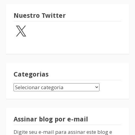
Nuestro Twitter
Categorias
Assinar blog por e-mail
Digite seu e-mail para assinar este blog e