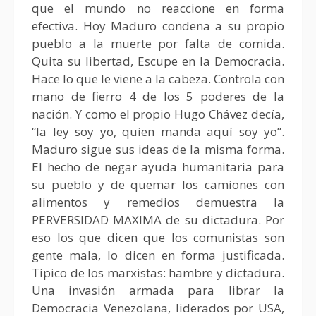
que el mundo no reaccione en forma
efectiva. Hoy Maduro condena a su propio
pueblo a la muerte por falta de comida.
Quita su libertad, Escupe en la Democracia.
Hace lo que le viene a la cabeza. Controla con
mano de fierro 4 de los 5 poderes de la
nación. Y como el propio Hugo Chávez decía,
“la ley soy yo, quien manda aquí soy yo”.
Maduro sigue sus ideas de la misma forma.
El hecho de negar ayuda humanitaria para
su pueblo y de quemar los camiones con
alimentos y remedios demuestra la
PERVERSIDAD MAXIMA de su dictadura. Por
eso los que dicen que los comunistas son
gente mala, lo dicen en forma justificada.
Típico de los marxistas: hambre y dictadura.
Una invasión armada para librar la
Democracia Venezolana, liderados por USA,