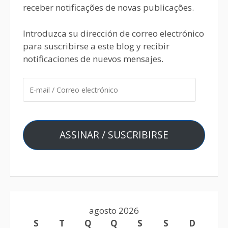
receber notificações de novas publicações.
Introduzca su dirección de correo electrónico
para suscribirse a este blog y recibir
notificaciones de nuevos mensajes.
ASSINAR / SUSCRIBIRSE
agosto 2026
S
T
Q
Q
S
S
D