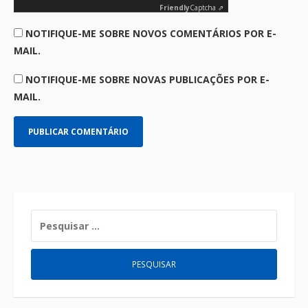
Friendly
Captcha ⇗
NOTIFIQUE-ME SOBRE NOVOS COMENTÁRIOS POR E-
MAIL.
NOTIFIQUE-ME SOBRE NOVAS PUBLICAÇÕES POR E-
MAIL.