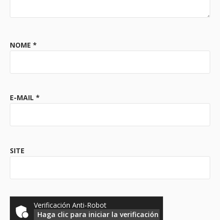
NOME
*
E-MAIL
*
SITE
Verificación Anti-Robot
Haga clic para iniciar la verificación