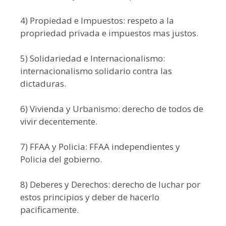
4) Propiedad e Impuestos: respeto a la
propriedad privada e impuestos mas justos.
5) Solidariedad e Internacionalismo:
internacionalismo solidario contra las
dictaduras.
6) Vivienda y Urbanismo: derecho de todos de
vivir decentemente.
7) FFAA y Policia: FFAA independientes y
Policia del gobierno.
8) Deberes y Derechos: derecho de luchar por
estos principios y deber de hacerlo
pacificamente.