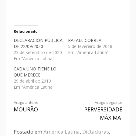
Relacionado
DECLARACIÓN PÚBLICA
RAFAEL CORREA
DE 22/09/2020
5 de fevereiro de 2018
23 de setembro de 2020
Em "América Latina"
Em "América Latina"
CADA UNO TIENE LO
QUE MERECE
29 de abril de 2019
Em "América Latina"
Artigo anterior
Artigo seguinte
MOURÃO
PERVERSIDADE
MÁXIMA
Postado em
América Latina
,
Dictaduras
,