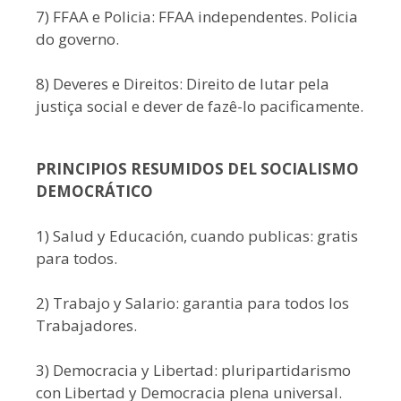
7) FFAA e Policia: FFAA independentes. Policia
do governo.
8) Deveres e Direitos: Direito de lutar pela
justiça social e dever de fazê-lo pacificamente.
PRINCIPIOS RESUMIDOS DEL SOCIALISMO
DEMOCRÁTICO
1) Salud y Educación, cuando publicas: gratis
para todos.
2) Trabajo y Salario: garantia para todos los
Trabajadores.
3) Democracia y Libertad: pluripartidarismo
con Libertad y Democracia plena universal.