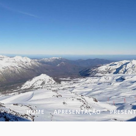
HOME
APRESENTAÇÃO
PRESEN