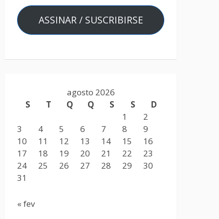
ASSINAR / SUSCRIBIRSE
agosto 2026
S
T
Q
Q
S
S
D
1
2
3
4
5
6
7
8
9
10
11
12
13
14
15
16
17
18
19
20
21
22
23
24
25
26
27
28
29
30
31
« fev