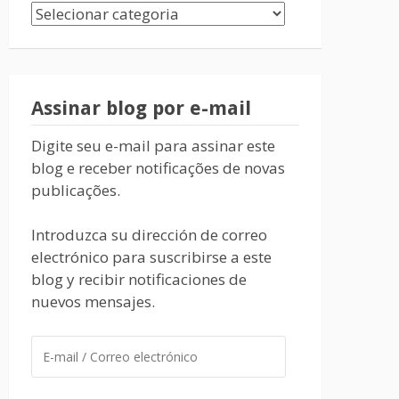
Assinar blog por e-mail
Digite seu e-mail para assinar este
blog e receber notificações de novas
publicações.
Introduzca su dirección de correo
electrónico para suscribirse a este
blog y recibir notificaciones de
nuevos mensajes.